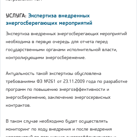
УСЛУГА:
Экспертиза внедренных
энергосберегающих мероприятий
Экспертиза внедренных энергосберегающих мероприятий
необходима в первую очередь для отчета перед
государственными органами исполнительной власти,
контролирующими энергосбережение.
Актуальность такой экспертизы обусловлена
требованиями ФЗ №261 от 23.11.2009 года по разработке
программ по повышению энергоэффективности и
энергосбережению, заключению энергосервисных
контрактов.
В таком случае необходимо будет осуществлять
мониторинг по ходу внедрения и после внедрения