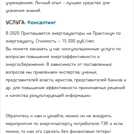
учреждениях. Личный опыт - лучшее средство для
усвоения знаний.
УСЛУГА:
Консалтинг
В 2020 Приглашаются энергоаудиторы на Практикум по
энергоаудиту. Стоимость – 15 000 руб./мес
Вы можете заказать у нас консультационные услуги по
вопросам повышения энергоэффективности и
энергосбережения. В зависимости от поставленных
вопросов мы привлекаем экспертов, ученых,
представителей власти, юристов, представителей банков и
др. для повышения эффективности принимаемых решений
и качества результирующей информации.:
Обратитесь к нам и узнайте, можно ли не внедрять
мероприятия по энергопаспорту потребителя ТЭР, и если
можно, то как это сделать без финансовых потерь!