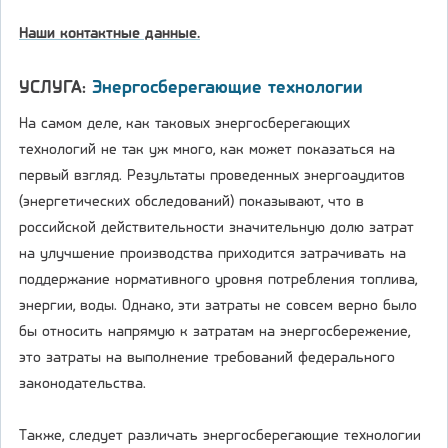
Наши контактные данные.
УСЛУГА:
Энергосберегающие технологии
На самом деле, как таковых энергосберегающих
технологий не так уж много, как может показаться на
первый взгляд. Результаты проведенных энергоаудитов
(энергетических обследований) показывают, что в
российской действительности значительную долю затрат
на улучшение производства приходится затрачивать на
поддержание нормативного уровня потребления топлива,
энергии, воды. Однако, эти затраты не совсем верно было
бы относить напрямую к затратам на энергосбережение,
это затраты на выполнение требований федерального
законодательства.
Также, следует различать энергосберегающие технологии