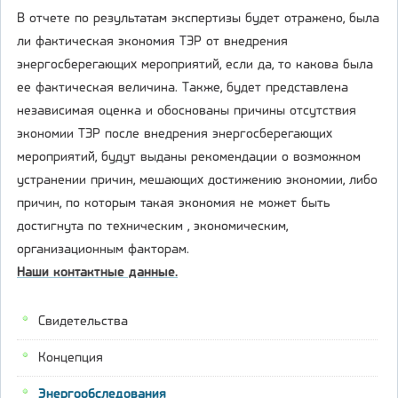
В отчете по результатам экспертизы будет отражено, была
ли фактическая экономия ТЭР от внедрения
энергосберегающих мероприятий, если да, то какова была
ее фактическая величина. Также, будет представлена
независимая оценка и обоснованы причины отсутствия
экономии ТЭР после внедрения энергосберегающих
мероприятий, будут выданы рекомендации о возможном
устранении причин, мешающих достижению экономии, либо
причин, по которым такая экономия не может быть
достигнута по техническим , экономическим,
организационным факторам.
Наши контактные данные.
Свидетельства
Концепция
Энергообследования