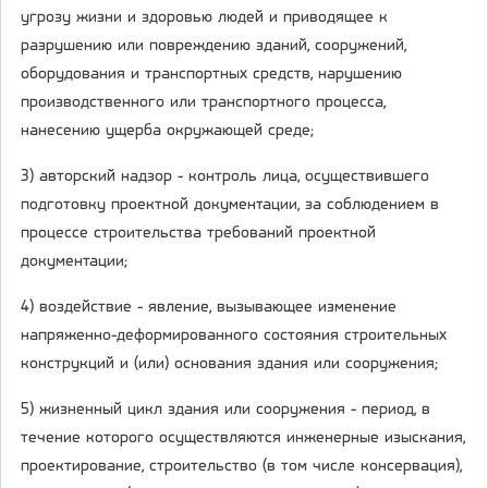
угрозу жизни и здоровью людей и приводящее к
разрушению или повреждению зданий, сооружений,
оборудования и транспортных средств, нарушению
производственного или транспортного процесса,
нанесению ущерба окружающей среде;
3) авторский надзор - контроль лица, осуществившего
подготовку проектной документации, за соблюдением в
процессе строительства требований проектной
документации;
4) воздействие - явление, вызывающее изменение
напряженно-деформированного состояния строительных
конструкций и (или) основания здания или сооружения;
5) жизненный цикл здания или сооружения - период, в
течение которого осуществляются инженерные изыскания,
проектирование, строительство (в том числе консервация),