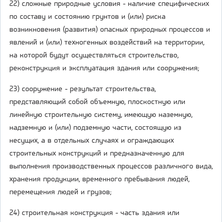
22) сложные природные условия - наличие специфических
по составу и состоянию грунтов и (или) риска
возникновения (развития) опасных природных процессов и
явлений и (или) техногенных воздействий на территории,
на которой будут осуществляться строительство,
реконструкция и эксплуатация здания или сооружения;
23) сооружение - результат строительства,
представляющий собой объемную, плоскостную или
линейную строительную систему, имеющую наземную,
надземную и (или) подземную части, состоящую из
несущих, а в отдельных случаях и ограждающих
строительных конструкций и предназначенную для
выполнения производственных процессов различного вида,
хранения продукции, временного пребывания людей,
перемещения людей и грузов;
24) строительная конструкция - часть здания или