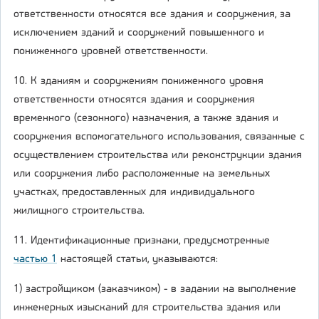
ответственности относятся все здания и сооружения, за
исключением зданий и сооружений повышенного и
пониженного уровней ответственности.
10. К зданиям и сооружениям пониженного уровня
ответственности относятся здания и сооружения
временного (сезонного) назначения, а также здания и
сооружения вспомогательного использования, связанные с
осуществлением строительства или реконструкции здания
или сооружения либо расположенные на земельных
участках, предоставленных для индивидуального
жилищного строительства.
11. Идентификационные признаки, предусмотренные
частью 1
настоящей статьи, указываются:
1) застройщиком (заказчиком) - в задании на выполнение
инженерных изысканий для строительства здания или