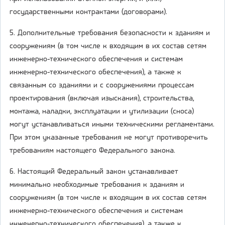
государственными контрактами (договорами).
5. Дополнительные требования безопасности к зданиям и
сооружениям (в том числе к входящим в их состав сетям
инженерно-технического обеспечения и системам
инженерно-технического обеспечения), а также к
связанным со зданиями и с сооружениями процессам
проектирования (включая изыскания), строительства,
монтажа, наладки, эксплуатации и утилизации (сноса)
могут устанавливаться иными техническими регламентами.
При этом указанные требования не могут противоречить
требованиям настоящего Федерального закона.
6. Настоящий Федеральный закон устанавливает
минимально необходимые требования к зданиям и
сооружениям (в том числе к входящим в их состав сетям
инженерно-технического обеспечения и системам
инженерно-технического обеспечения), а также к