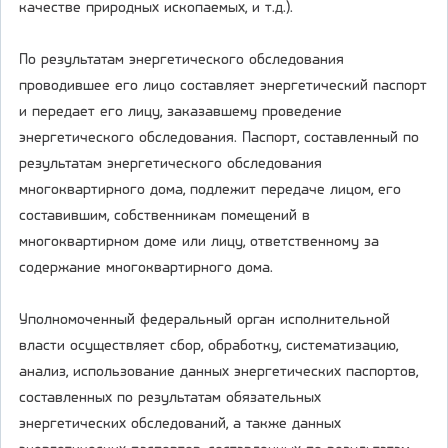
качестве природных ископаемых, и т.д.).
По результатам энергетического обследования
проводившее его лицо составляет энергетический паспорт
и передает его лицу, заказавшему проведение
энергетического обследования. Паспорт, составленный по
результатам энергетического обследования
многоквартирного дома, подлежит передаче лицом, его
составившим, собственникам помещений в
многоквартирном доме или лицу, ответственному за
содержание многоквартирного дома.
Уполномоченный федеральный орган исполнительной
власти осуществляет сбор, обработку, систематизацию,
анализ, использование данных энергетических паспортов,
составленных по результатам обязательных
энергетических обследований, а также данных