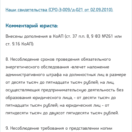
Наши свидетельства (СРО-Э-009/д-021 от 02.09.2010).
Комментарий юриста:
Внесены дополнения в КоАП (ст. 37 п.п. 8, 9 ФЗ №261 или
ст. 9.16 КоАП):
8. Несоблюдение сроков проведения обязательного
энергетического обследования -влечет наложение
административного штрафа на должностных лиц в размере
от десяти тысяч до пятнадцати тысяч рублей; на лиц,
осуществляющих предпринимательскую деятельность без
образования юридического лица, - от десяти тысяч до
пятнадцати тысяч рублей; на юридических лиц - от
пятидесяти тысяч до двухсот пятидесяти тысяч рублей.
9. Несоблюдение требования о представлении копии