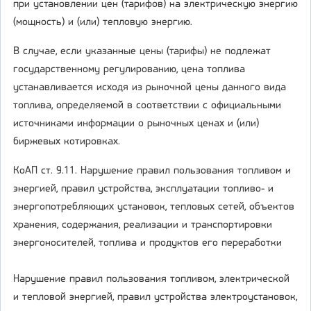
при установлении цен (тарифов) на электрическую энергию
(мощность) и (или) тепловую энергию.
В случае, если указанные цены (тарифы) не подлежат
государственному регулированию, цена топлива
устанавливается исходя из рыночной цены данного вида
топлива, определяемой в соответствии с официальными
источниками информации о рыночных ценах и (или)
биржевых котировках.
КоАП ст. 9.11. Нарушение правил пользования топливом и
энергией, правил устройства, эксплуатации топливо- и
энергопотребляющих установок, тепловых сетей, объектов
хранения, содержания, реализации и транспортировки
энергоносителей, топлива и продуктов его переработки
Нарушение правил пользования топливом, электрической
и тепловой энергией, правил устройства электроустановок,