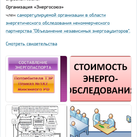
Организация «Энергосоюз»
член
саморегулируемой организации в области
энергетического обследования некоммерческого
партнерства "Объединение независимых энергоаудиторов".
Смотреть свидетельства