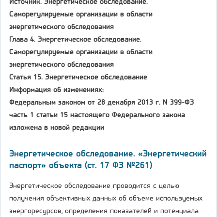
Источник. Энергетическое обследование.
Саморегулируемые организации в области
энергетического обследования
Глава 4. Энергетическое обследование.
Саморегулируемые организации в области
энергетического обследования
Статья 15. Энергетическое обследование
Информация об изменениях:
Федеральным законом от 28 декабря 2013 г. N 399-ФЗ
часть 1 статьи 15 настоящего Федерального закона
изложена в новой редакции
Энергетическое обследование. «Энергетический
паспорт» объекта (ст. 17 ФЗ №261)
Энергетическое обследование проводится с целью
получения объективных данных об объеме используемых
энергоресурсов, определения показателей и потенциала