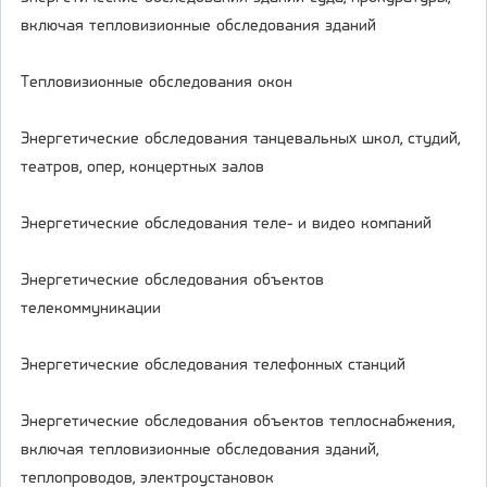
включая тепловизионные обследования зданий
Тепловизионные обследования окон
Энергетические обследования танцевальных школ, студий,
театров, опер, концертных залов
Энергетические обследования теле- и видео компаний
Энергетические обследования объектов
телекоммуникации
Энергетические обследования телефонных станций
Энергетические обследования объектов теплоснабжения,
включая тепловизионные обследования зданий,
теплопроводов, электроустановок