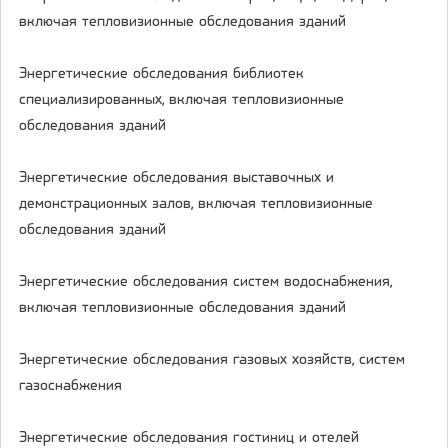
включая тепловизионные обследования зданий
Энергетические обследования библиотек
специализированных, включая тепловизионные
обследования зданий
Энергетические обследования выставочных и
демонстрационных залов, включая тепловизионные
обследования зданий
Энергетические обследования систем водоснабжения,
включая тепловизионные обследования зданий
Энергетические обследования газовых хозяйств, систем
газоснабжения
Энергетические обследования гостиниц и отелей