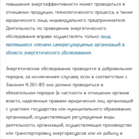
повышения энергоэффективности может проводиться в
отношении продукции, технологического процесса, а также
юридического лица, индивидуального предпринимателя.
Деятельность по проведению энергетического
обследования вправе осуществлять только
лица,
являющиеся членами саморегулируемых организаций в
области энергетического обследования.
Энергетическое обследование проводится в добровольном
порядке, за исключением случаев, если в соответствии с
Законом N 261-ФЗ оно должно проводиться в
обязательном порядке (в частности в отношении органов
власти, наделенных правами юридических лиц, организаций
с участием государства или муниципального образования,
организаций, осуществляющих регулируемые виды
деятельности, организаций, осуществляющих производство
или транспортировку энергоресурсов или их добычу в