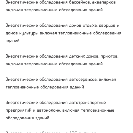
Энергетические обследования бассейнов, аквапарков
включая тепловизионные обследования зданий
Энергетические обследования домов отдыха, дворцов и
домов культуры включая тепловизионные обследования
зданий
Энергетические обследования детских домов, приютов,
включая тепловизионные обследования зданий
Энергетические обследования автосервисов, включая
тепловизионные обследования зданий
Энергетические обследования автотранспортных
предприятий и автоколонн, включая тепловизионные
обследования зданий