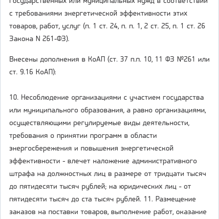
государственных или муниципальных нужд в соответствии
с требованиями энергетической эффективности этих
товаров, работ, услуг (п. 1 ст. 24, п. п. 1, 2 ст. 25, п. 1 ст. 26
Закона N 261-ФЗ).
Внесены дополнения в КоАП (ст. 37 п.п. 10, 11 ФЗ №261 или
ст. 9.16 КоАП):
10. Несоблюдение организациями с участием государства
или муниципального образования, а равно организациями,
осуществляющими регулируемые виды деятельности,
требования о принятии программ в области
энергосбережения и повышения энергетической
эффективности - влечет наложение административного
штрафа на должностных лиц в размере от тридцати тысяч
до пятидесяти тысяч рублей; на юридических лиц - от
пятидесяти тысяч до ста тысяч рублей. 11. Размещение
заказов на поставки товаров, выполнение работ, оказание