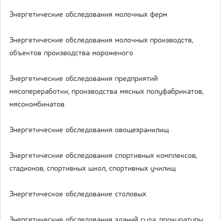
Энергетические обследования молочных ферм
Энергетические обследования молочных производств,
объектов производства мороженого
Энергетические обследования предприятий
мясопереработки, производства мясных полуфабрикатов,
мясокомбинатов
Энергетические обследования овощехранилищ
Энергетические обследования спортивных комплексов,
стадионов, спортивных школ, спортивных училищ
Энергетическое обследование столовых
Энергетические обследования зданий суда, прокуратуры,