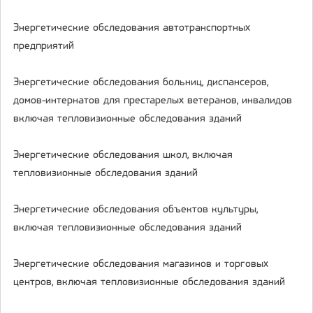
Энергетические обследования автотранспортных
предприятий
Энергетические обследования больниц, диспансеров,
домов-интернатов для престарелых ветеранов, инвалидов
включая тепловизионные обследования зданий
Энергетические обследования школ, включая
тепловизионные обследования зданий
Энергетические обследования объектов культуры,
включая тепловизионные обследования зданий
Энергетические обследования магазинов и торговых
центров, включая тепловизионные обследования зданий