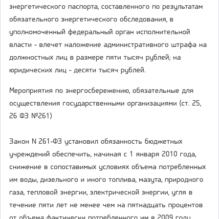
энергетического паспорта, составленного по результатам
обязательного энергетического обследования, в
уполномоченный федеральный орган исполнительной
власти - влечет наложение административного штрафа на
должностных лиц в размере пяти тысяч рублей; на
юридических лиц - десяти тысяч рублей.
Мероприятия по энергосбережению, обязательные для
осуществления государственными организациями (ст. 25,
26 ФЗ №261)
Закон N 261-ФЗ установил обязанность бюджетных
учреждений обеспечить, начиная с 1 января 2010 года,
снижение в сопоставимых условиях объема потребленных
им воды, дизельного и иного топлива, мазута, природного
газа, тепловой энергии, электрической энергии, угля в
течение пяти лет не менее чем на пятнадцать процентов
от объема фактически потребленного им в 2009 году