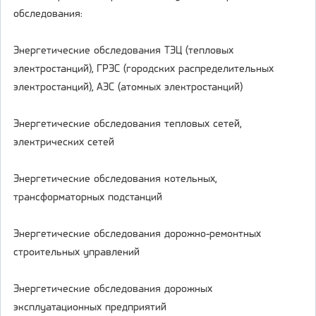
обследования:
Энергетические обследования ТЭЦ (тепловых
электростанций), ГРЭС (городских распределительных
электростанций), АЭС (атомных электростанций)
Энергетические обследования тепловых сетей,
электрических сетей
Энергетические обследования котельных,
трансформаторных подстанций
Энергетические обследования дорожно-ремонтных
строительных управлений
Энергетические обследования дорожных
эксплуатационных предприятий