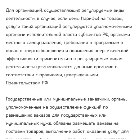
Для организаций, осуществляющих регулируемые виды
деятельности, в случае, если цены (тарифы) на товары,
услуги таких организаций регулируются уполномоченными
органами исполнительной власти субъектов РФ, органами
местного самоуправления, требования к программам в
области энергосбережения и повышения энергетической
эффективности применительно к регулируемым видам
деятельности устанавливаются данными органами в
соответствии с правилами, утвержденными
Правительством РФ.
Государственные или муниципальные заказчики, органы,
уполномоченные на осуществление функций по
размещению заказов для государственных или
муниципальных нужд, обязаны размещать заказы на
поставки товаров, выполнение работ, оказание услуг для