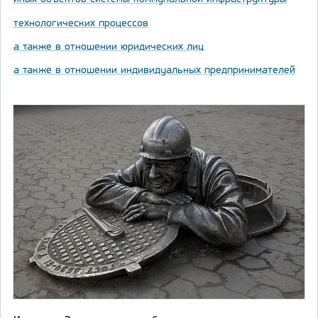
технологических процессов
а также в отношении юридических лиц
а также в отношении индивидуальных предпринимателей