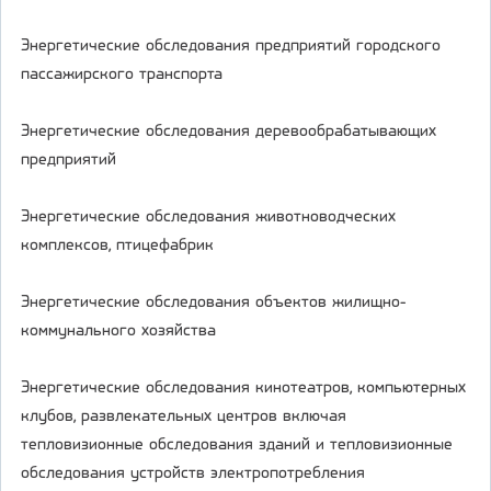
Энергетические обследования предприятий городского
пассажирского транспорта
Энергетические обследования деревообрабатывающих
предприятий
Энергетические обследования животноводческих
комплексов, птицефабрик
Энергетические обследования объектов жилищно-
коммунального хозяйства
Энергетические обследования кинотеатров, компьютерных
клубов, развлекательных центров включая
тепловизионные обследования зданий и тепловизионные
обследования устройств электропотребления