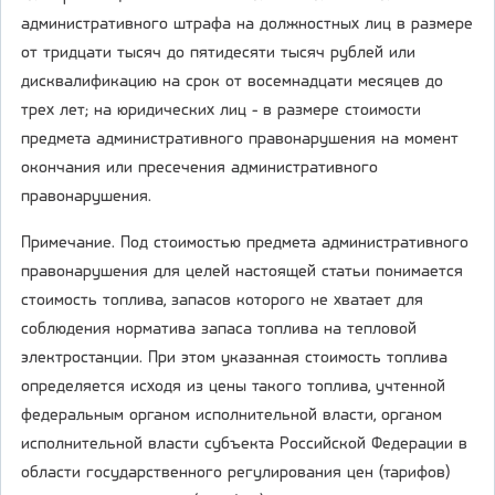
административного штрафа на должностных лиц в размере
от тридцати тысяч до пятидесяти тысяч рублей или
дисквалификацию на срок от восемнадцати месяцев до
трех лет; на юридических лиц - в размере стоимости
предмета административного правонарушения на момент
окончания или пресечения административного
правонарушения.
Примечание. Под стоимостью предмета административного
правонарушения для целей настоящей статьи понимается
стоимость топлива, запасов которого не хватает для
соблюдения норматива запаса топлива на тепловой
электростанции. При этом указанная стоимость топлива
определяется исходя из цены такого топлива, учтенной
федеральным органом исполнительной власти, органом
исполнительной власти субъекта Российской Федерации в
области государственного регулирования цен (тарифов)