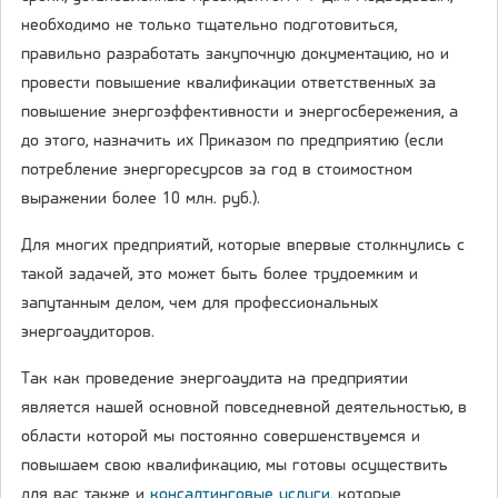
необходимо не только тщательно подготовиться,
правильно разработать закупочную документацию, но и
провести повышение квалификации ответственных за
повышение энергоэффективности и энергосбережения, а
до этого, назначить их Приказом по предприятию (если
потребление энергоресурсов за год в стоимостном
выражении более 10 млн. руб.).
Для многих предприятий, которые впервые столкнулись с
такой задачей, это может быть более трудоемким и
запутанным делом, чем для профессиональных
энергоаудиторов.
Так как проведение энергоаудита на предприятии
является нашей основной повседневной деятельностью, в
области которой мы постоянно совершенствуемся и
повышаем свою квалификацию, мы готовы осуществить
для вас также и
консалтинговые услуги
, которые