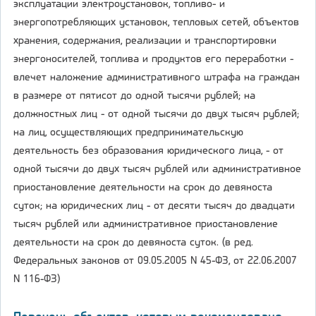
эксплуатации электроустановок, топливо- и
энергопотребляющих установок, тепловых сетей, объектов
хранения, содержания, реализации и транспортировки
энергоносителей, топлива и продуктов его переработки -
влечет наложение административного штрафа на граждан
в размере от пятисот до одной тысячи рублей; на
должностных лиц - от одной тысячи до двух тысяч рублей;
на лиц, осуществляющих предпринимательскую
деятельность без образования юридического лица, - от
одной тысячи до двух тысяч рублей или административное
приостановление деятельности на срок до девяноста
суток; на юридических лиц - от десяти тысяч до двадцати
тысяч рублей или административное приостановление
деятельности на срок до девяноста суток. (в ред.
Федеральных законов от 09.05.2005 N 45-ФЗ, от 22.06.2007
N 116-ФЗ)