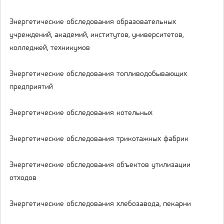
Энергетические обследования образовательных
учреждений, академий, институтов, университетов,
колледжей, техникумов
Энергетические обследования топливодобывающих
предприятий
Энергетические обследования котельных
Энергетические обследования трикотажных фабрик
Энергетические обследования объектов утилизации
отходов
Энергетические обследования хлебозавода, пекарни