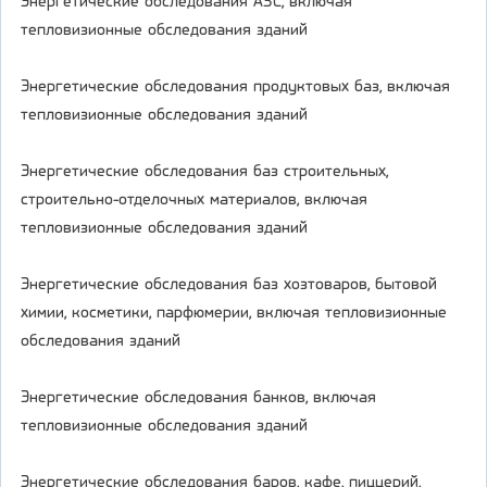
Энергетические обследования АЗС, включая
тепловизионные обследования зданий
Энергетические обследования продуктовых баз, включая
тепловизионные обследования зданий
Энергетические обследования баз строительных,
строительно-отделочных материалов, включая
тепловизионные обследования зданий
Энергетические обследования баз хозтоваров, бытовой
химии, косметики, парфюмерии, включая тепловизионные
обследования зданий
Энергетические обследования банков, включая
тепловизионные обследования зданий
Энергетические обследования баров, кафе, пиццерий,