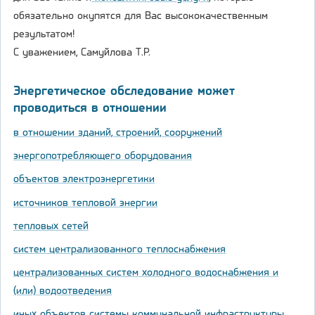
обязательно окупятся для Вас высококачественным
результатом!
С уважением, Самуйлова Т.Р.
Энергетическое обследование может
проводиться в отношении
в отношении зданий, строений, сооружений
энергопотребляющего оборудования
объектов электроэнергетики
источников тепловой энергии
тепловых сетей
систем централизованного теплоснабжения
централизованных систем холодного водоснабжения и
(или) водоотведения
иных объектов системы коммунальной инфраструктуры