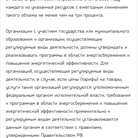
каждого из указанных ресурсов с ежегодным снижением
такого объема не менее чем на три процента.
Организации с участием государства или муниципального
образования и организации, осуществляющие
регулируемые виды деятельности, должны утверждать и
реализовывать программы в области энергосбережения и
повышения энергетической эффективности. Для
организаций, осуществляющих регулируемые виды
деятельности, в случае, если цены (тарифы) на товары,
услуги таких организаций регулируются уполномоченным
федеральным органом исполнительной власти, требования
к программам в области энергосбережения и повышения
энергетической эффективности применительно к
регулируемым видам деятельности устанавливаются
данным органом в соответствии с правилами,
утвержденными Правительством РФ.