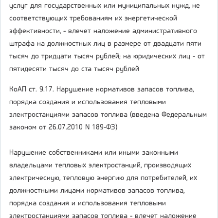
услуг для государственных или муниципальных нужд, не
соответствующих требованиям их энергетической
эффективности, - влечет наложение административного
штрафа на должностных лиц в размере от двадцати пяти
тысяч до тридцати тысяч рублей; на юридических лиц - от
пятидесяти тысяч до ста тысяч рублей
КоАП ст. 9.17. Нарушение нормативов запасов топлива,
порядка создания и использования тепловыми
электростанциями запасов топлива (введена Федеральным
законом от 26.07.2010 N 189-ФЗ)
Нарушение собственниками или иными законными
владельцами тепловых электростанций, производящих
электрическую, тепловую энергию для потребителей, их
должностными лицами нормативов запасов топлива,
порядка создания и использования тепловыми
электростанциями запасов топлива - влечет наложение