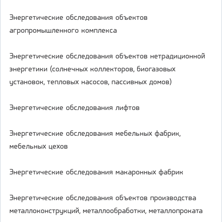
Энергетические обследования объектов
агропромышленного комплекса
Энергетические обследования объектов нетрадиционной
энергетики (солнечных коллекторов, биогазовых
установок, тепловых насосов, пассивных домов)
Энергетические обследования лифтов
Энергетические обследования мебельных фабрик,
мебельных цехов
Энергетические обследования макаронных фабрик
Энергетические обследования объектов производства
металлоконструкций, металлообработки, металлопроката