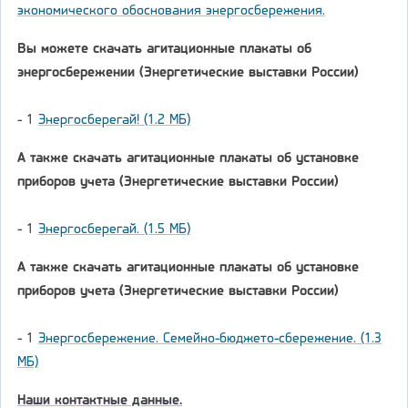
экономического обоснования энергосбережения.
Вы можете скачать агитационные плакаты об
энергосбережении (Энергетические выставки России)
- 1
Энергосберегай! (1.2 МБ)
А также скачать агитационные плакаты об установке
приборов учета (Энергетические выставки России)
- 1
Энергосберегай. (1.5 МБ)
А также скачать агитационные плакаты об установке
приборов учета (Энергетические выставки России)
- 1
Энергосбережение. Семейно-бюджето-сбережение. (1.3
МБ)
Наши контактные данные.