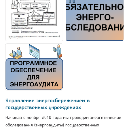
Управление энергосбережением в
государственных учреждениях
Начиная с ноября 2010 года мы проводим энергетические
обследования (энергоаудиты) государственных