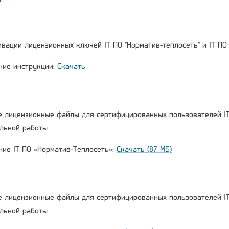
вации лицензионных ключей IT ПО "Норматив-теплосеть" и IT ПО 
ние инструкции:
Скачать
 лицензионные файлы для сертифицированных пользователей IT 
льной работы
ние IT ПО «Норматив-Теплосеть»:
Скачать (87 МБ)
 лицензионные файлы для сертифицированных пользователей IT
льной работы