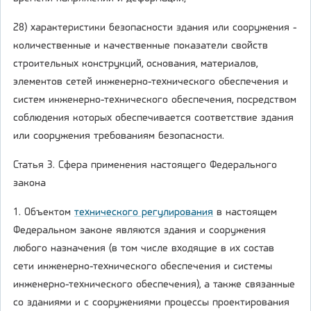
28) характеристики безопасности здания или сооружения -
количественные и качественные показатели свойств
строительных конструкций, основания, материалов,
элементов сетей инженерно-технического обеспечения и
систем инженерно-технического обеспечения, посредством
соблюдения которых обеспечивается соответствие здания
или сооружения требованиям безопасности.
Статья 3. Сфера применения настоящего Федерального
закона
1. Объектом
технического регулирования
в настоящем
Федеральном законе являются здания и сооружения
любого назначения (в том числе входящие в их состав
сети инженерно-технического обеспечения и системы
инженерно-технического обеспечения), а также связанные
со зданиями и с сооружениями процессы проектирования