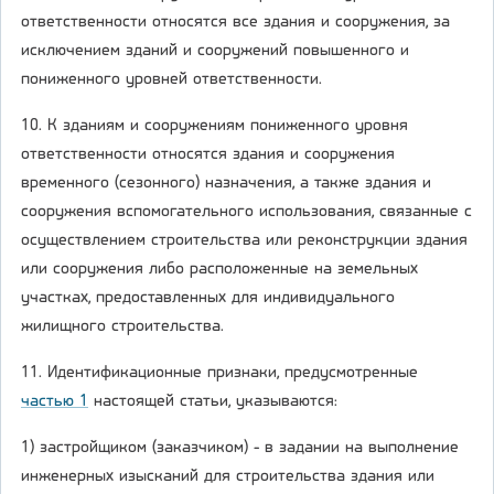
ответственности относятся все здания и сооружения, за
исключением зданий и сооружений повышенного и
пониженного уровней ответственности.
10. К зданиям и сооружениям пониженного уровня
ответственности относятся здания и сооружения
временного (сезонного) назначения, а также здания и
сооружения вспомогательного использования, связанные с
осуществлением строительства или реконструкции здания
или сооружения либо расположенные на земельных
участках, предоставленных для индивидуального
жилищного строительства.
11. Идентификационные признаки, предусмотренные
частью 1
настоящей статьи, указываются:
1) застройщиком (заказчиком) - в задании на выполнение
инженерных изысканий для строительства здания или