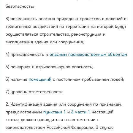
безопасность;
3) возможность опасных природных процессов и явлений и
техногенных воздействий на территории, на которой будут
осуществляться строительство, реконструкция и
эксплуатация здания или сооружения;
4) принадлежность к
опасным производственным объектам
5) пожарная и взрывопожарная опасность;
6) наличие
помещений
с постоянным пребыванием людей;
7) уровень ответственности.
2. Идентификация здания или сооружения по признакам,
предусмотренным
пунктами 1
и
2 части 1
настоящей
статьи, должна проводиться в соответствии с
законодательством Российской Федерации. В случае