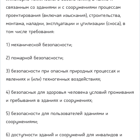
связанным со зданиями и с сооружениями процессам
проектирования (включая изыскания), строительства,
монтажа, наладки, эксплуатации и утилизации (сноса), в
том числе требования:
1) механической безопасности;
2) пожарной безопасности;
3) безопасности при опасных природных процессах и
явлениях и (или) техногенных воздействиях;
4) безопасных для здоровья человека условий проживания
и пребывания в зданиях и сооружениях;
5) безопасности для пользователей зданиями и
сооружениями;
6) доступности зданий и сооружений для инвалидов и