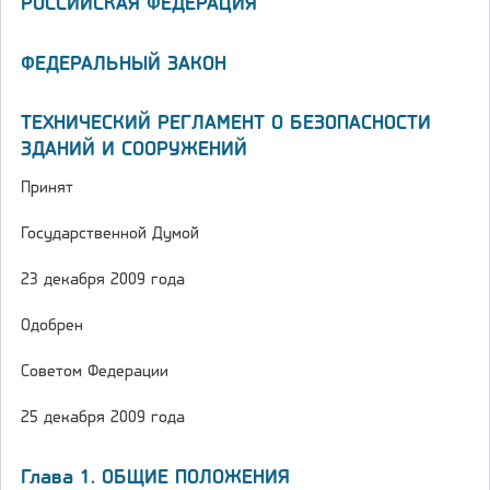
РОССИЙСКАЯ ФЕДЕРАЦИЯ
ФЕДЕРАЛЬНЫЙ ЗАКОН
ТЕХНИЧЕСКИЙ РЕГЛАМЕНТ О БЕЗОПАСНОСТИ
ЗДАНИЙ И СООРУЖЕНИЙ
Принят
Государственной Думой
23 декабря 2009 года
Одобрен
Советом Федерации
25 декабря 2009 года
Глава 1. ОБЩИЕ ПОЛОЖЕНИЯ