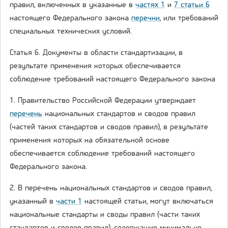
правил, включенных в указанные в
частях 1
и
7 статьи 6
настоящего Федерального закона
перечни
, или требований
специальных технических условий.
Статья 6. Документы в области стандартизации, в
результате применения которых обеспечивается
соблюдение требований настоящего Федерального закона
1. Правительство Российской Федерации утверждает
перечень
национальных стандартов и сводов правил
(частей таких стандартов и сводов правил), в результате
применения которых на обязательной основе
обеспечивается соблюдение требований настоящего
Федерального закона.
2. В перечень национальных стандартов и сводов правил,
указанный в
части 1
настоящей статьи, могут включаться
национальные стандарты и своды правил (части таких