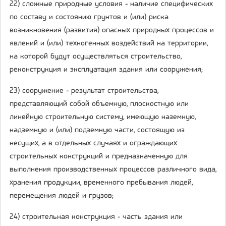
22) сложные природные условия - наличие специфических
по составу и состоянию грунтов и (или) риска
возникновения (развития) опасных природных процессов и
явлений и (или) техногенных воздействий на территории,
на которой будут осуществляться строительство,
реконструкция и эксплуатация здания или сооружения;
23) сооружение - результат строительства,
представляющий собой объемную, плоскостную или
линейную строительную систему, имеющую наземную,
надземную и (или) подземную части, состоящую из
несущих, а в отдельных случаях и ограждающих
строительных конструкций и предназначенную для
выполнения производственных процессов различного вида,
хранения продукции, временного пребывания людей,
перемещения людей и грузов;
24) строительная конструкция - часть здания или