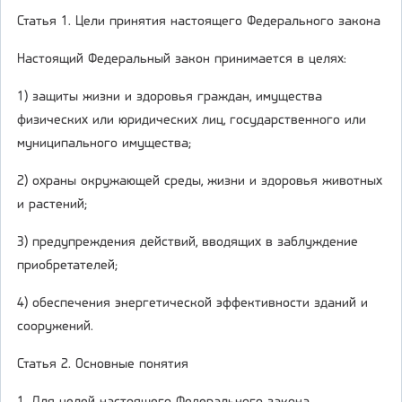
Статья 1. Цели принятия настоящего Федерального закона
Настоящий Федеральный закон принимается в целях:
1) защиты жизни и здоровья граждан, имущества
физических или юридических лиц, государственного или
муниципального имущества;
2) охраны окружающей среды, жизни и здоровья животных
и растений;
3) предупреждения действий, вводящих в заблуждение
приобретателей;
4) обеспечения энергетической эффективности зданий и
сооружений.
Статья 2. Основные понятия