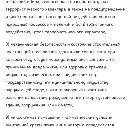
и явлений и (или) техногенного воздействия, угроз
террористического характера, а также на предупреждение
и (или) уменьшение последствий воздействия опасных
природных процессов и явлений и (или) техногенного
воздействия, угроз террористического характера;
8) механическая безопасность - состояние строительных
конструкций и основания здания или сооружения, при
котором отсутствует недопустимый риск, связанный с
причинением вреда жизни или здоровью граждан,
имуществу физических или юридических лиц,
государственному или муниципальному имуществу,
окружающей среде, жизни и здоровью животных и
растений вследствие разрушения или потери устойчивости
здания, сооружения или их части;
9) микроклимат помещения - климатические условия
внутренней среды помещения, которые определяются