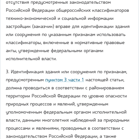
отсутствия предусмотренных законодательством
Российской Федерации общероссийских классификаторов
технико-экономической и социальной информации
застройщик (заказчик) вправе для идентификации здания
или сооружения по указанным признакам использовать
классификаторы, включенные в нормативные правовые
акты, утвержденные федеральными органами
исполнительной власти.
3. Идентификация здания или сооружения по признакам,
предусмотренным
пунктом 3 части 1
настоящей статьи,
должна проводиться в соответствии с районированием
территории Российской Федерации по уровню опасности
природных процессов и явлений, утвержденным
уполномоченным федеральным органом исполнительной
власти, данными многолетних наблюдений за природными
процессами и явлениями, проводимых в соответствии с
законодательством Российской Федерации, а также