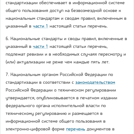
стандартизации обеспечивает в информационной системе
общего пользования доступ на безвозмездной основе к
национальным стандартам и сводам правил, включенным в
указанный в
части 1
настоящей статьи перечень.
6. Национальные стандарты и своды правил, включенные в
указанный в
части 1
настоящей статьи перечень,
подлежат ревизии и в необходимых случаях пересмотру и
(или) актуализации не реже чем каждые пять лет.
7. Национальным органом Российской Федерации по
стандартизации в соответствии с
законодательством
Российской Федерации о техническом регулировании
утверждается, опубликовывается в печатном издании
федерального органа исполнительной власти по
техническому регулированию и размещается в
информационной системе общего пользования в
электронно-цифровой форме
перечень
документов в