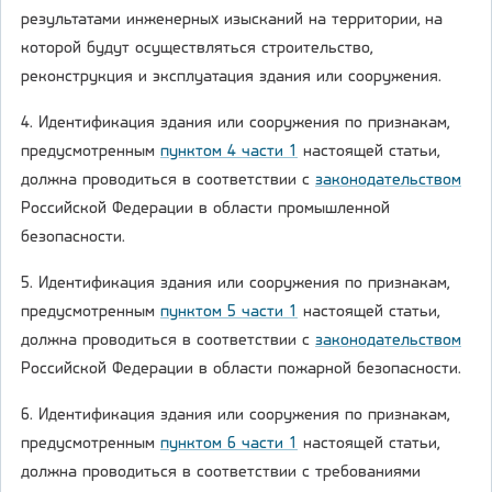
результатами инженерных изысканий на территории, на
которой будут осуществляться строительство,
реконструкция и эксплуатация здания или сооружения.
4. Идентификация здания или сооружения по признакам,
предусмотренным
пунктом 4 части 1
настоящей статьи,
должна проводиться в соответствии с
законодательством
Российской Федерации в области промышленной
безопасности.
5. Идентификация здания или сооружения по признакам,
предусмотренным
пунктом 5 части 1
настоящей статьи,
должна проводиться в соответствии с
законодательством
Российской Федерации в области пожарной безопасности.
6. Идентификация здания или сооружения по признакам,
предусмотренным
пунктом 6 части 1
настоящей статьи,
должна проводиться в соответствии с требованиями