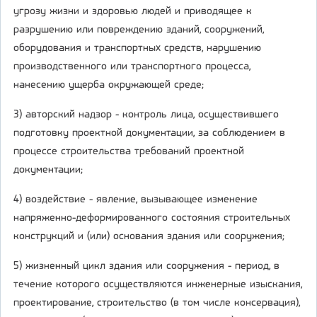
угрозу жизни и здоровью людей и приводящее к
разрушению или повреждению зданий, сооружений,
оборудования и транспортных средств, нарушению
производственного или транспортного процесса,
нанесению ущерба окружающей среде;
3) авторский надзор - контроль лица, осуществившего
подготовку проектной документации, за соблюдением в
процессе строительства требований проектной
документации;
4) воздействие - явление, вызывающее изменение
напряженно-деформированного состояния строительных
конструкций и (или) основания здания или сооружения;
5) жизненный цикл здания или сооружения - период, в
течение которого осуществляются инженерные изыскания,
проектирование, строительство (в том числе консервация),