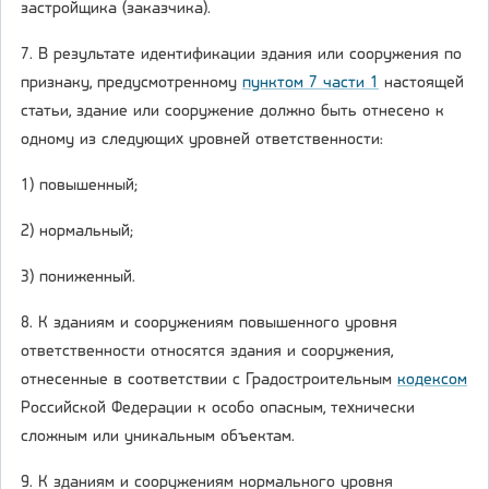
застройщика (заказчика).
7. В результате идентификации здания или сооружения по
признаку, предусмотренному
пунктом 7 части 1
настоящей
статьи, здание или сооружение должно быть отнесено к
одному из следующих уровней ответственности:
1) повышенный;
2) нормальный;
3) пониженный.
8. К зданиям и сооружениям повышенного уровня
ответственности относятся здания и сооружения,
отнесенные в соответствии с Градостроительным
кодексом
Российской Федерации к особо опасным, технически
сложным или уникальным объектам.
9. К зданиям и сооружениям нормального уровня