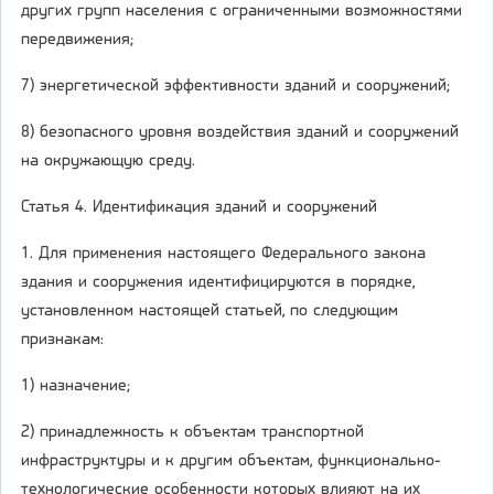
других групп населения с ограниченными возможностями
передвижения;
7) энергетической эффективности зданий и сооружений;
8) безопасного уровня воздействия зданий и сооружений
на окружающую среду.
Статья 4. Идентификация зданий и сооружений
1. Для применения настоящего Федерального закона
здания и сооружения идентифицируются в порядке,
установленном настоящей статьей, по следующим
признакам:
1) назначение;
2) принадлежность к объектам транспортной
инфраструктуры и к другим объектам, функционально-
технологические особенности которых влияют на их