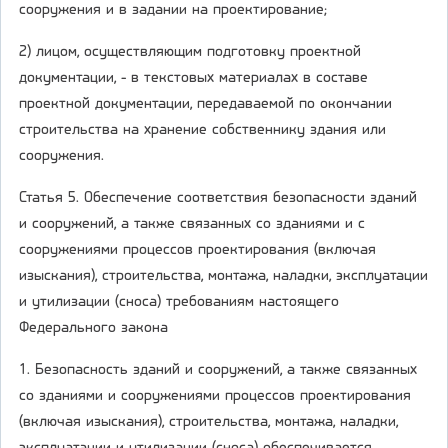
сооружения и в задании на проектирование;
2) лицом, осуществляющим подготовку проектной
документации, - в текстовых материалах в составе
проектной документации, передаваемой по окончании
строительства на хранение собственнику здания или
сооружения.
Статья 5. Обеспечение соответствия безопасности зданий
и сооружений, а также связанных со зданиями и с
сооружениями процессов проектирования (включая
изыскания), строительства, монтажа, наладки, эксплуатации
и утилизации (сноса) требованиям настоящего
Федерального закона
1. Безопасность зданий и сооружений, а также связанных
со зданиями и сооружениями процессов проектирования
(включая изыскания), строительства, монтажа, наладки,