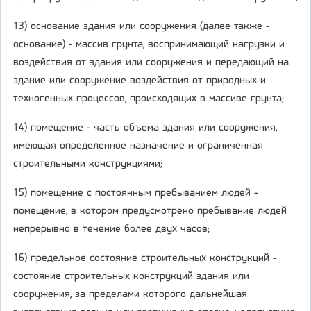
13) основание здания или сооружения (далее также -
основание) - массив грунта, воспринимающий нагрузки и
воздействия от здания или сооружения и передающий на
здание или сооружение воздействия от природных и
техногенных процессов, происходящих в массиве грунта;
14) помещение - часть объема здания или сооружения,
имеющая определенное назначение и ограниченная
строительными конструкциями;
15) помещение с постоянным пребыванием людей -
помещение, в котором предусмотрено пребывание людей
непрерывно в течение более двух часов;
16) предельное состояние строительных конструкций -
состояние строительных конструкций здания или
сооружения, за пределами которого дальнейшая