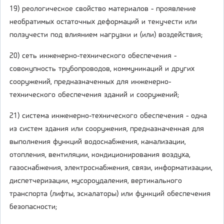
19) реологическое свойство материалов - проявление
необратимых остаточных деформаций и текучести или
ползучести под влиянием нагрузки и (или) воздействия;
20) сеть инженерно-технического обеспечения -
совокупность трубопроводов, коммуникаций и других
сооружений, предназначенных для инженерно-
технического обеспечения зданий и сооружений;
21) система инженерно-технического обеспечения - одна
из систем здания или сооружения, предназначенная для
выполнения функций водоснабжения, канализации,
отопления, вентиляции, кондиционирования воздуха,
газоснабжения, электроснабжения, связи, информатизации,
диспетчеризации, мусороудаления, вертикального
транспорта (лифты, эскалаторы) или функций обеспечения
безопасности;