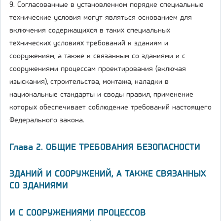
9. Согласованные в установленном порядке специальные
технические условия могут являться основанием для
включения содержащихся в таких специальных
технических условиях требований к зданиям и
сооружениям, а также к связанным со зданиями и с
сооружениями процессам проектирования (включая
изыскания), строительства, монтажа, наладки в
национальные стандарты и своды правил, применение
которых обеспечивает соблюдение требований настоящего
Федерального закона.
Глава 2. ОБЩИЕ ТРЕБОВАНИЯ БЕЗОПАСНОСТИ
ЗДАНИЙ И СООРУЖЕНИЙ, А ТАКЖЕ СВЯЗАННЫХ
СО ЗДАНИЯМИ
И С СООРУЖЕНИЯМИ ПРОЦЕССОВ