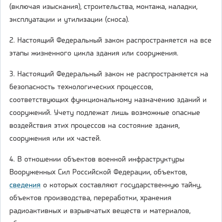
(включая изыскания), строительства, монтажа, наладки,
эксплуатации и утилизации (сноса).
2. Настоящий Федеральный закон распространяется на все
этапы жизненного цикла здания или сооружения.
3. Настоящий Федеральный закон не распространяется на
безопасность технологических процессов,
соответствующих функциональному назначению зданий и
сооружений. Учету подлежат лишь возможные опасные
воздействия этих процессов на состояние здания,
сооружения или их частей.
4. В отношении объектов военной инфраструктуры
Вооруженных Сил Российской Федерации, объектов,
сведения
о которых составляют государственную тайну,
объектов производства, переработки, хранения
радиоактивных и взрывчатых веществ и материалов,