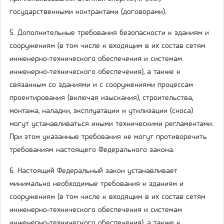
государственными контрактами (договорами).
5. Дополнительные требования безопасности к зданиям и
сооружениям (в том числе к входящим в их состав сетям
инженерно-технического обеспечения и системам
инженерно-технического обеспечения), а также к
связанным со зданиями и с сооружениями процессам
проектирования (включая изыскания), строительства,
монтажа, наладки, эксплуатации и утилизации (сноса)
могут устанавливаться иными техническими регламентами.
При этом указанные требования не могут противоречить
требованиям настоящего Федерального закона.
6. Настоящий Федеральный закон устанавливает
минимально необходимые требования к зданиям и
сооружениям (в том числе к входящим в их состав сетям
инженерно-технического обеспечения и системам
инженерно-технического обеспечения), а также к