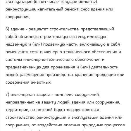
эксплуатация (в том числе текущие ремонты),
реконструкция, капитальный ремонт, снос здания или
сооружения;
6) здание - результат строительства, представляющий
собой объемную строительную систему, имеющую
надземную и (или) подземную части, включающую в себя
помещения, сети инженерно-технического обеспечения и
системы инженерно-технического обеспечения и
предназначенную для проживания и (или) деятельности
людей, размещения производства, хранения продукции или
содержания животных;
7) инженерная защита - комплекс сооружений,
направленных на защиту людей, здания или сооружения,
территории, на которой будут осуществляться
строительство, реконструкция и эксплуатация здания или
сооружения, от воздействия опасных природных процессов