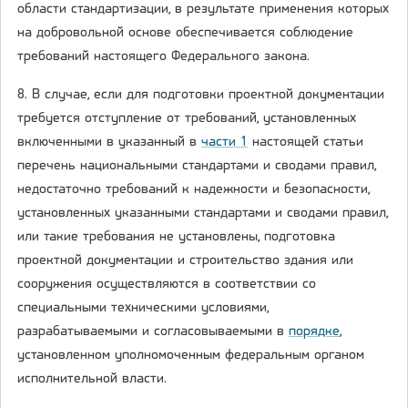
области стандартизации, в результате применения которых
на добровольной основе обеспечивается соблюдение
требований настоящего Федерального закона.
8. В случае, если для подготовки проектной документации
требуется отступление от требований, установленных
включенными в указанный в
части 1
настоящей статьи
перечень национальными стандартами и сводами правил,
недостаточно требований к надежности и безопасности,
установленных указанными стандартами и сводами правил,
или такие требования не установлены, подготовка
проектной документации и строительство здания или
сооружения осуществляются в соответствии со
специальными техническими условиями,
разрабатываемыми и согласовываемыми в
порядке
,
установленном уполномоченным федеральным органом
исполнительной власти.