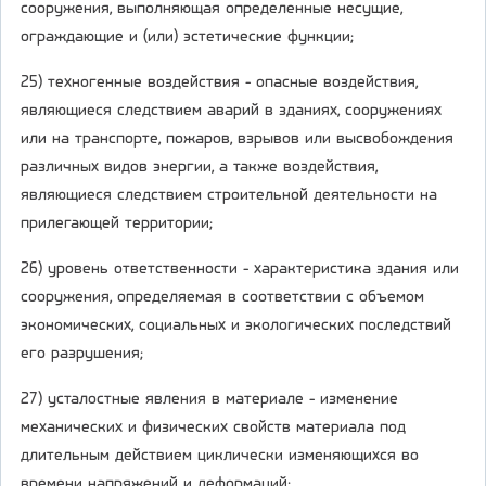
сооружения, выполняющая определенные несущие,
ограждающие и (или) эстетические функции;
25) техногенные воздействия - опасные воздействия,
являющиеся следствием аварий в зданиях, сооружениях
или на транспорте, пожаров, взрывов или высвобождения
различных видов энергии, а также воздействия,
являющиеся следствием строительной деятельности на
прилегающей территории;
26) уровень ответственности - характеристика здания или
сооружения, определяемая в соответствии с объемом
экономических, социальных и экологических последствий
его разрушения;
27) усталостные явления в материале - изменение
механических и физических свойств материала под
длительным действием циклически изменяющихся во
времени напряжений и деформаций;