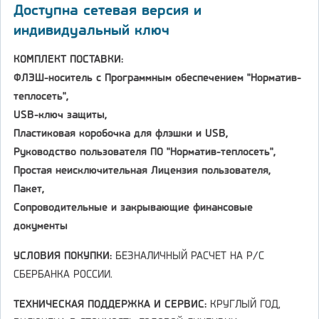
Доступна сетевая версия и
индивидуальный ключ
КОМПЛЕКТ ПОСТАВКИ:
ФЛЭШ-носитель с Программным обеспечением "Норматив-
теплосеть",
USB-ключ защиты,
Пластиковая коробочка для флэшки и USB,
Руководство пользователя ПО "Норматив-теплосеть",
Простая неисключительная Лицензия пользователя,
Пакет,
Сопроводительные и закрывающие финансовые
документы
УСЛОВИЯ ПОКУПКИ:
БЕЗНАЛИЧНЫЙ РАСЧЕТ НА Р/С
СБЕРБАНКА РОССИИ.
ТЕХНИЧЕСКАЯ ПОДДЕРЖКА И СЕРВИС:
КРУГЛЫЙ ГОД,