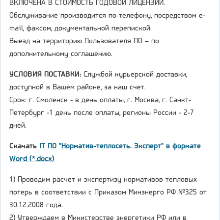
ВКЛЮЧЕНА В СТОИМОСТЬ ГОДОВОЙ ЛИЦЕНЗИИ.
Обслуживание производится по телефону, посредством e-
mail, факсом, документальной перепиской.
Выезд на территорию Пользователя ПО – по
дополнительному соглашению.
УСЛОВИЯ ПОСТАВКИ:
Службой курьерской доставки,
доступной в Вашем районе, за наш счет.
Срок: г. Смоленск - в день оплаты, г. Москва, г. Санкт-
Петербург -1 день после оплаты, регионы России - 2-7
дней.
Скачать
IT ПО "Норматив-теплосеть. Эксперт" в формате
Word (*.docx)
1) Проводим расчет и экспертизу нормативов тепловых
потерь в соответствии с Приказом Минэнерго РФ №325 от
30.12.2008 года.
2) Утверждаем в Министерстве энергетики РФ или в