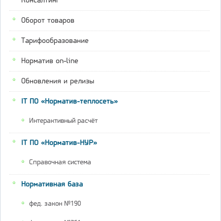
Консалтинг
Оборот товаров
Тарифообразование
Норматив on-line
Обновления и релизы
IT ПО «Норматив-теплосеть»
Интерактивный расчёт
IT ПО «Норматив-НУР»
Справочная система
Нормативная база
фед. закон №190