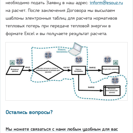
необходимо подать Заявку в наш адрес:
inform@esouz.ru
на расчет. После заключения Договора мы высылаем
шаблоны электронных таблиц для расчета нормативов
тепловых потерь при передаче тепловой энергии в
формате Excel и вы получаете результат расчета.
Остались вопросы?
Мы можете связаться с нами любым удобным для вас