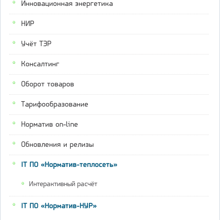
Инновационная энергетика
НИР
Учёт ТЭР
Консалтинг
Оборот товаров
Тарифообразование
Норматив on-line
Обновления и релизы
IT ПО «Норматив-теплосеть»
Интерактивный расчёт
IT ПО «Норматив-НУР»