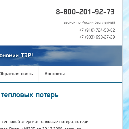
8-800-201-92-73
звонок по России бесплатный
+7 (910) 724-58-82
+7 (903) 698-27-29
ономии ТЭР!
Обратная связь
Контакты
 тепловых потерь
 тепловой энергии: тепловые потери, потери