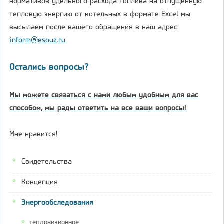
нормативов удельного расхода топлива на отпущенную
тепловую энергию от котельных в формате Excel мы
высылаем после вашего обращения в наш адрес:
inform@esouz.ru
Остались вопросы?
Мы можете связаться с нами любым удобным для вас
способом, мы рады ответить на все ваши вопросы!
Мне нравится!
Свидетельства
Концепция
Энергообследования
тепловизионное