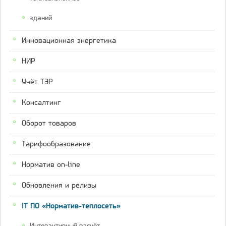
зданий
Инновационная энергетика
НИР
Учёт ТЭР
Консалтинг
Оборот товаров
Тарифообразование
Норматив on-line
Обновления и релизы
IT ПО «Норматив-теплосеть»