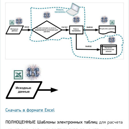
Скачать в формате Excel
ПОЛНОЦЕННЫЕ Шаблоны электронных таблиц
для расчета