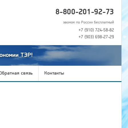
8-800-201-92-73
звонок по России бесплатный
+7 (910) 724-58-82
+7 (903) 698-27-29
ономии ТЭР!
Обратная связь
Контакты