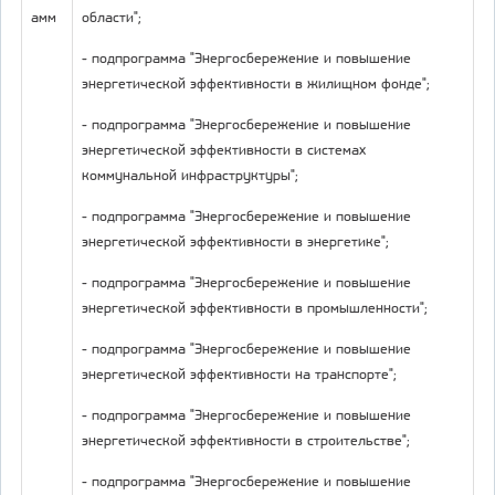
амм
области";
- подпрограмма "Энергосбережение и повышение
энергетической эффективности в жилищном фонде";
- подпрограмма "Энергосбережение и повышение
энергетической эффективности в системах
коммунальной инфраструктуры";
- подпрограмма "Энергосбережение и повышение
энергетической эффективности в энергетике";
- подпрограмма "Энергосбережение и повышение
энергетической эффективности в промышленности";
- подпрограмма "Энергосбережение и повышение
энергетической эффективности на транспорте";
- подпрограмма "Энергосбережение и повышение
энергетической эффективности в строительстве";
- подпрограмма "Энергосбережение и повышение