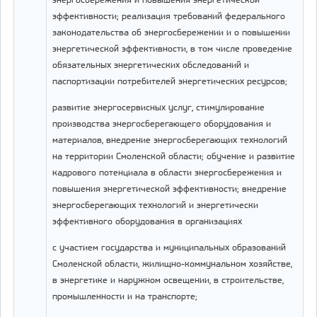
энергосбережения и повышения энергетической
эффективности; реализация требований федерального
законодательства об энергосбережении и о повышении
энергетической эффективности, в том числе проведение
обязательных энергетических обследований и
паспортизации потребителей энергетических ресурсов;
развитие энергосервисных услуг, стимулирование
производства энергосберегающего оборудования и
материалов, внедрение энергосберегающих технологий
на территории Смоленской области; обучение и развитие
кадрового потенциала в области энергосбережения и
повышения энергетической эффективности; внедрение
энергосберегающих технологий и энергетически
эффективного оборудования в организациях
с участием государства и муниципальных образований
Смоленской области, жилищно-коммунальном хозяйстве,
в энергетике и наружном освещении, в строительстве,
промышленности и на транспорте;