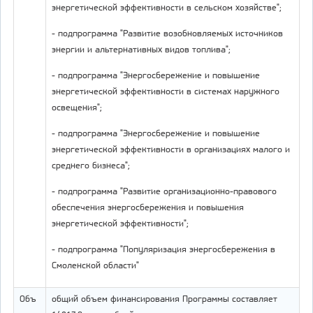
энергетической эффективности в сельском хозяйстве";
- подпрограмма "Развитие возобновляемых источников
энергии и альтернативных видов топлива";
- подпрограмма "Энергосбережение и повышение
энергетической эффективности в системах наружного
освещения";
- подпрограмма "Энергосбережение и повышение
энергетической эффективности в организациях малого и
среднего бизнеса";
- подпрограмма "Развитие организационно-правового
обеспечения энергосбережения и повышения
энергетической эффективности";
- подпрограмма "Популяризация энергосбережения в
Смоленской области"
Объ
общий объем финансирования Программы составляет