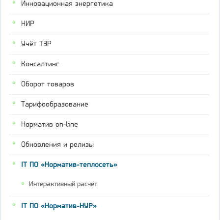
Инновационная энергетика
НИР
Учёт ТЭР
Консалтинг
Оборот товаров
Тарифообразование
Норматив on-line
Обновления и релизы
IT ПО «Норматив-теплосеть»
Интерактивный расчёт
IT ПО «Норматив-НУР»