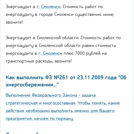
Энергоаудит в
г. Смоленск
: Стоимость работ по
энергоаудиту в городе Смоленск существенно ниже,
звоните!
Энергоаудит в Смоленской области: Стоимость работ по
энергоаудиту в Смоленской области равен стоимости
энергоаудита в
г. Смоленск
плюс 7000 рублей на
транспортные расходы, звоните!
Как выполнить ФЗ №261 от 23.11.2009 года "Об
энергосбережении..."
Выполнение Федерального Закона - задача
стратегическая и многосоставная. Чтобы понять, какие
действия необходимо выполнить именно для Вашего
предприятия, начнем по порядку.