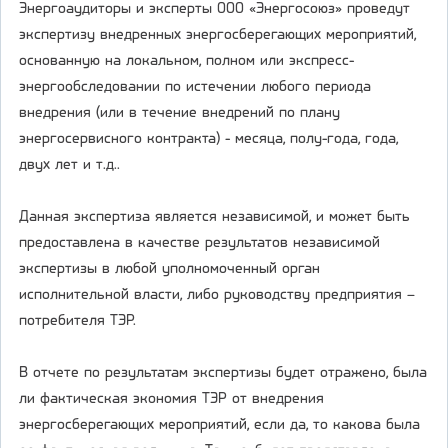
Энергоаудиторы и эксперты ООО «Энергосоюз» проведут
экспертизу внедренных энергосберегающих мероприятий,
основанную на локальном, полном или экспресс-
энергообследовании по истечении любого периода
внедрения (или в течение внедрений по плану
энергосервисного контракта) - месяца, полу-года, года,
двух лет и т.д..
Данная экспертиза является независимой, и может быть
предоставлена в качестве результатов независимой
экспертизы в любой уполномоченный орган
исполнительной власти, либо руководству предприятия –
потребителя ТЭР.
В отчете по результатам экспертизы будет отражено, была
ли фактическая экономия ТЭР от внедрения
энергосберегающих мероприятий, если да, то какова была