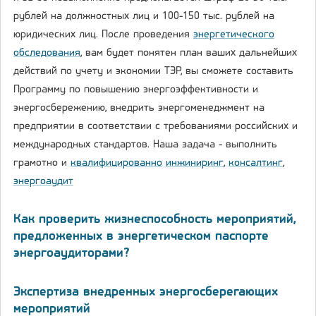
рублей на должностных лиц и 100-150 тыс. рублей на
юридических лиц. После проведения
энергетического
обследования
, вам будет понятен план ваших дальнейших
действий по учету и экономии ТЭР, вы сможете составить
Программу по повышению энергоэффективности и
энергосбережению, внедрить энергоменеджмент на
предприятии в соответствии с требованиями российских и
международных стандартов. Наша задача - выполнить
грамотно и
квалифицированно
инжиниринг
,
консалтинг
,
энергоаудит
Как проверить жизнеспособность мероприятий,
предложенных в энергетическом паспорте
энергоаудиторами?
Экспертиза внедренных энергосберегающих
мероприятий