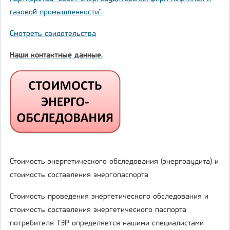
газовой промышленности".
Смотреть свидетельства
Наши контактные данные.
Стоимость энергетического обследования (энергоаудита) и
стоимость составления энергопаспорта
Стоимость проведения энергетического обследования и
стоимость составления энергетического паспорта
потребителя ТЭР определяется нашими специалистами