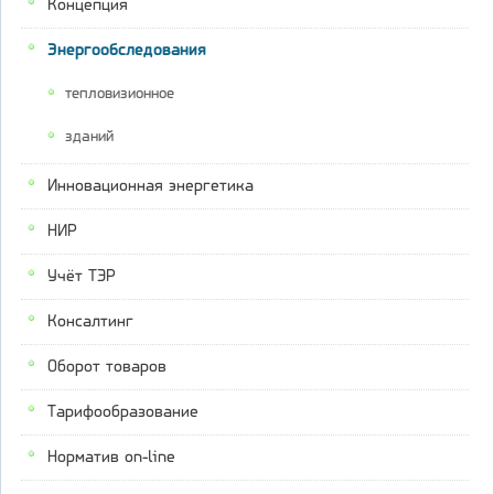
Концепция
Энергообследования
тепловизионное
зданий
Инновационная энергетика
НИР
Учёт ТЭР
Консалтинг
Оборот товаров
Тарифообразование
Норматив on-line