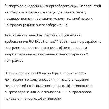
Экспертиза внедренных энергосберегающих мероприятий
необходима в первую очередь для отчета перед
государственными органами исполнительной власти,
контролирующими энергосбережение.
Актуальность такой экспертизы обусловлена
требованиями ФЗ №261 от 23.11.2009 года по разработке
программ по повышению энергоэффективности и
энергосбережению, заключению энергосервисных
контрактов.
В таком случае необходимо будет осуществлять
мониторинг по ходу внедрения и после внедрения
мероприятий по повышению энергоэффективности и
энергосбережения, анализировать и контролировать
показатели энергоэффективности.