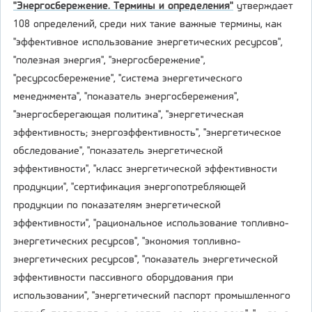
"Энергосбережение. Термины и определения"
утверждает
108 определений, среди них такие важные термины, как
"эффективное использование энергетических ресурсов",
"полезная энергия", "энергосбережение",
"ресурсосбережение", "система энергетического
менеджмента", "показатель энергосбережения",
"энергосберегающая политика", "энергетическая
эффективность; энергоэффективность", "энергетическое
обследование", "показатель энергетической
эффективности", "класс энергетической эффективности
продукции", "сертификация энергопотребляющей
продукции по показателям энергетической
эффективности", "рациональное использование топливно-
энергетических ресурсов", "экономия топливно-
энергетических ресурсов", "показатель энергетической
эффективности пассивного оборудования при
использовании", "энергетический паспорт промышленного