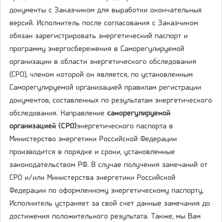
документы с Заказчиком для выработки окончательных
версий. Исполнитель после согласования с Заказчиком
обязан зарегистрировать энергетический паспорт и
программу энергосбережения в Саморегулируемой
организации в области энергетического обследования
(СРО), членом которой он является, по установленным
Саморегулируемой организацией правилам регистрации
документов, составленных по результатам энергетического
обследования. Направление
саморегулируемой
организацией (СРО)
энергетического паспорта в
Министерство энергетики Российской Федерации
производится в порядке и сроки, установленные
законодательством РФ. В случае получения замечаний от
СРО и/или Министерства энергетики Российской
Федерации по оформленному энергетическому паспорту,
Исполнитель устраняет за свой счет данные замечания до
достижения положительного результата. Также, мы Вам