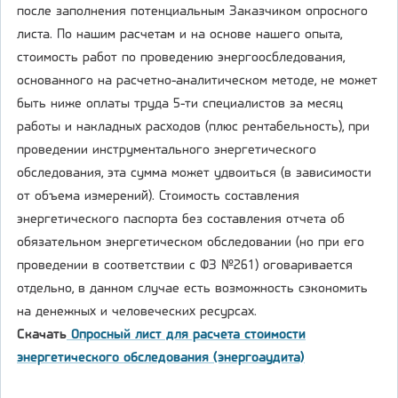
после заполнения потенциальным Заказчиком опросного
листа. По нашим расчетам и на основе нашего опыта,
стоимость работ по проведению энергоосбледования,
основанного на расчетно-аналитическом методе, не может
быть ниже оплаты труда 5-ти специалистов за месяц
работы и накладных расходов (плюс рентабельность), при
проведении инструментального энергетического
обследования, эта сумма может удвоиться (в зависимости
от объема измерений). Стоимость составления
энергетического паспорта без составления отчета об
обязательном энергетическом обследовании (но при его
проведении в соответствии с ФЗ №261) оговаривается
отдельно, в данном случае есть возможность сэкономить
на денежных и человеческих ресурсах.
Скачать
Опросный лист для расчета стоимости
энергетического обследования (энергоаудита)