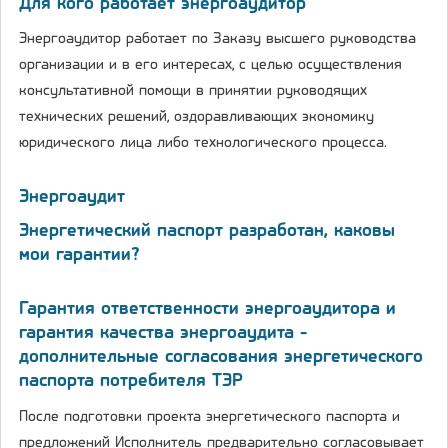
Для кого работает энергоаудитор
Энергоаудитор работает по Заказу высшего руководства
организации и в его интересах, с целью осуществления
консультативной помощи в принятии руководящих
технических решений, оздоравливающих экономику
юридического лица либо технологического процесса.
Энергоаудит
Энергетический паспорт разработан, каковы
мои гарантии?
Гарантия ответственности энергоаудитора и
гарантия качества энергоаудита -
дополнительные согласования энергетического
паспорта потребителя ТЭР
После подготовки проекта энергетического паспорта и
предложений Исполнитель предварительно согласовывает