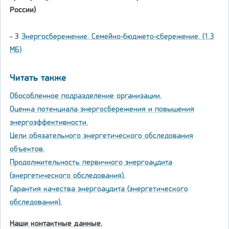
России)
- 3
Энергосбережение. Семейно-бюджето-сбережение. (1.3
МБ)
Читать также
Обособленное подразделение организации.
Оценка потенциала энергосбережения и повышения
энергоэффективности.
Цели обязательного энергетического обследования
объектов.
Продолжительность первичного энергоаудита
(энергетического обследования).
Гарантия качества энергоаудита (энергетического
обследования).
Наши контактные данные.