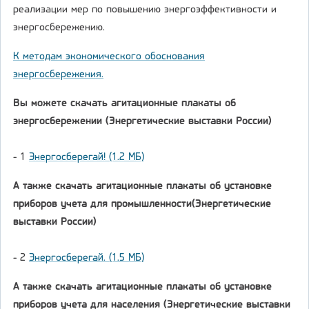
реализации мер по повышению энергоэффективности и
энергосбережению.
К методам экономического обоснования
энергосбережения.
Вы можете скачать агитационные плакаты об
энергосбережении (Энергетические выставки России)
- 1
Энергосберегай! (1.2 МБ)
А также скачать агитационные плакаты об установке
приборов учета для промышленности(Энергетические
выставки России)
- 2
Энергосберегай. (1.5 МБ)
А также скачать агитационные плакаты об установке
приборов учета для населения (Энергетические выставки