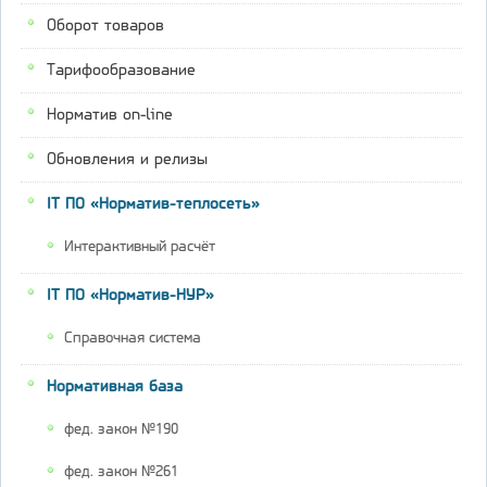
Оборот товаров
Тарифообразование
Норматив on-line
Обновления и релизы
IT ПО «Норматив-теплосеть»
Интерактивный расчёт
IT ПО «Норматив-НУР»
Справочная система
Нормативная база
фед. закон №190
фед. закон №261