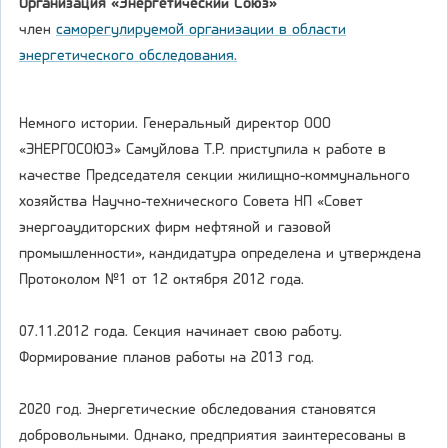
Организация «Энергетический Союз»
член
саморегулируемой организации в области
энергетического обследования.
Немного истории. Генеральный директор ООО
«ЭНЕРГОСОЮЗ» Самуйлова Т.Р. приступила к работе в
качестве Председателя секции жилищно-коммунального
хозяйства Научно-технического Совета НП «Совет
энергоаудиторских фирм нефтяной и газовой
промышленности», кандидатура определена и утверждена
Протоколом №1 от 12 октября 2012 года.
07.11.2012 года. Секция начинает свою работу.
Формирование планов работы на 2013 год.
2020 год. Энергетические обследования становятся
добровольными. Однако, предприятия заинтересованы в