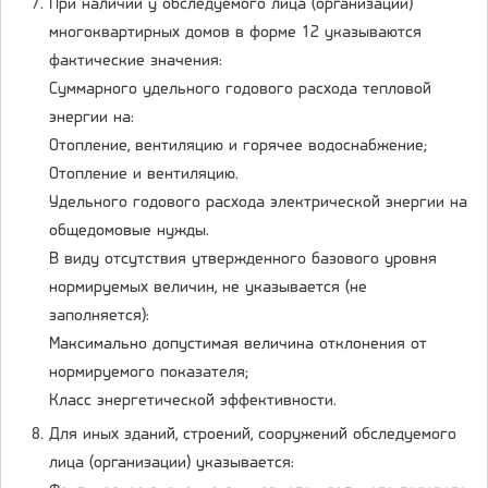
При наличии у обследуемого лица (организации)
многоквартирных домов в форме 12 указываются
фактические значения:
Суммарного удельного годового расхода тепловой
энергии на:
Отопление, вентиляцию и горячее водоснабжение;
Отопление и вентиляцию.
Удельного годового расхода электрической энергии на
общедомовые нужды.
В виду отсутствия утвержденного базового уровня
нормируемых величин, не указывается (не
заполняется):
Максимально допустимая величина отклонения от
нормируемого показателя;
Класс энергетической эффективности.
Для иных зданий, строений, сооружений обследуемого
лица (организации) указывается: