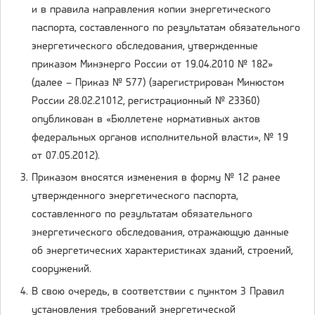
и в правила направления копии энергетического
паспорта, составленного по результатам обязательного
энергетического обследования, утвержденные
приказом Минэнерго России от 19.04.2010 № 182»
(далее – Приказ № 577) (зарегистрирован Минюстом
России 28.02.21012, регистрационный № 23360)
опубликован в «Бюллетене нормативных актов
федеральных органов исполнительной власти», № 19
от 07.05.2012).
Приказом вносятся изменения в форму № 12 ранее
утвержденного энергетического паспорта,
составленного по результатам обязательного
энергетического обследования, отражающую данные
об энергетических характеристиках зданий, строений,
сооружений.
В свою очередь, в соответствии с пунктом 3 Правил
установления требований энергетической