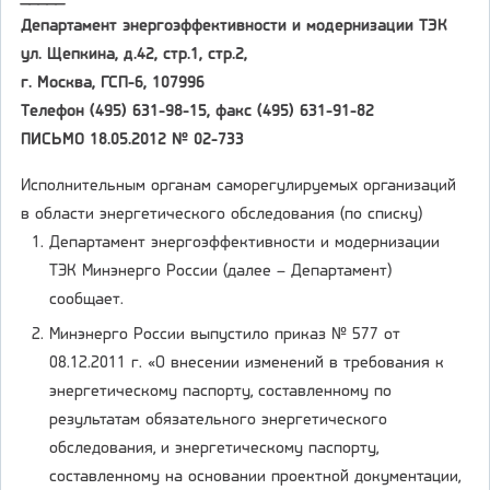
Департамент энергоэффективности и модернизации ТЭК
ул. Щепкина, д.42, стр.1, стр.2,
г. Москва, ГСП-6, 107996
Телефон (495) 631-98-15, факс (495) 631-91-82
ПИСЬМО 18.05.2012 № 02-733
Исполнительным органам саморегулируемых организаций
в области энергетического обследования (по списку)
Департамент энергоэффективности и модернизации
ТЭК Минэнерго России (далее – Департамент)
сообщает.
Минэнерго России выпустило приказ № 577 от
08.12.2011 г. «О внесении изменений в требования к
энергетическому паспорту, составленному по
результатам обязательного энергетического
обследования, и энергетическому паспорту,
составленному на основании проектной документации,