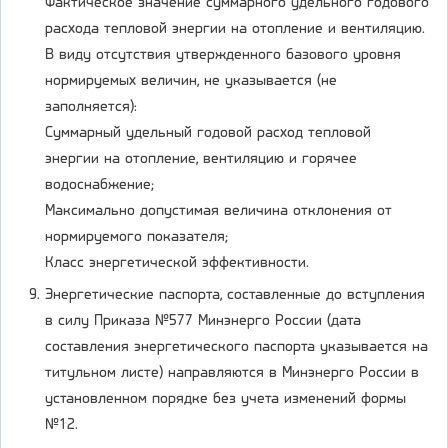
Фактическое значение суммарного удельного годового
расхода тепловой энергии на отопление и вентиляцию.
В виду отсутствия утвержденного базового уровня
нормируемых величин, не указывается (не
заполняется):
Суммарный удельный годовой расход тепловой
энергии на отопление, вентиляцию и горячее
водоснабжение;
Максимально допустимая величина отклонения от
нормируемого показателя;
Класс энергетической эффективности.
Энергетические паспорта, составленные до вступления
в силу Приказа №577 Минэнерго России (дата
составления энергетического паспорта указывается на
титульном листе) направляются в Минэнерго России в
установленном порядке без учета изменений формы
№12.