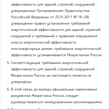
эффективности для зданий, строений, сооружений,
утвержденные Постановлением Правительства
Российской Федерации от 25.01.2011 № 18 «Об
утверждении правил установления требований
энергетической эффективности для зданий, строений,
сооружений и требований к правилам определения
класса энергетической эффективности
многоквартирных домов» требования энергетической
эффективности устанавливаются Минрегионом России.
Соответствующие требования энергетической
эффективности для зданий, строений, сооружений
Минрегионом России до настоящего момента не
утверждены.
В этой связи, до выхода официальных нормативных
документов Минрегиона России, следует
руководствоваться нижеуказанными рекомендациями: