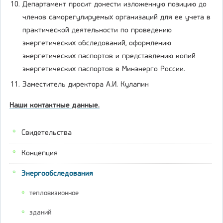
Департамент просит донести изложенную позицию до
членов саморегулируемых организаций для ее учета в
практической деятельности по проведению
энергетических обследований, оформлению
энергетических паспортов и представлению копий
энергетических паспортов в Минэнерго России.
Заместитель директора А.И. Кулапин
Наши контактные данные.
Свидетельства
Концепция
Энергообследования
тепловизионное
зданий