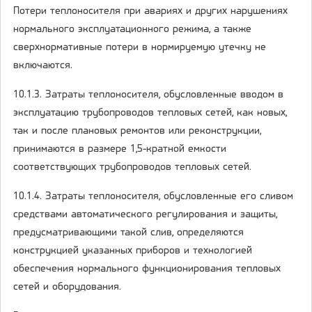
Потери теплоносителя при авариях и других нарушениях
нормального эксплуатационного режима, а также
сверхнормативные потери в нормируемую утечку не
включаются.
10.1.3. Затраты теплоносителя, обусловленные вводом в
эксплуатацию трубопроводов тепловых сетей, как новых,
так и после плановых ремонтов или реконструкции,
принимаются в размере 1,5-кратной емкости
соответствующих трубопроводов тепловых сетей.
10.1.4. Затраты теплоносителя, обусловленные его сливом
средствами автоматического регулирования и защиты,
предусматривающими такой слив, определяются
конструкцией указанных приборов и технологией
обеспечения нормального функционирования тепловых
сетей и оборудования.