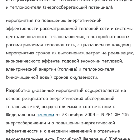
и теплоносителя (энергосберегающий потенциал);
мероприятия по повышению энергетической
эффективности рассматриваемой тепловой сети и системы
централизованного теплоснабжения, к которой относится
рассматриваемая тепловая сеть, с указанием по каждому
мероприятию сроков их выполнения, затрат на реализацию,
экономического эффекта, годовой экономии тепловой,
электрической энергии (топлива) и теплоносителя
(химочищенной воды), сроков окупаемости.
Разработка указанных мероприятий осуществляется на
основе результатов энергетических обследований
тепловых сетей, осуществляемых в соответствии с
Федеральным
законом
от 23 ноября 2009 г. N 261-ФЗ "Об
энергосбережении и о повышении энергетической
эффективности и о внесении изменений в отдельные
законодательные акты Российской Федерации" (Собрание