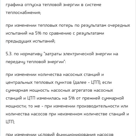
графика отпуска тепловой энергии в системе
теплоснабжения;
при изменении тепловых потерь по результатам очередных
испытаний на 5% по сравнению с результатами
предыдущих испытаний;
5.3. по нормативу "затраты электрической энергии на
передачу тепловой энергии":
при изменении количества насосных станций и
центральных тепловых пунктов (далее - ЦТП), если
суммарная мощность насосных агрегатов насосных
станций и ЦТП изменилась на 5% от прежней суммарной
мощности; то же - при изменении производительности или
количества насосов при неизменном количестве станций и
ЦТП;
при изменении условий функционирования насосов