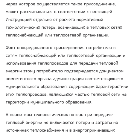
через которое осуществляется такое присоединение,
может рассчитываться в соответствии с настоящей
Инструкцией отдельно от расчета нормативных
технологических потерь, возникающих в тепловых сетях
теплоснабжающей или теплосетевой организации.
Факт опосредованного присоединения потребителя к
сетям теплоснабжающей или теплосетевой организации и
использования теплопроводов для передачи тепловой
энергии этому потребителю подтверждается документом
компетентного органа администрации соответствующего
муниципального образования, содержащим характеристики
этих теплопроводов, являющихся частью тепловой сети на
территории муниципального образования.
В нормативы технологических потерь при передаче
тепловой энергии не включаются потери и затраты на
источниках теплоснабжения и в энергопринимающих