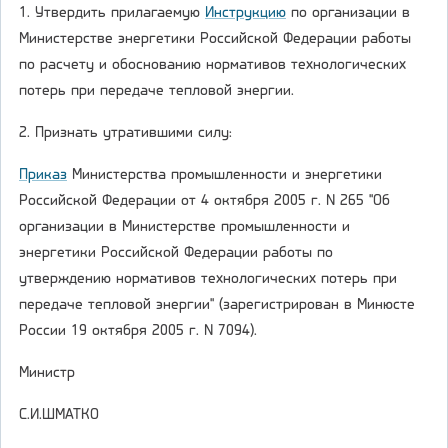
1. Утвердить прилагаемую
Инструкцию
по организации в
Министерстве энергетики Российской Федерации работы
по расчету и обоснованию нормативов технологических
потерь при передаче тепловой энергии.
2. Признать утратившими силу:
Приказ
Министерства промышленности и энергетики
Российской Федерации от 4 октября 2005 г. N 265 "Об
организации в Министерстве промышленности и
энергетики Российской Федерации работы по
утверждению нормативов технологических потерь при
передаче тепловой энергии" (зарегистрирован в Минюсте
России 19 октября 2005 г. N 7094).
Министр
С.И.ШМАТКО