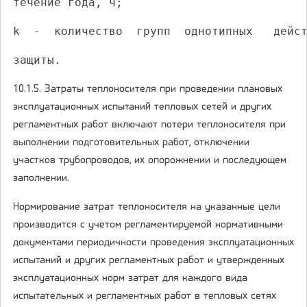
течение года, ч;
k  -  количество  групп  однотипных   дейс
защиты.
10.1.5. Затраты теплоносителя при проведении плановых
эксплуатационных испытаний тепловых сетей и других
регламентных работ включают потери теплоносителя при
выполнении подготовительных работ, отключении
участков трубопроводов, их опорожнении и последующем
заполнении.
Нормирование затрат теплоносителя на указанные цели
производится с учетом регламентируемой нормативными
документами периодичности проведения эксплуатационных
испытаний и других регламентных работ и утвержденных
эксплуатационных норм затрат для каждого вида
испытательных и регламентных работ в тепловых сетях