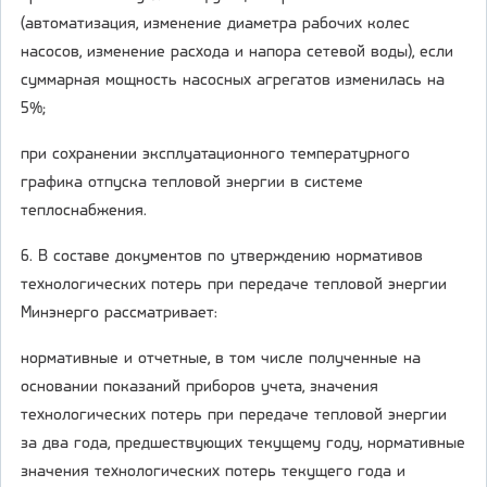
(автоматизация, изменение диаметра рабочих колес
насосов, изменение расхода и напора сетевой воды), если
суммарная мощность насосных агрегатов изменилась на
5%;
при сохранении эксплуатационного температурного
графика отпуска тепловой энергии в системе
теплоснабжения.
6. В составе документов по утверждению нормативов
технологических потерь при передаче тепловой энергии
Минэнерго рассматривает:
нормативные и отчетные, в том числе полученные на
основании показаний приборов учета, значения
технологических потерь при передаче тепловой энергии
за два года, предшествующих текущему году, нормативные
значения технологических потерь текущего года и