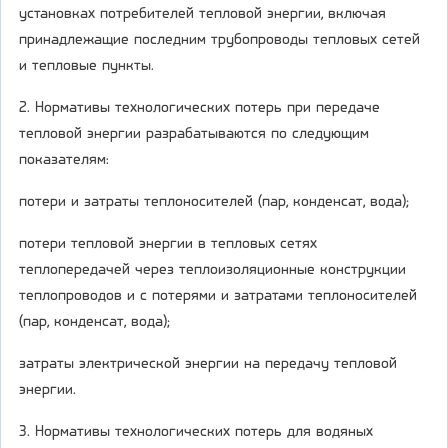
установках потребителей тепловой энергии, включая
принадлежащие последним трубопроводы тепловых сетей
и тепловые пункты.
2. Нормативы технологических потерь при передаче
тепловой энергии разрабатываются по следующим
показателям:
потери и затраты теплоносителей (пар, конденсат, вода);
потери тепловой энергии в тепловых сетях
теплопередачей через теплоизоляционные конструкции
теплопроводов и с потерями и затратами теплоносителей
(пар, конденсат, вода);
затраты электрической энергии на передачу тепловой
энергии.
3. Нормативы технологических потерь для водяных