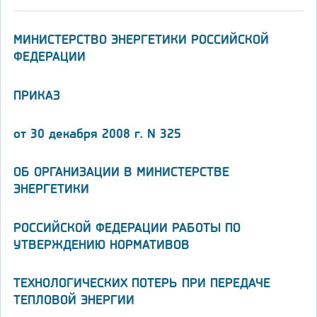
МИНИСТЕРСТВО ЭНЕРГЕТИКИ РОССИЙСКОЙ
ФЕДЕРАЦИИ
ПРИКАЗ
от 30 декабря 2008 г. N 325
ОБ ОРГАНИЗАЦИИ В МИНИСТЕРСТВЕ
ЭНЕРГЕТИКИ
РОССИЙСКОЙ ФЕДЕРАЦИИ РАБОТЫ ПО
УТВЕРЖДЕНИЮ НОРМАТИВОВ
ТЕХНОЛОГИЧЕСКИХ ПОТЕРЬ ПРИ ПЕРЕДАЧЕ
ТЕПЛОВОЙ ЭНЕРГИИ