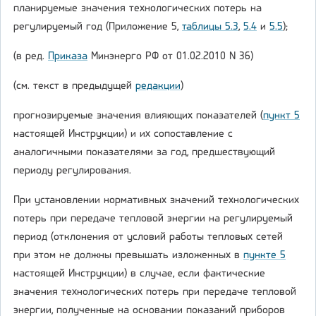
планируемые значения технологических потерь на
регулируемый год (Приложение 5,
таблицы 5.3
,
5.4
и
5.5
);
(в ред.
Приказа
Минэнерго РФ от 01.02.2010 N 36)
(см. текст в предыдущей
редакции
)
прогнозируемые значения влияющих показателей (
пункт 5
настоящей Инструкции) и их сопоставление с
аналогичными показателями за год, предшествующий
периоду регулирования.
При установлении нормативных значений технологических
потерь при передаче тепловой энергии на регулируемый
период (отклонения от условий работы тепловых сетей
при этом не должны превышать изложенных в
пункте 5
настоящей Инструкции) в случае, если фактические
значения технологических потерь при передаче тепловой
энергии, полученные на основании показаний приборов