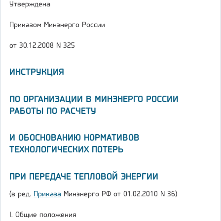
Утверждена
Приказом Минэнерго России
от 30.12.2008 N 325
ИНСТРУКЦИЯ
ПО ОРГАНИЗАЦИИ В МИНЭНЕРГО РОССИИ
РАБОТЫ ПО РАСЧЕТУ
И ОБОСНОВАНИЮ НОРМАТИВОВ
ТЕХНОЛОГИЧЕСКИХ ПОТЕРЬ
ПРИ ПЕРЕДАЧЕ ТЕПЛОВОЙ ЭНЕРГИИ
(в ред.
Приказа
Минэнерго РФ от 01.02.2010 N 36)
I. Общие положения