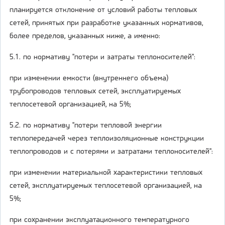
планируется отклонение от условий работы тепловых
сетей, принятых при разработке указанных нормативов,
более пределов, указанных ниже, а именно:
5.1. по нормативу "потери и затраты теплоносителей":
при изменении емкости (внутреннего объема)
трубопроводов тепловых сетей, эксплуатируемых
теплосетевой организацией, на 5%;
5.2. по нормативу "потери тепловой энергии
теплопередачей через теплоизоляционные конструкции
теплопроводов и с потерями и затратами теплоносителей":
при изменении материальной характеристики тепловых
сетей, эксплуатируемых теплосетевой организацией, на
5%;
при сохранении эксплуатационного температурного