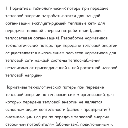
1. Нормативы технологических потерь при передаче
тепловой энергии разрабатываются для каждой
организации, эксплуатирующей тепловые сети для
передачи тепловой энергии потребителям (далее -
теплосетевая организация). Разработка нормативов
технологических потерь при передаче тепловой энергии
осуществляется выполнением расчетов нормативов для
тепловой сети каждой системы теплоснабжения
независимо от присоединенной к ней расчетной часовой
тепловой нагрузки.
Нормативы технологических потерь при передаче
тепловой энергии по тепловым сетям организаций, для
которых передача тепловой энергии не является
основным видом деятельности (далее - предприятия),
оказывающим услуги по передаче тепловой энергии
сторонним потребителям (абонентам), подключенным к