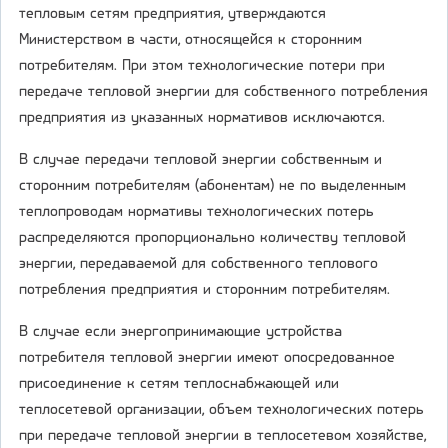
тепловым сетям предприятия, утверждаются
Министерством в части, относящейся к сторонним
потребителям. При этом технологические потери при
передаче тепловой энергии для собственного потребления
предприятия из указанных нормативов исключаются.
В случае передачи тепловой энергии собственным и
сторонним потребителям (абонентам) не по выделенным
теплопроводам нормативы технологических потерь
распределяются пропорционально количеству тепловой
энергии, передаваемой для собственного теплового
потребления предприятия и сторонним потребителям.
В случае если энергопринимающие устройства
потребителя тепловой энергии имеют опосредованное
присоединение к сетям теплоснабжающей или
теплосетевой организации, объем технологических потерь
при передаче тепловой энергии в теплосетевом хозяйстве,