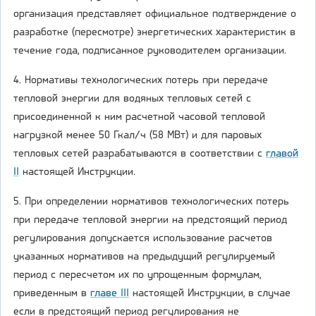
организация представляет официальное подтверждение о
разработке (пересмотре) энергетических характеристик в
течение года, подписанное руководителем организации.
4. Нормативы технологических потерь при передаче
тепловой энергии для водяных тепловых сетей с
присоединенной к ним расчетной часовой тепловой
нагрузкой менее 50 Гкал/ч (58 МВт) и для паровых
тепловых сетей разрабатываются в соответствии с
главой
II
настоящей Инструкции.
5. При определении нормативов технологических потерь
при передаче тепловой энергии на предстоящий период
регулирования допускается использование расчетов
указанных нормативов на предыдущий регулируемый
период с пересчетом их по упрощенным формулам,
приведенным в
главе III
настоящей Инструкции, в случае
если в предстоящий период регулирования не