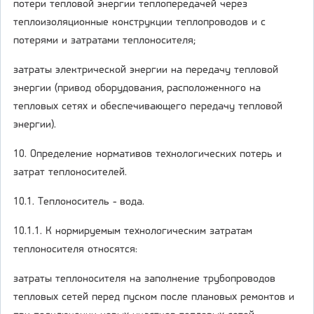
потери тепловой энергии теплопередачей через
теплоизоляционные конструкции теплопроводов и с
потерями и затратами теплоносителя;
затраты электрической энергии на передачу тепловой
энергии (привод оборудования, расположенного на
тепловых сетях и обеспечивающего передачу тепловой
энергии).
10. Определение нормативов технологических потерь и
затрат теплоносителей.
10.1. Теплоноситель - вода.
10.1.1. К нормируемым технологическим затратам
теплоносителя относятся:
затраты теплоносителя на заполнение трубопроводов
тепловых сетей перед пуском после плановых ремонтов и