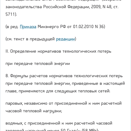
законодательства Российской Федерации, 2009, N 48, ст.
5711).
(в ред.
Приказа
Минэнерго РФ от 01.02.2010 N 36)
(см. текст в предыдущей
редакции
)
II. Определение нормативов технологических потерь
при передаче тепловой энергии
8. Формулы расчетов нормативов технологических потерь
при передаче тепловой энергии, приведенные в настоящей
главе, применяются для следующих тепловых сетей:
паровых, независимо от присоединенной к ним расчетной
часовой тепловой нагрузки;
водяных, с присоединенной к ним расчетной часовой