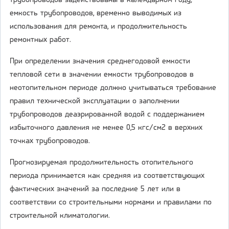
трубопроводов задействованы в календарном году;
емкость трубопроводов, временно выводимых из
использования для ремонта, и продолжительность
ремонтных работ.
При определении значения среднегодовой емкости
тепловой сети в значении емкости трубопроводов в
неотопительном периоде должно учитываться требование
правил технической эксплуатации о заполнении
трубопроводов деаэрированной водой с поддержанием
избыточного давления не менее 0,5 кгс/см2 в верхних
точках трубопроводов.
Прогнозируемая продолжительность отопительного
периода принимается как средняя из соответствующих
фактических значений за последние 5 лет или в
соответствии со строительными нормами и правилами по
строительной климатологии.