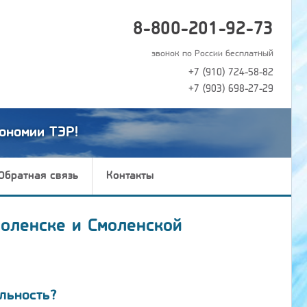
8-800-201-92-73
звонок по России бесплатный
+7 (910) 724-58-82
+7 (903) 698-27-29
ономии ТЭР!
Обратная связь
Контакты
моленске и Смоленской
льность?