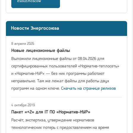
esouz.moscow
Новости Энергосоюза
8 апреля 2026
Новые лицензионные файлы
Выложили лицензионные файлы от 08.04.2026 для
сертифицированных пользователей «Норматив-теплосеть»
и «Норматив-НУР» — без них программы работают
неправильно. Там же лежат файлы для работы двух
программ на одном ключе.
Скачать на странице релизов
4 октября 2019
Пакет «+2» для IT ПО «Норматив-НУР»
Расчёт, экспертиза, утверждение нормативов
технологических потерь с предоставлением на время