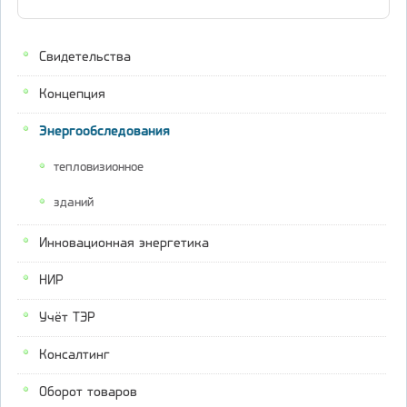
Свидетельства
Концепция
Энергообследования
тепловизионное
зданий
Инновационная энергетика
НИР
Учёт ТЭР
Консалтинг
Оборот товаров