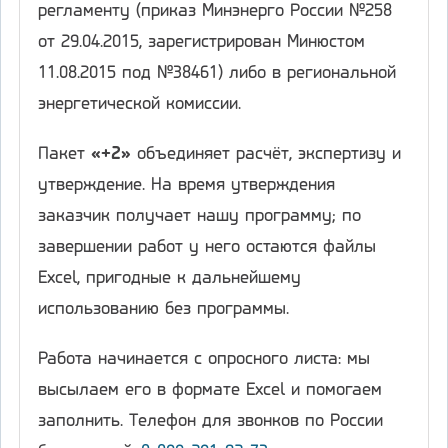
регламенту (приказ Минэнерго России №258
от 29.04.2015, зарегистрирован Минюстом
11.08.2015 под №38461) либо в региональной
энергетической комиссии.
Пакет
«+2»
объединяет расчёт, экспертизу и
утверждение. На время утверждения
заказчик получает нашу программу; по
завершении работ у него остаются файлы
Excel, пригодные к дальнейшему
использованию без программы.
Работа начинается с опросного листа: мы
высылаем его в формате Excel и помогаем
заполнить. Телефон для звонков по России