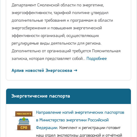
Департамент Смоленской области по энергетике,
энергоэффективности, тарифной политике утвердил
дополнительные требования к программам в области
энергосбережения и повышения энергетической
эффективности организаций, осуществляющих
регулируемые виды деятельности для региона.
Дополнительно от организаций требуется Пояснительная
записка, которая представляет собой…
Подробнее
Архив новостей Энергосоюза →
Энергетические паспорта
Направление копий энергетических паспортов
в Министерство энергетики Российской
Федерации
. Комплект к регистрации готовит
наш отдел экспертизы договорной и отчётной