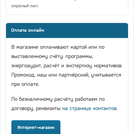
опросный лист.
Оплата онлайн
В магазине оплачивают картой или по
выставленному счёту: программы,
энергоаудит, расчёт и экспертизу нормативов.
Промокод, наш или партнёрский, учитывается
при оплате.
По безналичному расчёту работаем по
договору, реквизиты
на странице контактов
.
Интернет-магазин