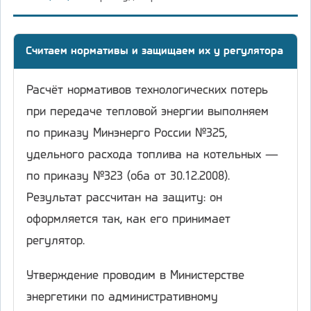
Считаем нормативы и защищаем их у регулятора
Расчёт нормативов технологических потерь
при передаче тепловой энергии выполняем
по приказу Минэнерго России №325,
удельного расхода топлива на котельных —
по приказу №323 (оба от 30.12.2008).
Результат рассчитан на защиту: он
оформляется так, как его принимает
регулятор.
Утверждение проводим в Министерстве
энергетики по административному