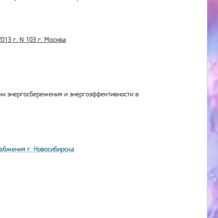
13 г. N 103 г. Москва
ки энергосбережения и энергоэффективности в
абжения г. Новосибирска