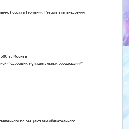
ьянс России и Германии. Результаты внедрения
600 г. Москва
йской Федерации, муниципальных образований”
тавленного по результатам обязательного