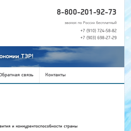
8-800-201-92-73
звонок по России бесплатный
+7 (910) 724-58-82
+7 (903) 698-27-29
ономии ТЭР!
Обратная связь
Контакты
вития и конкурентоспособности страны