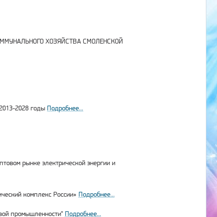
КОММУНАЛЬНОГО ХОЗЯЙСТВА СМОЛЕНСКОЙ
 2013-2028 годы
Подробнее...
птовом рынке электрической энергии и
ческий комплекс России»
Подробнее...
овой промышленности"
Подробнее...