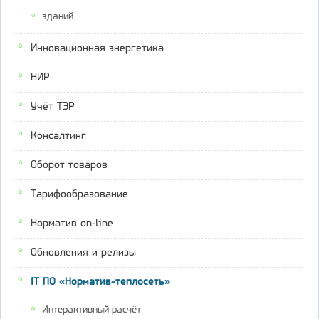
зданий
Инновационная энергетика
НИР
Учёт ТЭР
Консалтинг
Оборот товаров
Тарифообразование
Норматив on-line
Обновления и релизы
IT ПО «Норматив-теплосеть»
Интерактивный расчёт