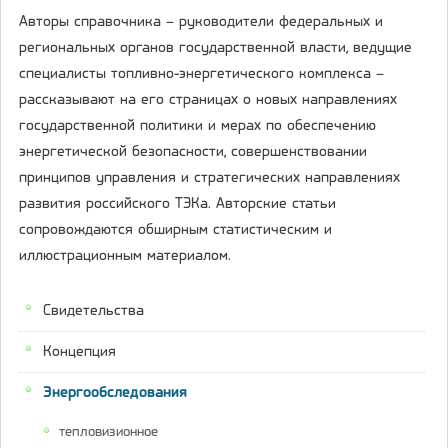
Авторы справочника – руководители федеральных и
региональных органов государственной власти, ведущие
специалисты топливно-энергетического комплекса –
рассказывают на его страницах о новых направлениях
государственной политики и мерах по обеспечению
энергетической безопасности, совершенствовании
принципов управления и стратегических направлениях
развития российского ТЭКа. Авторские статьи
сопровождаются обширным статистическим и
иллюстрационным материалом.
Свидетельства
Концепция
Энергообследования
тепловизионное