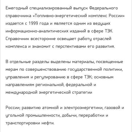
Ежегодный специализированный выпуск Федерального
справочника «Топливно-энергетический комплекс России»
издается с 1999 года и является одним из ведущих
информационно-аналитических изданий в сфере ТЭК.
Справочник всесторонне освещает работу отраслей
комплекса и знакомит с перспективами его развития.
В отдельные разделы выделены материалы, посвященные
мерам по совершенствованию государственной политики,
управления и регулированию в сфере ТЭК; основным
направлениям региональной, федеральной и
международной энергетической стратегии
России; развитию атомной и электроэнергетики, газовой и
угольной промышленности, добычи, переработки и
транспортировки нефти.