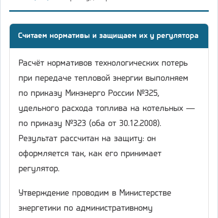
Считаем нормативы и защищаем их у регулятора
Расчёт нормативов технологических потерь
при передаче тепловой энергии выполняем
по приказу Минэнерго России №325,
удельного расхода топлива на котельных —
по приказу №323 (оба от 30.12.2008).
Результат рассчитан на защиту: он
оформляется так, как его принимает
регулятор.
Утверждение проводим в Министерстве
энергетики по административному