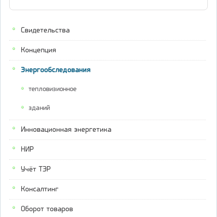
Свидетельства
Концепция
Энергообследования
тепловизионное
зданий
Инновационная энергетика
НИР
Учёт ТЭР
Консалтинг
Оборот товаров