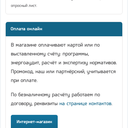
опросный лист.
Оплата онлайн
В магазине оплачивают картой или по
выставленному счёту: программы,
энергоаудит, расчёт и экспертизу нормативов.
Промокод, наш или партнёрский, учитывается
при оплате.
По безналичному расчёту работаем по
договору, реквизиты
на странице контактов
.
Интернет-магазин