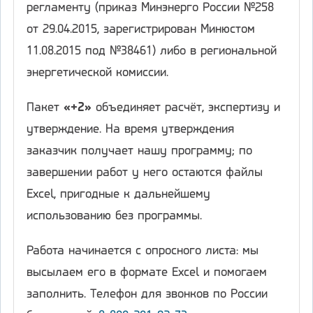
регламенту (приказ Минэнерго России №258
от 29.04.2015, зарегистрирован Минюстом
11.08.2015 под №38461) либо в региональной
энергетической комиссии.
Пакет
«+2»
объединяет расчёт, экспертизу и
утверждение. На время утверждения
заказчик получает нашу программу; по
завершении работ у него остаются файлы
Excel, пригодные к дальнейшему
использованию без программы.
Работа начинается с опросного листа: мы
высылаем его в формате Excel и помогаем
заполнить. Телефон для звонков по России