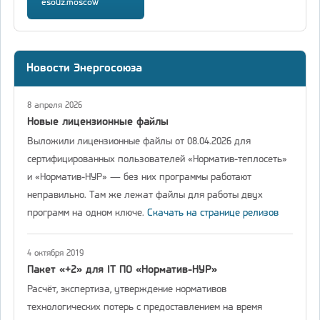
esouz.moscow
Новости Энергосоюза
8 апреля 2026
Новые лицензионные файлы
Выложили лицензионные файлы от 08.04.2026 для
сертифицированных пользователей «Норматив-теплосеть»
и «Норматив-НУР» — без них программы работают
неправильно. Там же лежат файлы для работы двух
программ на одном ключе.
Скачать на странице релизов
4 октября 2019
Пакет «+2» для IT ПО «Норматив-НУР»
Расчёт, экспертиза, утверждение нормативов
технологических потерь с предоставлением на время