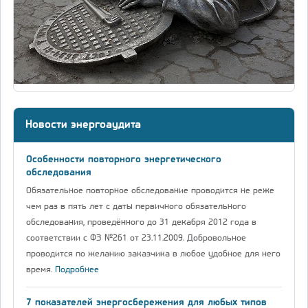
Новости энергоаудита
Особенности повторного энергетического
обследования
Обязательное повторное обследование проводится не реже
чем раз в пять лет с даты первичного обязательного
обследования, проведённого до 31 декабря 2012 года в
соответствии с ФЗ №261 от 23.11.2009. Добровольное
проводится по желанию заказчика в любое удобное для него
время.
Подробнее
7 показателей энергосбережения для любых типов