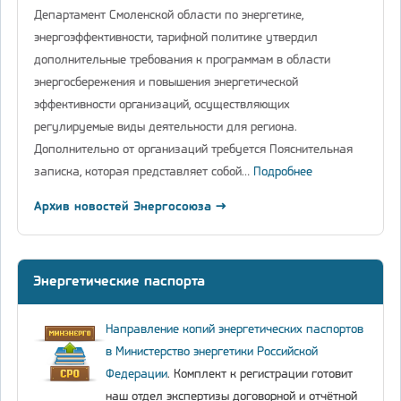
Департамент Смоленской области по энергетике,
энергоэффективности, тарифной политике утвердил
дополнительные требования к программам в области
энергосбережения и повышения энергетической
эффективности организаций, осуществляющих
регулируемые виды деятельности для региона.
Дополнительно от организаций требуется Пояснительная
записка, которая представляет собой…
Подробнее
Архив новостей Энергосоюза →
Энергетические паспорта
Направление копий энергетических паспортов
в Министерство энергетики Российской
Федерации
. Комплект к регистрации готовит
наш отдел экспертизы договорной и отчётной