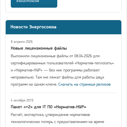
esouz.moscow
Новости Энергосоюза
8 апреля 2026
Новые лицензионные файлы
Выложили лицензионные файлы от 08.04.2026 для
сертифицированных пользователей «Норматив-теплосеть»
и «Норматив-НУР» — без них программы работают
неправильно. Там же лежат файлы для работы двух
программ на одном ключе.
Скачать на странице релизов
4 октября 2019
Пакет «+2» для IT ПО «Норматив-НУР»
Расчёт, экспертиза, утверждение нормативов
технологических потерь с предоставлением на время