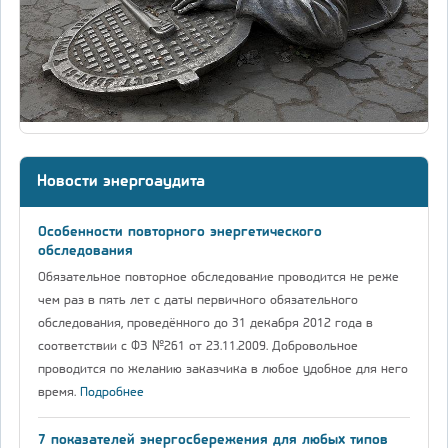
Новости энергоаудита
Особенности повторного энергетического
обследования
Обязательное повторное обследование проводится не реже
чем раз в пять лет с даты первичного обязательного
обследования, проведённого до 31 декабря 2012 года в
соответствии с ФЗ №261 от 23.11.2009. Добровольное
проводится по желанию заказчика в любое удобное для него
время.
Подробнее
7 показателей энергосбережения для любых типов