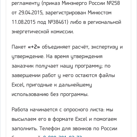
регламенту (приказ Минэнерго России №258
от 29.04.2015, зарегистрирован Минюстом
11.08.2015 под №38461) либо в региональной
энергетической комиссии.
Пакет
«+2»
объединяет расчёт, экспертизу и
утверждение. На время утверждения
заказчик получает нашу программу; по
завершении работ у него остаются файлы
Excel, пригодные к дальнейшему
использованию без программы.
Работа начинается с опросного листа: мы
высылаем его в формате Excel и помогаем
заполнить. Телефон для звонков по России