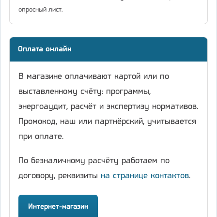
опросный лист.
Оплата онлайн
В магазине оплачивают картой или по
выставленному счёту: программы,
энергоаудит, расчёт и экспертизу нормативов.
Промокод, наш или партнёрский, учитывается
при оплате.
По безналичному расчёту работаем по
договору, реквизиты
на странице контактов
.
Интернет-магазин