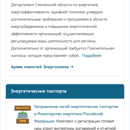
Департамент Смоленской области по энергетике,
энергоэффективности, тарифной политике утвердил
дополнительные требования к программам в области
энергосбережения и повышения энергетической
эффективности организаций, осуществляющих
регулируемые виды деятельности для региона.
Дополнительно от организаций требуется Пояснительная
записка, которая представляет собой…
Подробнее
Архив новостей Энергосоюза →
Энергетические паспорта
Направление копий энергетических паспортов
в Министерство энергетики Российской
Федерации
. Комплект к регистрации готовит
наш отдел экспертизы договорной и отчётной