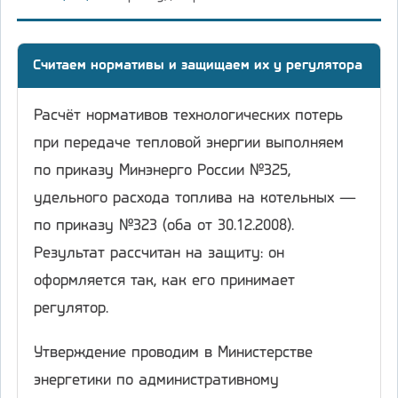
Считаем нормативы и защищаем их у регулятора
Расчёт нормативов технологических потерь
при передаче тепловой энергии выполняем
по приказу Минэнерго России №325,
удельного расхода топлива на котельных —
по приказу №323 (оба от 30.12.2008).
Результат рассчитан на защиту: он
оформляется так, как его принимает
регулятор.
Утверждение проводим в Министерстве
энергетики по административному