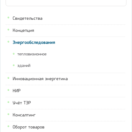
Свидетельства
Концепция
Энергообследования
тепловизионное
зданий
Инновационная энергетика
НИР
Учёт ТЭР
Консалтинг
Оборот товаров