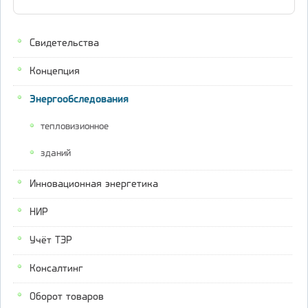
Свидетельства
Концепция
Энергообследования
тепловизионное
зданий
Инновационная энергетика
НИР
Учёт ТЭР
Консалтинг
Оборот товаров