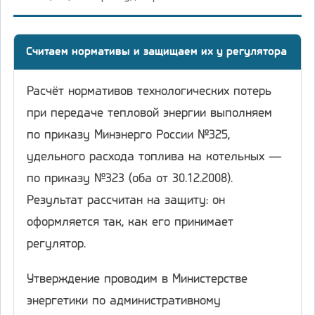
Считаем нормативы и защищаем их у регулятора
Расчёт нормативов технологических потерь
при передаче тепловой энергии выполняем
по приказу Минэнерго России №325,
удельного расхода топлива на котельных —
по приказу №323 (оба от 30.12.2008).
Результат рассчитан на защиту: он
оформляется так, как его принимает
регулятор.
Утверждение проводим в Министерстве
энергетики по административному