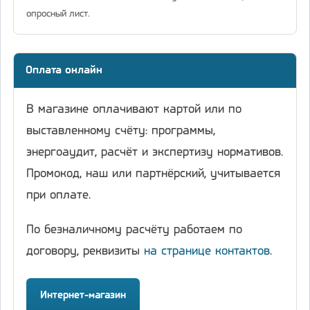
опросный лист.
Оплата онлайн
В магазине оплачивают картой или по
выставленному счёту: программы,
энергоаудит, расчёт и экспертизу нормативов.
Промокод, наш или партнёрский, учитывается
при оплате.
По безналичному расчёту работаем по
договору, реквизиты
на странице контактов
.
Интернет-магазин