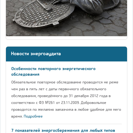
Новости энергоаудита
Особенности повторного энергетического
обследования
Обязательное повторное обследование проводится не реже
чем раз в пять лет с даты первичного обязательного
обследования, проведённого до 31 декабря 2012 года в
соответствии с ФЗ №261 от 23.11.2009. Добровольное
проводится по желанию заказчика в любое удобное для него
время.
Подробнее
7 показателей энергосбережения для любых типов