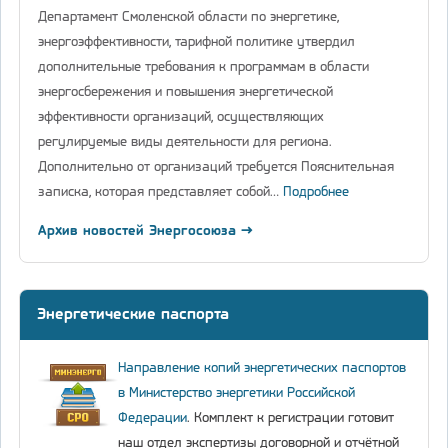
Департамент Смоленской области по энергетике,
энергоэффективности, тарифной политике утвердил
дополнительные требования к программам в области
энергосбережения и повышения энергетической
эффективности организаций, осуществляющих
регулируемые виды деятельности для региона.
Дополнительно от организаций требуется Пояснительная
записка, которая представляет собой…
Подробнее
Архив новостей Энергосоюза →
Энергетические паспорта
Направление копий энергетических паспортов
в Министерство энергетики Российской
Федерации
. Комплект к регистрации готовит
наш отдел экспертизы договорной и отчётной