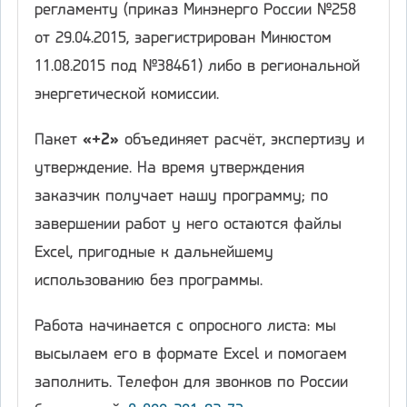
регламенту (приказ Минэнерго России №258
от 29.04.2015, зарегистрирован Минюстом
11.08.2015 под №38461) либо в региональной
энергетической комиссии.
Пакет
«+2»
объединяет расчёт, экспертизу и
утверждение. На время утверждения
заказчик получает нашу программу; по
завершении работ у него остаются файлы
Excel, пригодные к дальнейшему
использованию без программы.
Работа начинается с опросного листа: мы
высылаем его в формате Excel и помогаем
заполнить. Телефон для звонков по России