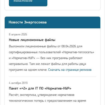
esouz.moscow
Новости Энергосоюза
8 апреля 2026
Новые лицензионные файлы
Выложили лицензионные файлы от 08.04.2026 для
сертифицированных пользователей «Норматив-теплосеть»
и «Норматив-НУР» — без них программы работают
неправильно. Там же лежат файлы для работы двух
программ на одном ключе.
Скачать на странице релизов
4 октября 2019
Пакет «+2» для IT ПО «Норматив-НУР»
Расчёт, экспертиза, утверждение нормативов
технологических потерь с предоставлением на время