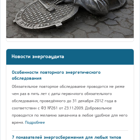
Новости энергоаудита
Особенности повторного энергетического
обследования
Обязательное повторное обследование проводится не реже
чем раз в пять лет с даты первичного обязательного
обследования, проведённого до 31 декабря 2012 года в
соответствии с ФЗ №261 от 23.11.2009. Добровольное
проводится по желанию заказчика в любое удобное для него
время.
Подробнее
7 показателей энергосбережения для любых типов