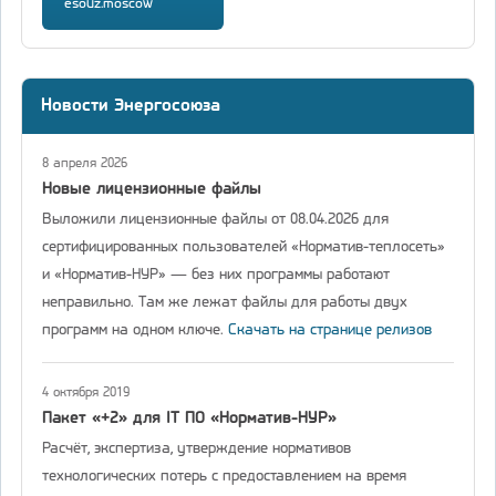
esouz.moscow
Новости Энергосоюза
8 апреля 2026
Новые лицензионные файлы
Выложили лицензионные файлы от 08.04.2026 для
сертифицированных пользователей «Норматив-теплосеть»
и «Норматив-НУР» — без них программы работают
неправильно. Там же лежат файлы для работы двух
программ на одном ключе.
Скачать на странице релизов
4 октября 2019
Пакет «+2» для IT ПО «Норматив-НУР»
Расчёт, экспертиза, утверждение нормативов
технологических потерь с предоставлением на время