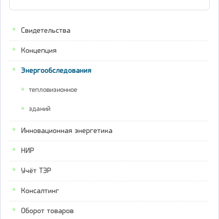
Свидетельства
Концепция
Энергообследования
тепловизионное
зданий
Инновационная энергетика
НИР
Учёт ТЭР
Консалтинг
Оборот товаров