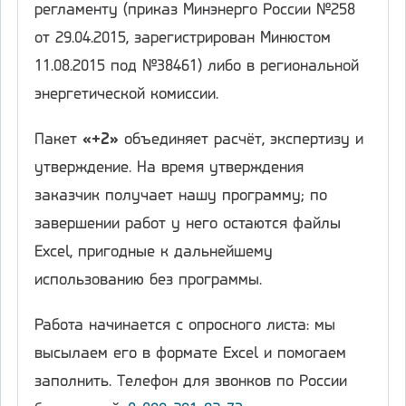
регламенту (приказ Минэнерго России №258
от 29.04.2015, зарегистрирован Минюстом
11.08.2015 под №38461) либо в региональной
энергетической комиссии.
Пакет
«+2»
объединяет расчёт, экспертизу и
утверждение. На время утверждения
заказчик получает нашу программу; по
завершении работ у него остаются файлы
Excel, пригодные к дальнейшему
использованию без программы.
Работа начинается с опросного листа: мы
высылаем его в формате Excel и помогаем
заполнить. Телефон для звонков по России