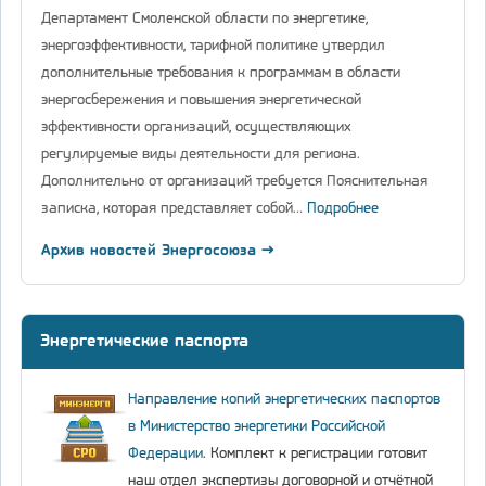
Департамент Смоленской области по энергетике,
энергоэффективности, тарифной политике утвердил
дополнительные требования к программам в области
энергосбережения и повышения энергетической
эффективности организаций, осуществляющих
регулируемые виды деятельности для региона.
Дополнительно от организаций требуется Пояснительная
записка, которая представляет собой…
Подробнее
Архив новостей Энергосоюза →
Энергетические паспорта
Направление копий энергетических паспортов
в Министерство энергетики Российской
Федерации
. Комплект к регистрации готовит
наш отдел экспертизы договорной и отчётной