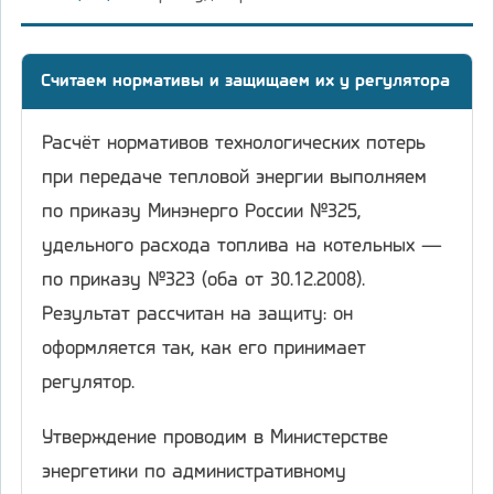
Считаем нормативы и защищаем их у регулятора
Расчёт нормативов технологических потерь
при передаче тепловой энергии выполняем
по приказу Минэнерго России №325,
удельного расхода топлива на котельных —
по приказу №323 (оба от 30.12.2008).
Результат рассчитан на защиту: он
оформляется так, как его принимает
регулятор.
Утверждение проводим в Министерстве
энергетики по административному