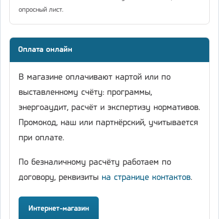
опросный лист.
Оплата онлайн
В магазине оплачивают картой или по
выставленному счёту: программы,
энергоаудит, расчёт и экспертизу нормативов.
Промокод, наш или партнёрский, учитывается
при оплате.
По безналичному расчёту работаем по
договору, реквизиты
на странице контактов
.
Интернет-магазин