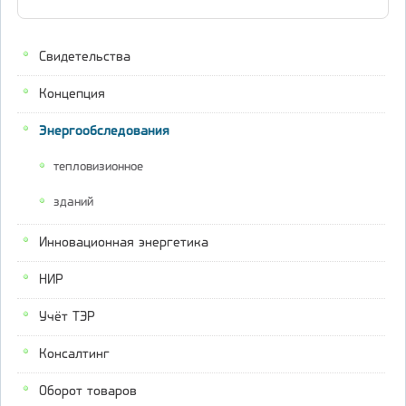
Свидетельства
Концепция
Энергообследования
тепловизионное
зданий
Инновационная энергетика
НИР
Учёт ТЭР
Консалтинг
Оборот товаров