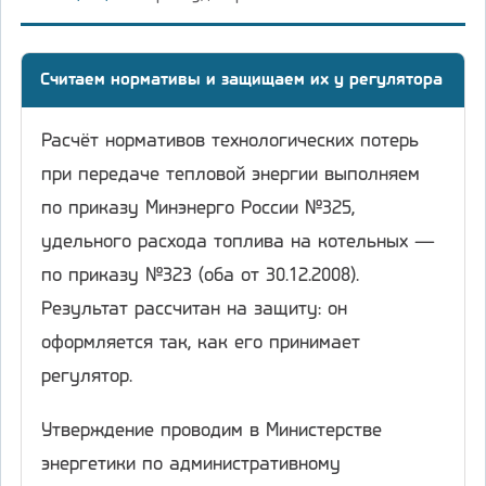
Считаем нормативы и защищаем их у регулятора
Расчёт нормативов технологических потерь
при передаче тепловой энергии выполняем
по приказу Минэнерго России №325,
удельного расхода топлива на котельных —
по приказу №323 (оба от 30.12.2008).
Результат рассчитан на защиту: он
оформляется так, как его принимает
регулятор.
Утверждение проводим в Министерстве
энергетики по административному