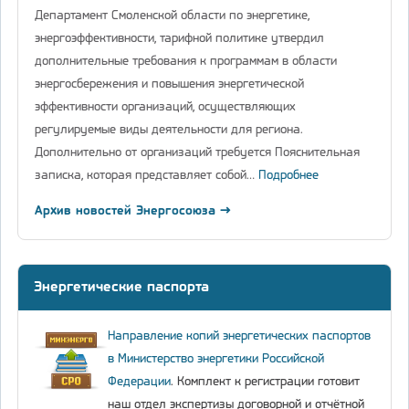
Департамент Смоленской области по энергетике,
энергоэффективности, тарифной политике утвердил
дополнительные требования к программам в области
энергосбережения и повышения энергетической
эффективности организаций, осуществляющих
регулируемые виды деятельности для региона.
Дополнительно от организаций требуется Пояснительная
записка, которая представляет собой…
Подробнее
Архив новостей Энергосоюза →
Энергетические паспорта
Направление копий энергетических паспортов
в Министерство энергетики Российской
Федерации
. Комплект к регистрации готовит
наш отдел экспертизы договорной и отчётной