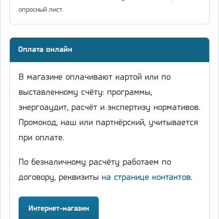
опросный лист.
Оплата онлайн
В магазине оплачивают картой или по
выставленному счёту: программы,
энергоаудит, расчёт и экспертизу нормативов.
Промокод, наш или партнёрский, учитывается
при оплате.
По безналичному расчёту работаем по
договору, реквизиты
на странице контактов
.
Интернет-магазин