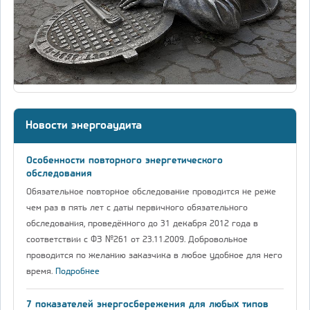
Новости энергоаудита
Особенности повторного энергетического
обследования
Обязательное повторное обследование проводится не реже
чем раз в пять лет с даты первичного обязательного
обследования, проведённого до 31 декабря 2012 года в
соответствии с ФЗ №261 от 23.11.2009. Добровольное
проводится по желанию заказчика в любое удобное для него
время.
Подробнее
7 показателей энергосбережения для любых типов