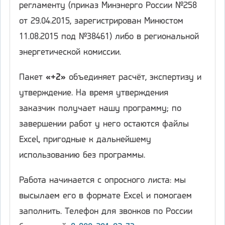
регламенту (приказ Минэнерго России №258
от 29.04.2015, зарегистрирован Минюстом
11.08.2015 под №38461) либо в региональной
энергетической комиссии.
Пакет
«+2»
объединяет расчёт, экспертизу и
утверждение. На время утверждения
заказчик получает нашу программу; по
завершении работ у него остаются файлы
Excel, пригодные к дальнейшему
использованию без программы.
Работа начинается с опросного листа: мы
высылаем его в формате Excel и помогаем
заполнить. Телефон для звонков по России