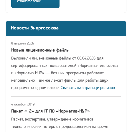
esouz.moscow
Новости Энергосоюза
8 апреля 2026
Новые лицензионные файлы
Выложили лицензионные файлы от 08.04.2026 для
сертифицированных пользователей «Норматив-теплосеть»
и «Норматив-НУР» — без них программы работают
неправильно. Там же лежат файлы для работы двух
программ на одном ключе.
Скачать на странице релизов
4 октября 2019
Пакет «+2» для IT ПО «Норматив-НУР»
Расчёт, экспертиза, утверждение нормативов
технологических потерь с предоставлением на время