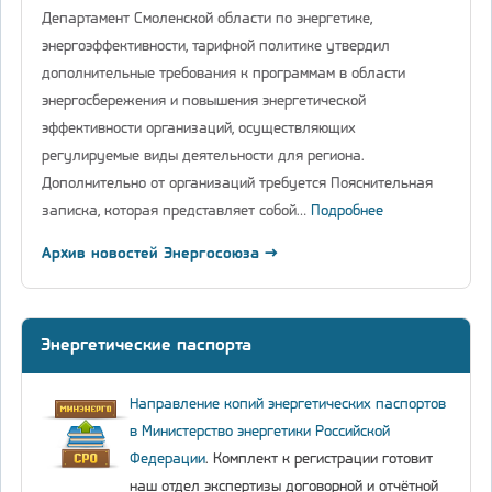
Департамент Смоленской области по энергетике,
энергоэффективности, тарифной политике утвердил
дополнительные требования к программам в области
энергосбережения и повышения энергетической
эффективности организаций, осуществляющих
регулируемые виды деятельности для региона.
Дополнительно от организаций требуется Пояснительная
записка, которая представляет собой…
Подробнее
Архив новостей Энергосоюза →
Энергетические паспорта
Направление копий энергетических паспортов
в Министерство энергетики Российской
Федерации
. Комплект к регистрации готовит
наш отдел экспертизы договорной и отчётной