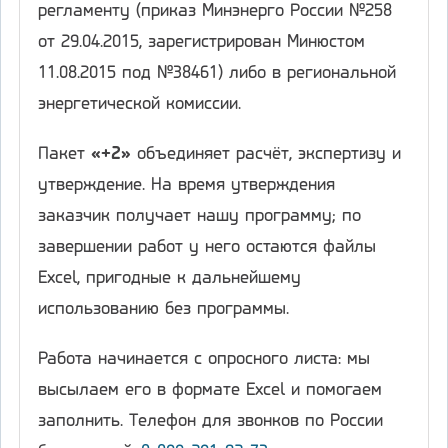
регламенту (приказ Минэнерго России №258
от 29.04.2015, зарегистрирован Минюстом
11.08.2015 под №38461) либо в региональной
энергетической комиссии.
Пакет
«+2»
объединяет расчёт, экспертизу и
утверждение. На время утверждения
заказчик получает нашу программу; по
завершении работ у него остаются файлы
Excel, пригодные к дальнейшему
использованию без программы.
Работа начинается с опросного листа: мы
высылаем его в формате Excel и помогаем
заполнить. Телефон для звонков по России