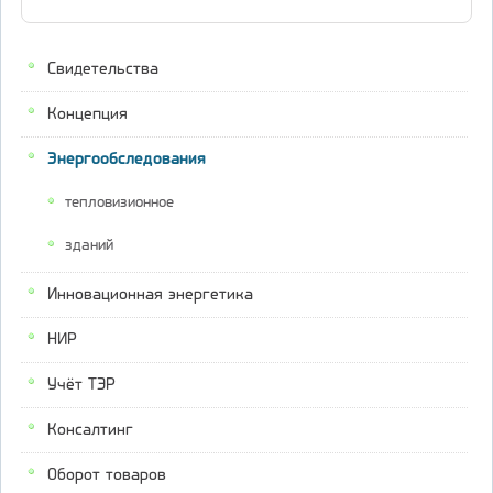
Свидетельства
Концепция
Энергообследования
тепловизионное
зданий
Инновационная энергетика
НИР
Учёт ТЭР
Консалтинг
Оборот товаров