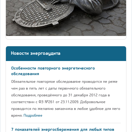
Новости энергоаудита
Особенности повторного энергетического
обследования
Обязательное повторное обследование проводится не реже
чем раз в пять лет с даты первичного обязательного
обследования, проведённого до 31 декабря 2012 года в
соответствии с ФЗ №261 от 23.11.2009. Добровольное
проводится по желанию заказчика в любое удобное для него
время.
Подробнее
7 показателей энергосбережения для любых типов