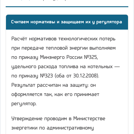
Считаем нормативы и защищаем их у регулятора
Расчёт нормативов технологических потерь
при передаче тепловой энергии выполняем
по приказу Минэнерго России №325,
удельного расхода топлива на котельных —
по приказу №323 (оба от 30.12.2008).
Результат рассчитан на защиту: он
оформляется так, как его принимает
регулятор.
Утверждение проводим в Министерстве
энергетики по административному