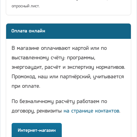
опросный лист.
Оплата онлайн
В магазине оплачивают картой или по
выставленному счёту: программы,
энергоаудит, расчёт и экспертизу нормативов.
Промокод, наш или партнёрский, учитывается
при оплате.
По безналичному расчёту работаем по
договору, реквизиты
на странице контактов
.
Интернет-магазин