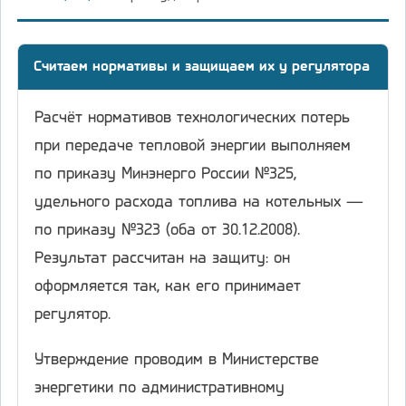
Считаем нормативы и защищаем их у регулятора
Расчёт нормативов технологических потерь
при передаче тепловой энергии выполняем
по приказу Минэнерго России №325,
удельного расхода топлива на котельных —
по приказу №323 (оба от 30.12.2008).
Результат рассчитан на защиту: он
оформляется так, как его принимает
регулятор.
Утверждение проводим в Министерстве
энергетики по административному