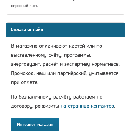
опросный лист.
Оплата онлайн
В магазине оплачивают картой или по
выставленному счёту: программы,
энергоаудит, расчёт и экспертизу нормативов.
Промокод, наш или партнёрский, учитывается
при оплате.
По безналичному расчёту работаем по
договору, реквизиты
на странице контактов
.
Интернет-магазин