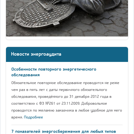
Новости энергоаудита
Особенности повторного энергетического
обследования
Обязательное повторное обследование проводится не реже
чем раз в пять лет с даты первичного обязательного
обследования, проведённого до 31 декабря 2012 года в
соответствии с ФЗ №261 от 23.11.2009. Добровольное
проводится по желанию заказчика в любое удобное для него
время.
Подробнее
7 показателей энергосбережения для любых типов