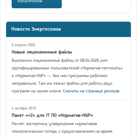
esouz.moscow
Новости Энергосоюза
8 апреля 2026
Новые лицензионные файлы
Выложили лицензионные файлы от 08.04.2026 для
сертифицированных пользователей «Норматив-теплосеть»
и «Норматив-НУР» — без них программы работают
неправильно. Там же лежат файлы для работы двух
программ на одном ключе.
Скачать на странице релизов
4 октября 2019
Пакет «+2» для IT ПО «Норматив-НУР»
Расчёт, экспертиза, утверждение нормативов
технологических потерь с предоставлением на время