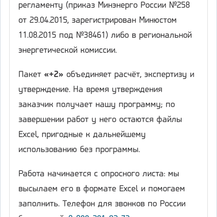
регламенту (приказ Минэнерго России №258
от 29.04.2015, зарегистрирован Минюстом
11.08.2015 под №38461) либо в региональной
энергетической комиссии.
Пакет
«+2»
объединяет расчёт, экспертизу и
утверждение. На время утверждения
заказчик получает нашу программу; по
завершении работ у него остаются файлы
Excel, пригодные к дальнейшему
использованию без программы.
Работа начинается с опросного листа: мы
высылаем его в формате Excel и помогаем
заполнить. Телефон для звонков по России