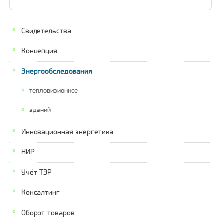
Свидетельства
Концепция
Энергообследования
тепловизионное
зданий
Инновационная энергетика
НИР
Учёт ТЭР
Консалтинг
Оборот товаров