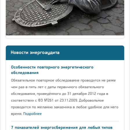
Новости энергоаудита
Особенности повторного энергетического
обследования
Обязательное повторное обследование проводится не реже
чем раз в пять лет с даты первичного обязательного
обследования, проведённого до 31 декабря 2012 года в
соответствии с ФЗ №261 от 23.11.2009. Добровольное
проводится по желанию заказчика в любое удобное для него
время.
Подробнее
7 показателей энергосбережения для любых типов