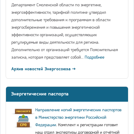
Департамент Смоленской области по энергетике,
энергоэффективности, тарифной политике утвердил
дополнительные требования к программам в области
энергосбережения и повышения энергетической
эффективности организаций, осуществляющих
регулируемые виды деятельности для региона.
Дополнительно от организаций требуется Пояснительная
записка, которая представляет собой…
Подробнее
Архив новостей Энергосоюза →
Энергетические паспорта
Направление копий энергетических паспортов
в Министерство энергетики Российской
Федерации
. Комплект к регистрации готовит
наш отдел экспертизы договорной и отчётной