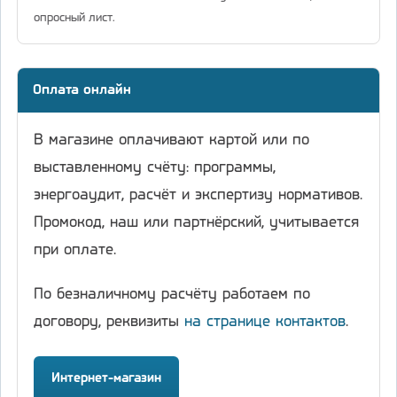
опросный лист.
Оплата онлайн
В магазине оплачивают картой или по
выставленному счёту: программы,
энергоаудит, расчёт и экспертизу нормативов.
Промокод, наш или партнёрский, учитывается
при оплате.
По безналичному расчёту работаем по
договору, реквизиты
на странице контактов
.
Интернет-магазин