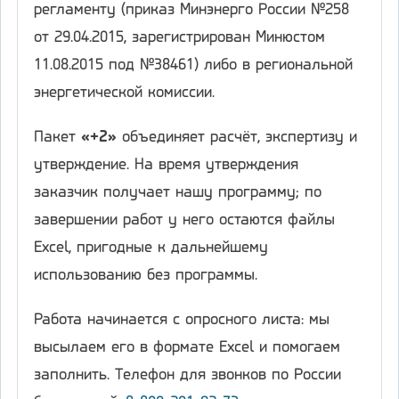
регламенту (приказ Минэнерго России №258
от 29.04.2015, зарегистрирован Минюстом
11.08.2015 под №38461) либо в региональной
энергетической комиссии.
Пакет
«+2»
объединяет расчёт, экспертизу и
утверждение. На время утверждения
заказчик получает нашу программу; по
завершении работ у него остаются файлы
Excel, пригодные к дальнейшему
использованию без программы.
Работа начинается с опросного листа: мы
высылаем его в формате Excel и помогаем
заполнить. Телефон для звонков по России