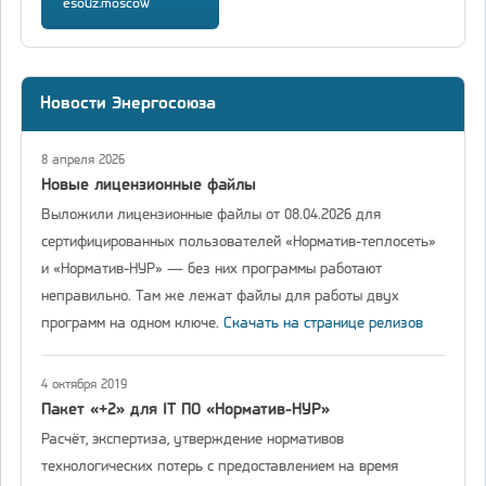
esouz.moscow
Новости Энергосоюза
8 апреля 2026
Новые лицензионные файлы
Выложили лицензионные файлы от 08.04.2026 для
сертифицированных пользователей «Норматив-теплосеть»
и «Норматив-НУР» — без них программы работают
неправильно. Там же лежат файлы для работы двух
программ на одном ключе.
Скачать на странице релизов
4 октября 2019
Пакет «+2» для IT ПО «Норматив-НУР»
Расчёт, экспертиза, утверждение нормативов
технологических потерь с предоставлением на время