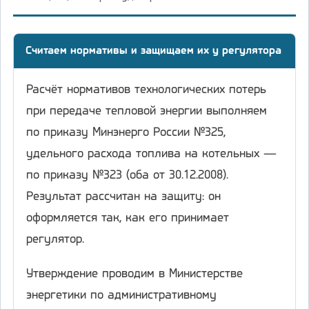
Считаем нормативы и защищаем их у регулятора
Расчёт нормативов технологических потерь
при передаче тепловой энергии выполняем
по приказу Минэнерго России №325,
удельного расхода топлива на котельных —
по приказу №323 (оба от 30.12.2008).
Результат рассчитан на защиту: он
оформляется так, как его принимает
регулятор.
Утверждение проводим в Министерстве
энергетики по административному