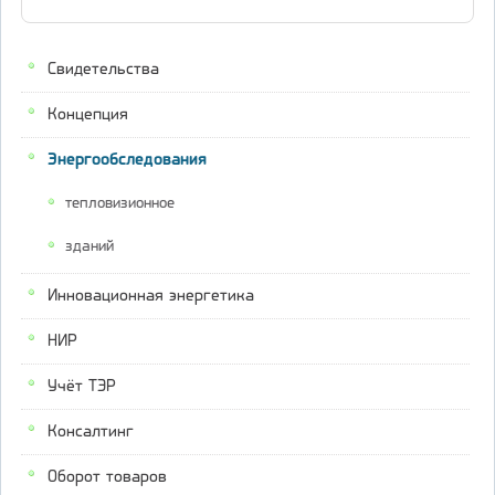
Свидетельства
Концепция
Энергообследования
тепловизионное
зданий
Инновационная энергетика
НИР
Учёт ТЭР
Консалтинг
Оборот товаров