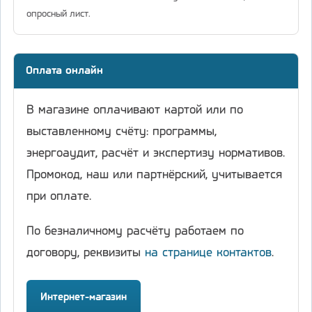
опросный лист.
Оплата онлайн
В магазине оплачивают картой или по
выставленному счёту: программы,
энергоаудит, расчёт и экспертизу нормативов.
Промокод, наш или партнёрский, учитывается
при оплате.
По безналичному расчёту работаем по
договору, реквизиты
на странице контактов
.
Интернет-магазин