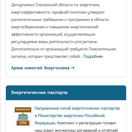
Департамент Смоленской области по энергетике,
энергоэффективности, тарифной политике утвердил
дополнительные требования к программам в области
энергосбережения и повышения энергетической
эффективности организаций, осуществляющих
регулируемые виды деятельности для региона.
Дополнительно от организаций требуется Пояснительная
записка, которая представляет собой…
Подробнее
Архив новостей Энергосоюза →
Энергетические паспорта
Направление копий энергетических паспортов
в Министерство энергетики Российской
Федерации
. Комплект к регистрации готовит
наш отдел экспертизы договорной и отчётной