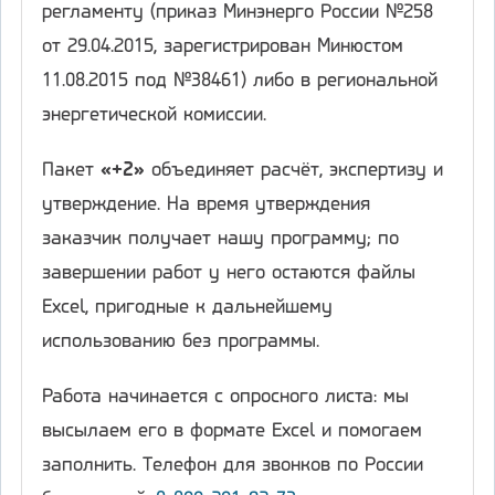
регламенту (приказ Минэнерго России №258
от 29.04.2015, зарегистрирован Минюстом
11.08.2015 под №38461) либо в региональной
энергетической комиссии.
Пакет
«+2»
объединяет расчёт, экспертизу и
утверждение. На время утверждения
заказчик получает нашу программу; по
завершении работ у него остаются файлы
Excel, пригодные к дальнейшему
использованию без программы.
Работа начинается с опросного листа: мы
высылаем его в формате Excel и помогаем
заполнить. Телефон для звонков по России