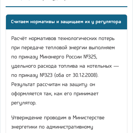
Считаем нормативы и защищаем их у регулятора
Расчёт нормативов технологических потерь
при передаче тепловой энергии выполняем
по приказу Минэнерго России №325,
удельного расхода топлива на котельных —
по приказу №323 (оба от 30.12.2008).
Результат рассчитан на защиту: он
оформляется так, как его принимает
регулятор.
Утверждение проводим в Министерстве
энергетики по административному