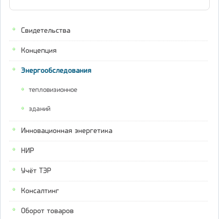
Свидетельства
Концепция
Энергообследования
тепловизионное
зданий
Инновационная энергетика
НИР
Учёт ТЭР
Консалтинг
Оборот товаров