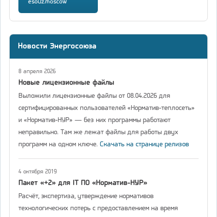
esouz.moscow
Новости Энергосоюза
8 апреля 2026
Новые лицензионные файлы
Выложили лицензионные файлы от 08.04.2026 для
сертифицированных пользователей «Норматив-теплосеть»
и «Норматив-НУР» — без них программы работают
неправильно. Там же лежат файлы для работы двух
программ на одном ключе.
Скачать на странице релизов
4 октября 2019
Пакет «+2» для IT ПО «Норматив-НУР»
Расчёт, экспертиза, утверждение нормативов
технологических потерь с предоставлением на время