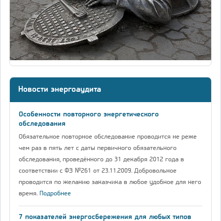
Новости энергоаудита
Особенности повторного энергетического
обследования
Обязательное повторное обследование проводится не реже
чем раз в пять лет с даты первичного обязательного
обследования, проведённого до 31 декабря 2012 года в
соответствии с ФЗ №261 от 23.11.2009. Добровольное
проводится по желанию заказчика в любое удобное для него
время.
Подробнее
7 показателей энергосбережения для любых типов