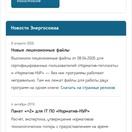
esouz.moscow
Новости Энергосоюза
8 апреля 2026
Новые лицензионные файлы
Выложили лицензионные файлы от 08.04.2026 для
сертифицированных пользователей «Норматив-теплосеть»
и «Норматив-НУР» — без них программы работают
неправильно. Там же лежат файлы для работы двух
программ на одном ключе.
Скачать на странице релизов
4 октября 2019
Пакет «+2» для IT ПО «Норматив-НУР»
Расчёт, экспертиза, утверждение нормативов
технологических потерь с предоставлением на время