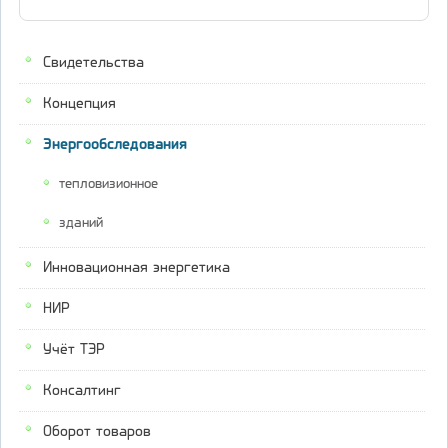
Свидетельства
Концепция
Энергообследования
тепловизионное
зданий
Инновационная энергетика
НИР
Учёт ТЭР
Консалтинг
Оборот товаров