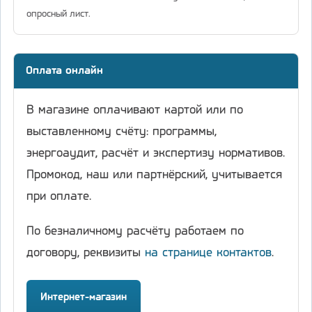
опросный лист.
Оплата онлайн
В магазине оплачивают картой или по
выставленному счёту: программы,
энергоаудит, расчёт и экспертизу нормативов.
Промокод, наш или партнёрский, учитывается
при оплате.
По безналичному расчёту работаем по
договору, реквизиты
на странице контактов
.
Интернет-магазин