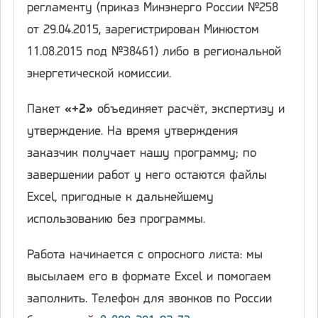
регламенту (приказ Минэнерго России №258
от 29.04.2015, зарегистрирован Минюстом
11.08.2015 под №38461) либо в региональной
энергетической комиссии.
Пакет
«+2»
объединяет расчёт, экспертизу и
утверждение. На время утверждения
заказчик получает нашу программу; по
завершении работ у него остаются файлы
Excel, пригодные к дальнейшему
использованию без программы.
Работа начинается с опросного листа: мы
высылаем его в формате Excel и помогаем
заполнить. Телефон для звонков по России