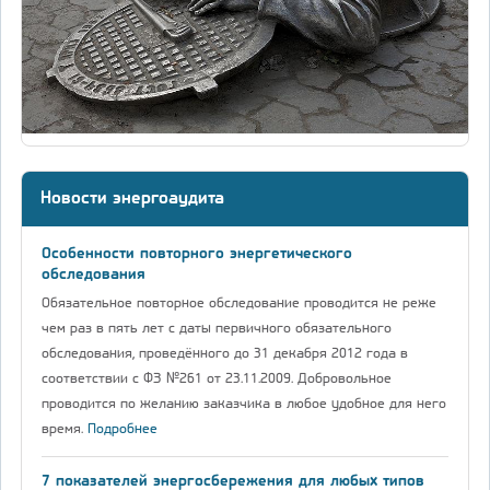
Новости энергоаудита
Особенности повторного энергетического
обследования
Обязательное повторное обследование проводится не реже
чем раз в пять лет с даты первичного обязательного
обследования, проведённого до 31 декабря 2012 года в
соответствии с ФЗ №261 от 23.11.2009. Добровольное
проводится по желанию заказчика в любое удобное для него
время.
Подробнее
7 показателей энергосбережения для любых типов