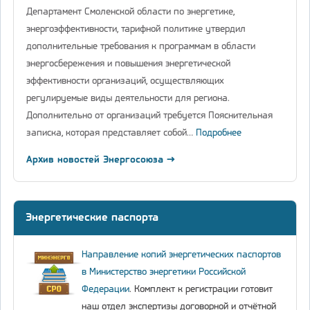
Департамент Смоленской области по энергетике,
энергоэффективности, тарифной политике утвердил
дополнительные требования к программам в области
энергосбережения и повышения энергетической
эффективности организаций, осуществляющих
регулируемые виды деятельности для региона.
Дополнительно от организаций требуется Пояснительная
записка, которая представляет собой…
Подробнее
Архив новостей Энергосоюза →
Энергетические паспорта
Направление копий энергетических паспортов
в Министерство энергетики Российской
Федерации
. Комплект к регистрации готовит
наш отдел экспертизы договорной и отчётной