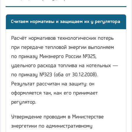
Считаем нормативы и защищаем их у регулятора
Расчёт нормативов технологических потерь
при передаче тепловой энергии выполняем
по приказу Минэнерго России №325,
удельного расхода топлива на котельных —
по приказу №323 (оба от 30.12.2008).
Результат рассчитан на защиту: он
оформляется так, как его принимает
регулятор.
Утверждение проводим в Министерстве
энергетики по административному