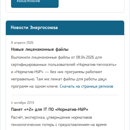
esouz.moscow
Новости Энергосоюза
8 апреля 2026
Новые лицензионные файлы
Выложили лицензионные файлы от 08.04.2026 для
сертифицированных пользователей «Норматив-теплосеть»
и «Норматив-НУР» — без них программы работают
неправильно. Там же лежат файлы для работы двух
программ на одном ключе.
Скачать на странице релизов
4 октября 2019
Пакет «+2» для IT ПО «Норматив-НУР»
Расчёт, экспертиза, утверждение нормативов
технологических потерь с предоставлением на время