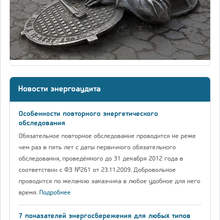
Новости энергоаудита
Особенности повторного энергетического
обследования
Обязательное повторное обследование проводится не реже
чем раз в пять лет с даты первичного обязательного
обследования, проведённого до 31 декабря 2012 года в
соответствии с ФЗ №261 от 23.11.2009. Добровольное
проводится по желанию заказчика в любое удобное для него
время.
Подробнее
7 показателей энергосбережения для любых типов