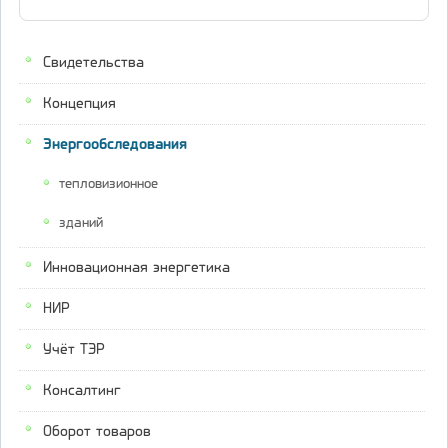
Свидетельства
Концепция
Энергообследования
тепловизионное
зданий
Инновационная энергетика
НИР
Учёт ТЭР
Консалтинг
Оборот товаров