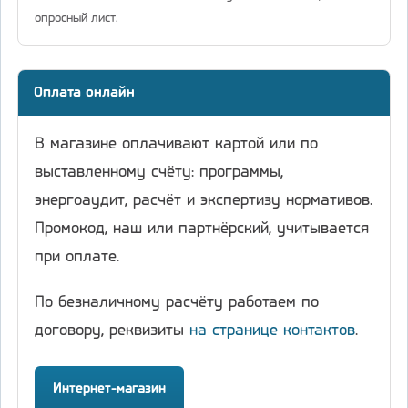
опросный лист.
Оплата онлайн
В магазине оплачивают картой или по
выставленному счёту: программы,
энергоаудит, расчёт и экспертизу нормативов.
Промокод, наш или партнёрский, учитывается
при оплате.
По безналичному расчёту работаем по
договору, реквизиты
на странице контактов
.
Интернет-магазин