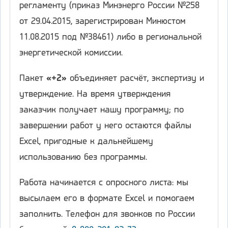
регламенту (приказ Минэнерго России №258
от 29.04.2015, зарегистрирован Минюстом
11.08.2015 под №38461) либо в региональной
энергетической комиссии.
Пакет
«+2»
объединяет расчёт, экспертизу и
утверждение. На время утверждения
заказчик получает нашу программу; по
завершении работ у него остаются файлы
Excel, пригодные к дальнейшему
использованию без программы.
Работа начинается с опросного листа: мы
высылаем его в формате Excel и помогаем
заполнить. Телефон для звонков по России