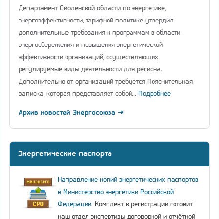
Департамент Смоленской области по энергетике,
энергоэффективности, тарифной политике утвердил
дополнительные требования к программам в области
энергосбережения и повышения энергетической
эффективности организаций, осуществляющих
регулируемые виды деятельности для региона.
Дополнительно от организаций требуется Пояснительная
записка, которая представляет собой…
Подробнее
Архив новостей Энергосоюза →
Энергетические паспорта
Направление копий энергетических паспортов
в Министерство энергетики Российской
Федерации
. Комплект к регистрации готовит
наш отдел экспертизы договорной и отчётной