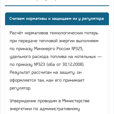
Считаем нормативы и защищаем их у регулятора
Расчёт нормативов технологических потерь
при передаче тепловой энергии выполняем
по приказу Минэнерго России №325,
удельного расхода топлива на котельных —
по приказу №323 (оба от 30.12.2008).
Результат рассчитан на защиту: он
оформляется так, как его принимает
регулятор.
Утверждение проводим в Министерстве
энергетики по административному