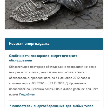
Новости энергоаудита
Особенности повторного энергетического
обследования
Обязательное повторное обследование проводится не реже
чем раз в пять лет с даты первичного обязательного
обследования, проведённого до 31 декабря 2012 года в
соответствии с ФЗ №261 от 23.11.2009. Добровольное
проводится по желанию заказчика в любое удобное для него
время.
Подробнее
7 показателей энергосбережения для любых типов