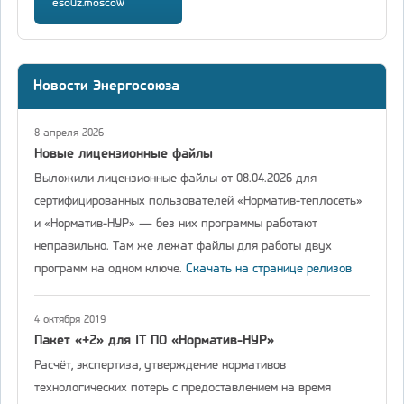
esouz.moscow
Новости Энергосоюза
8 апреля 2026
Новые лицензионные файлы
Выложили лицензионные файлы от 08.04.2026 для
сертифицированных пользователей «Норматив-теплосеть»
и «Норматив-НУР» — без них программы работают
неправильно. Там же лежат файлы для работы двух
программ на одном ключе.
Скачать на странице релизов
4 октября 2019
Пакет «+2» для IT ПО «Норматив-НУР»
Расчёт, экспертиза, утверждение нормативов
технологических потерь с предоставлением на время