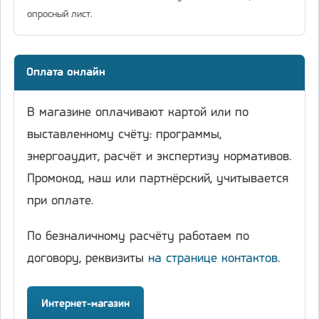
опросный лист.
Оплата онлайн
В магазине оплачивают картой или по
выставленному счёту: программы,
энергоаудит, расчёт и экспертизу нормативов.
Промокод, наш или партнёрский, учитывается
при оплате.
По безналичному расчёту работаем по
договору, реквизиты
на странице контактов
.
Интернет-магазин