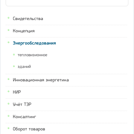
Свидетельства
Концепция
Энергообследования
тепловизионное
зданий
Инновационная энергетика
НИР
Учёт ТЭР
Консалтинг
Оборот товаров