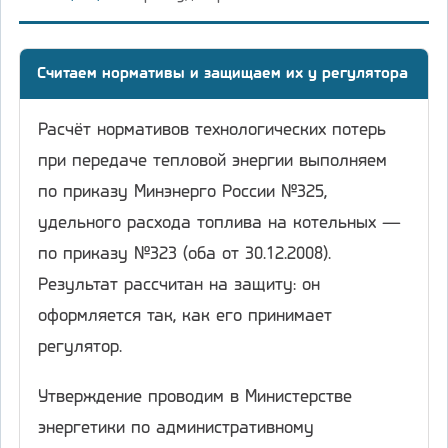
Считаем нормативы и защищаем их у регулятора
Расчёт нормативов технологических потерь
при передаче тепловой энергии выполняем
по приказу Минэнерго России №325,
удельного расхода топлива на котельных —
по приказу №323 (оба от 30.12.2008).
Результат рассчитан на защиту: он
оформляется так, как его принимает
регулятор.
Утверждение проводим в Министерстве
энергетики по административному