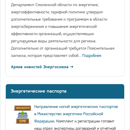
Департамент Смоленской области по энергетике,
энергоэффективности, тарифной политике утвердил
дополнительные требования к программам в области
энергосбережения и повышения энергетической
эффективности организаций, осуществляющих
регулируемые виды деятельности для региона.
Дополнительно от организаций требуется Пояснительная
записка, которая представляет собой…
Подробнее
Архив новостей Энергосоюза →
Энергетические паспорта
Направление копий энергетических паспортов
в Министерство энергетики Российской
Федерации
. Комплект к регистрации готовит
наш отдел экспертизы договорной и отчётной