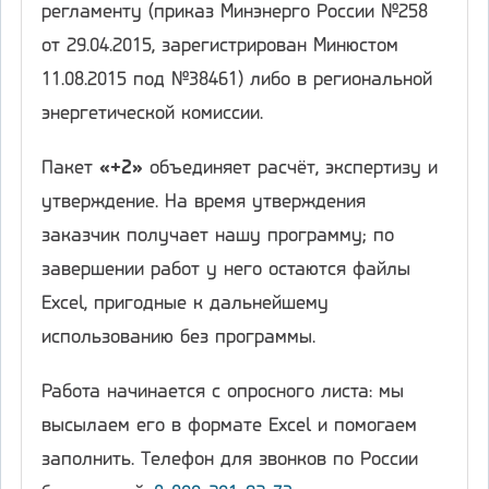
регламенту (приказ Минэнерго России №258
от 29.04.2015, зарегистрирован Минюстом
11.08.2015 под №38461) либо в региональной
энергетической комиссии.
Пакет
«+2»
объединяет расчёт, экспертизу и
утверждение. На время утверждения
заказчик получает нашу программу; по
завершении работ у него остаются файлы
Excel, пригодные к дальнейшему
использованию без программы.
Работа начинается с опросного листа: мы
высылаем его в формате Excel и помогаем
заполнить. Телефон для звонков по России