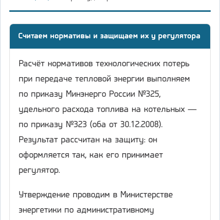
Считаем нормативы и защищаем их у регулятора
Расчёт нормативов технологических потерь
при передаче тепловой энергии выполняем
по приказу Минэнерго России №325,
удельного расхода топлива на котельных —
по приказу №323 (оба от 30.12.2008).
Результат рассчитан на защиту: он
оформляется так, как его принимает
регулятор.
Утверждение проводим в Министерстве
энергетики по административному