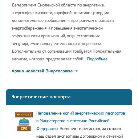
Департамент Смоленской области по энергетике,
энергоэффективности, тарифной политике утвердил
дополнительные требования к программам в области
энергосбережения и повышения энергетической
эффективности организаций, осуществляющих
регулируемые виды деятельности для региона.
Дополнительно от организаций требуется Пояснительная
записка, которая представляет собой…
Подробнее
Архив новостей Энергосоюза →
Энергетические паспорта
Направление копий энергетических паспортов
в Министерство энергетики Российской
Федерации
. Комплект к регистрации готовит
наш отдел экспертизы договорной и отчётной