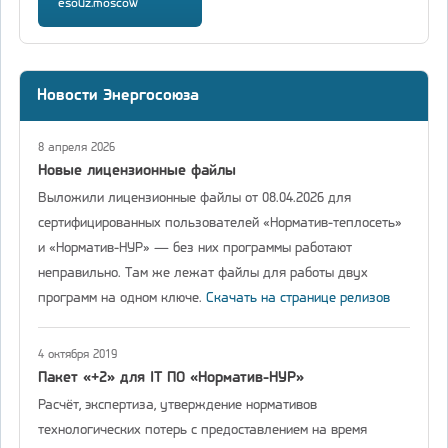
esouz.moscow
Новости Энергосоюза
8 апреля 2026
Новые лицензионные файлы
Выложили лицензионные файлы от 08.04.2026 для
сертифицированных пользователей «Норматив-теплосеть»
и «Норматив-НУР» — без них программы работают
неправильно. Там же лежат файлы для работы двух
программ на одном ключе.
Скачать на странице релизов
4 октября 2019
Пакет «+2» для IT ПО «Норматив-НУР»
Расчёт, экспертиза, утверждение нормативов
технологических потерь с предоставлением на время