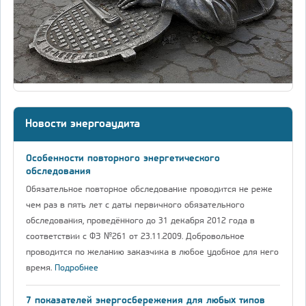
Новости энергоаудита
Особенности повторного энергетического
обследования
Обязательное повторное обследование проводится не реже
чем раз в пять лет с даты первичного обязательного
обследования, проведённого до 31 декабря 2012 года в
соответствии с ФЗ №261 от 23.11.2009. Добровольное
проводится по желанию заказчика в любое удобное для него
время.
Подробнее
7 показателей энергосбережения для любых типов