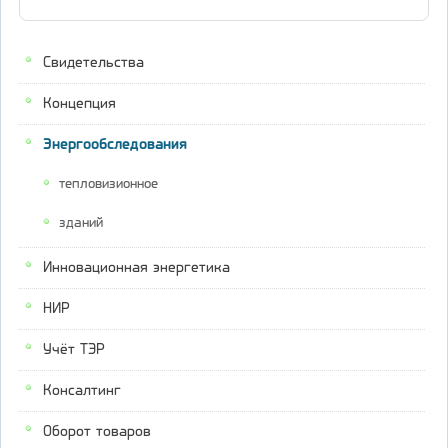
Свидетельства
Концепция
Энергообследования
тепловизионное
зданий
Инновационная энергетика
НИР
Учёт ТЭР
Консалтинг
Оборот товаров