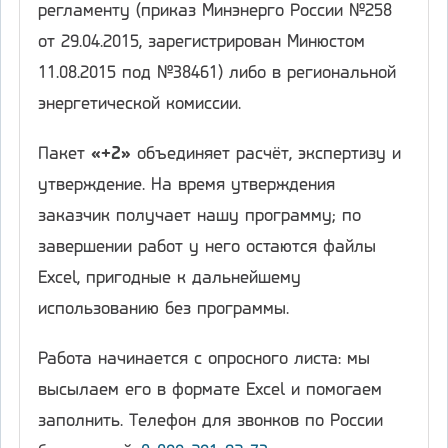
регламенту (приказ Минэнерго России №258
от 29.04.2015, зарегистрирован Минюстом
11.08.2015 под №38461) либо в региональной
энергетической комиссии.
Пакет
«+2»
объединяет расчёт, экспертизу и
утверждение. На время утверждения
заказчик получает нашу программу; по
завершении работ у него остаются файлы
Excel, пригодные к дальнейшему
использованию без программы.
Работа начинается с опросного листа: мы
высылаем его в формате Excel и помогаем
заполнить. Телефон для звонков по России