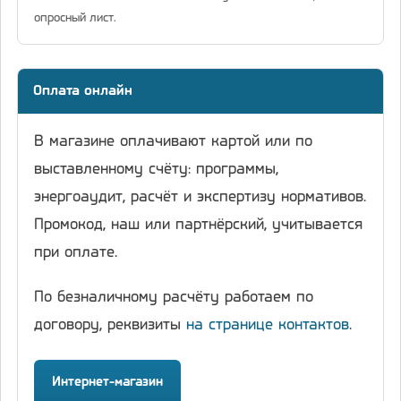
опросный лист.
Оплата онлайн
В магазине оплачивают картой или по
выставленному счёту: программы,
энергоаудит, расчёт и экспертизу нормативов.
Промокод, наш или партнёрский, учитывается
при оплате.
По безналичному расчёту работаем по
договору, реквизиты
на странице контактов
.
Интернет-магазин