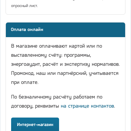
опросный лист.
Оплата онлайн
В магазине оплачивают картой или по
выставленному счёту: программы,
энергоаудит, расчёт и экспертизу нормативов.
Промокод, наш или партнёрский, учитывается
при оплате.
По безналичному расчёту работаем по
договору, реквизиты
на странице контактов
.
Интернет-магазин