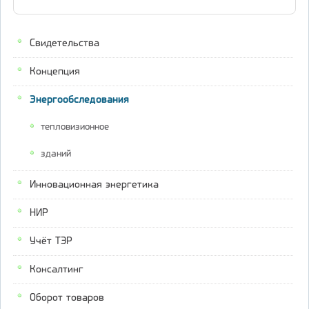
Свидетельства
Концепция
Энергообследования
тепловизионное
зданий
Инновационная энергетика
НИР
Учёт ТЭР
Консалтинг
Оборот товаров