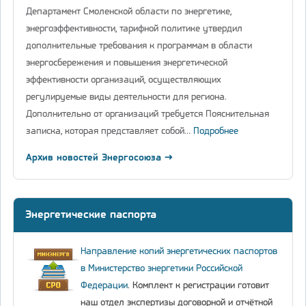
Департамент Смоленской области по энергетике,
энергоэффективности, тарифной политике утвердил
дополнительные требования к программам в области
энергосбережения и повышения энергетической
эффективности организаций, осуществляющих
регулируемые виды деятельности для региона.
Дополнительно от организаций требуется Пояснительная
записка, которая представляет собой…
Подробнее
Архив новостей Энергосоюза →
Энергетические паспорта
Направление копий энергетических паспортов
в Министерство энергетики Российской
Федерации
. Комплект к регистрации готовит
наш отдел экспертизы договорной и отчётной