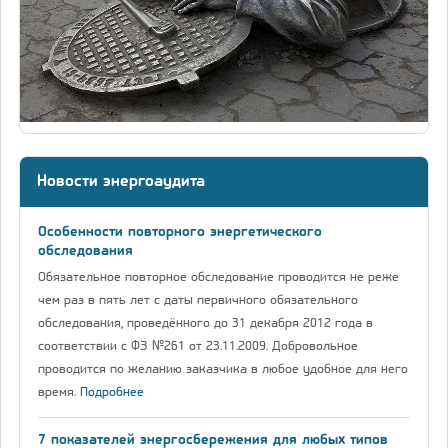
Новости энергоаудита
Особенности повторного энергетического
обследования
Обязательное повторное обследование проводится не реже
чем раз в пять лет с даты первичного обязательного
обследования, проведённого до 31 декабря 2012 года в
соответствии с ФЗ №261 от 23.11.2009. Добровольное
проводится по желанию заказчика в любое удобное для него
время.
Подробнее
7 показателей энергосбережения для любых типов