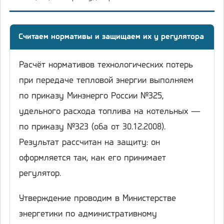
Считаем нормативы и защищаем их у регулятора
Расчёт нормативов технологических потерь
при передаче тепловой энергии выполняем
по приказу Минэнерго России №325,
удельного расхода топлива на котельных —
по приказу №323 (оба от 30.12.2008).
Результат рассчитан на защиту: он
оформляется так, как его принимает
регулятор.
Утверждение проводим в Министерстве
энергетики по административному