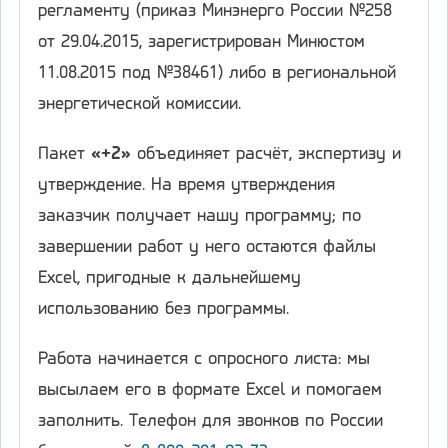
регламенту (приказ Минэнерго России №258
от 29.04.2015, зарегистрирован Минюстом
11.08.2015 под №38461) либо в региональной
энергетической комиссии.
Пакет
«+2»
объединяет расчёт, экспертизу и
утверждение. На время утверждения
заказчик получает нашу программу; по
завершении работ у него остаются файлы
Excel, пригодные к дальнейшему
использованию без программы.
Работа начинается с опросного листа: мы
высылаем его в формате Excel и помогаем
заполнить. Телефон для звонков по России