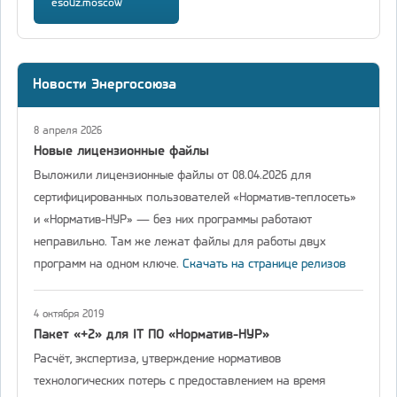
esouz.moscow
Новости Энергосоюза
8 апреля 2026
Новые лицензионные файлы
Выложили лицензионные файлы от 08.04.2026 для
сертифицированных пользователей «Норматив-теплосеть»
и «Норматив-НУР» — без них программы работают
неправильно. Там же лежат файлы для работы двух
программ на одном ключе.
Скачать на странице релизов
4 октября 2019
Пакет «+2» для IT ПО «Норматив-НУР»
Расчёт, экспертиза, утверждение нормативов
технологических потерь с предоставлением на время