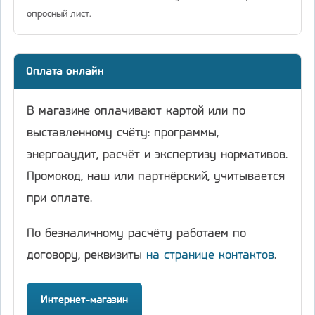
опросный лист.
Оплата онлайн
В магазине оплачивают картой или по
выставленному счёту: программы,
энергоаудит, расчёт и экспертизу нормативов.
Промокод, наш или партнёрский, учитывается
при оплате.
По безналичному расчёту работаем по
договору, реквизиты
на странице контактов
.
Интернет-магазин