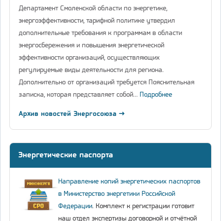
Департамент Смоленской области по энергетике,
энергоэффективности, тарифной политике утвердил
дополнительные требования к программам в области
энергосбережения и повышения энергетической
эффективности организаций, осуществляющих
регулируемые виды деятельности для региона.
Дополнительно от организаций требуется Пояснительная
записка, которая представляет собой…
Подробнее
Архив новостей Энергосоюза →
Энергетические паспорта
Направление копий энергетических паспортов
в Министерство энергетики Российской
Федерации
. Комплект к регистрации готовит
наш отдел экспертизы договорной и отчётной