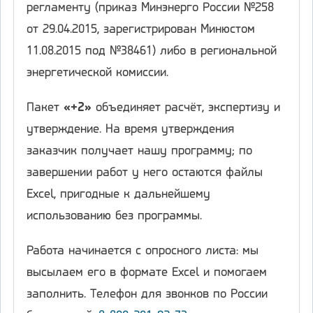
регламенту (приказ Минэнерго России №258
от 29.04.2015, зарегистрирован Минюстом
11.08.2015 под №38461) либо в региональной
энергетической комиссии.
Пакет
«+2»
объединяет расчёт, экспертизу и
утверждение. На время утверждения
заказчик получает нашу программу; по
завершении работ у него остаются файлы
Excel, пригодные к дальнейшему
использованию без программы.
Работа начинается с опросного листа: мы
высылаем его в формате Excel и помогаем
заполнить. Телефон для звонков по России