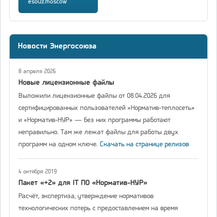
esouz.moscow
Новости Энергосоюза
8 апреля 2026
Новые лицензионные файлы
Выложили лицензионные файлы от 08.04.2026 для
сертифицированных пользователей «Норматив-теплосеть»
и «Норматив-НУР» — без них программы работают
неправильно. Там же лежат файлы для работы двух
программ на одном ключе.
Скачать на странице релизов
4 октября 2019
Пакет «+2» для IT ПО «Норматив-НУР»
Расчёт, экспертиза, утверждение нормативов
технологических потерь с предоставлением на время