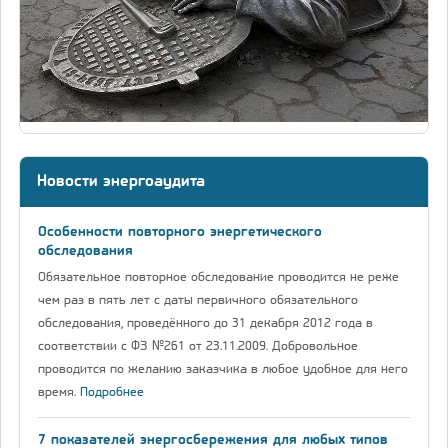
Новости энергоаудита
Особенности повторного энергетического
обследования
Обязательное повторное обследование проводится не реже
чем раз в пять лет с даты первичного обязательного
обследования, проведённого до 31 декабря 2012 года в
соответствии с ФЗ №261 от 23.11.2009. Добровольное
проводится по желанию заказчика в любое удобное для него
время.
Подробнее
7 показателей энергосбережения для любых типов