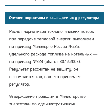
Считаем нормативы и защищаем их у регулятора
Расчёт нормативов технологических потерь
при передаче тепловой энергии выполняем
по приказу Минэнерго России №325,
удельного расхода топлива на котельных —
по приказу №323 (оба от 30.12.2008).
Результат рассчитан на защиту: он
оформляется так, как его принимает
регулятор.
Утверждение проводим в Министерстве
энергетики по административному