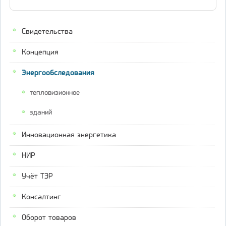
Свидетельства
Концепция
Энергообследования
тепловизионное
зданий
Инновационная энергетика
НИР
Учёт ТЭР
Консалтинг
Оборот товаров