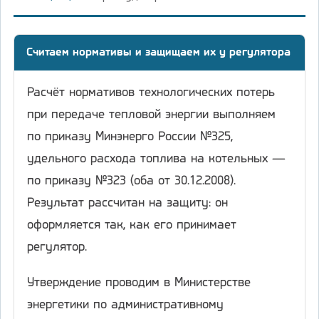
Считаем нормативы и защищаем их у регулятора
Расчёт нормативов технологических потерь
при передаче тепловой энергии выполняем
по приказу Минэнерго России №325,
удельного расхода топлива на котельных —
по приказу №323 (оба от 30.12.2008).
Результат рассчитан на защиту: он
оформляется так, как его принимает
регулятор.
Утверждение проводим в Министерстве
энергетики по административному