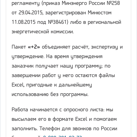
регламенту (приказ Минэнерго России №258
от 29.04.2015, зарегистрирован Минюстом
11.08.2015 под №38461) либо в региональной
энергетической комиссии.
Пакет
«+2»
объединяет расчёт, экспертизу и
утверждение. На время утверждения
заказчик получает нашу программу; по
завершении работ у него остаются файлы
Excel, пригодные к дальнейшему
использованию без программы.
Работа начинается с опросного листа: мы
высылаем его в формате Excel и помогаем
заполнить. Телефон для звонков по России