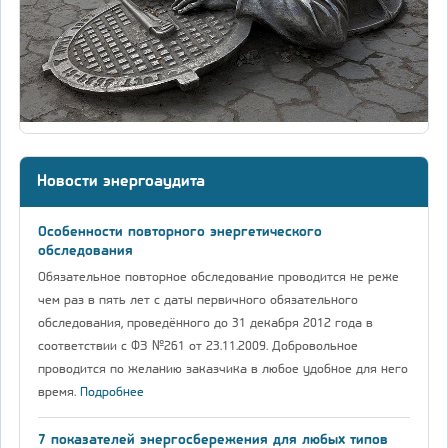
Новости энергоаудита
Особенности повторного энергетического
обследования
Обязательное повторное обследование проводится не реже
чем раз в пять лет с даты первичного обязательного
обследования, проведённого до 31 декабря 2012 года в
соответствии с ФЗ №261 от 23.11.2009. Добровольное
проводится по желанию заказчика в любое удобное для него
время.
Подробнее
7 показателей энергосбережения для любых типов