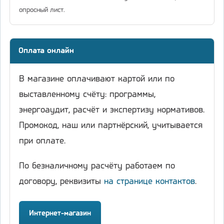
опросный лист.
Оплата онлайн
В магазине оплачивают картой или по
выставленному счёту: программы,
энергоаудит, расчёт и экспертизу нормативов.
Промокод, наш или партнёрский, учитывается
при оплате.
По безналичному расчёту работаем по
договору, реквизиты
на странице контактов
.
Интернет-магазин