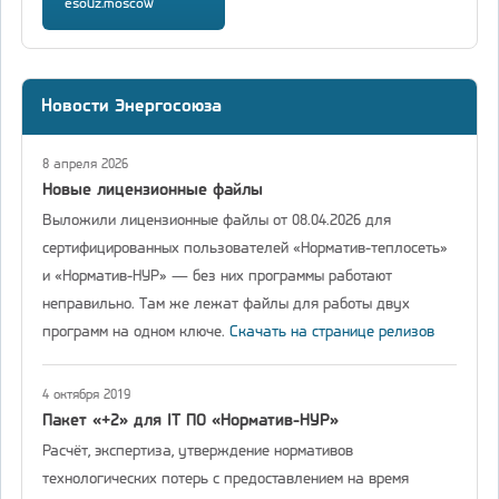
esouz.moscow
Новости Энергосоюза
8 апреля 2026
Новые лицензионные файлы
Выложили лицензионные файлы от 08.04.2026 для
сертифицированных пользователей «Норматив-теплосеть»
и «Норматив-НУР» — без них программы работают
неправильно. Там же лежат файлы для работы двух
программ на одном ключе.
Скачать на странице релизов
4 октября 2019
Пакет «+2» для IT ПО «Норматив-НУР»
Расчёт, экспертиза, утверждение нормативов
технологических потерь с предоставлением на время