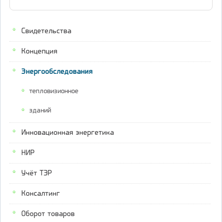
Свидетельства
Концепция
Энергообследования
тепловизионное
зданий
Инновационная энергетика
НИР
Учёт ТЭР
Консалтинг
Оборот товаров