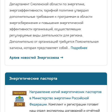
Департамент Смоленской области по энергетике,
энергоэффективности, тарифной политике утвердил
дополнительные требования к программам в области
энергосбережения и повышения энергетической
эффективности организаций, осуществляющих
регулируемые виды деятельности для региона.
Дополнительно от организаций требуется Пояснительная
записка, которая представляет собой…
Подробнее
Архив новостей Энергосоюза →
Энергетические паспорта
Направление копий энергетических паспортов
в Министерство энергетики Российской
Федерации
. Комплект к регистрации готовит
наш отдел экспертизы договорной и отчётной