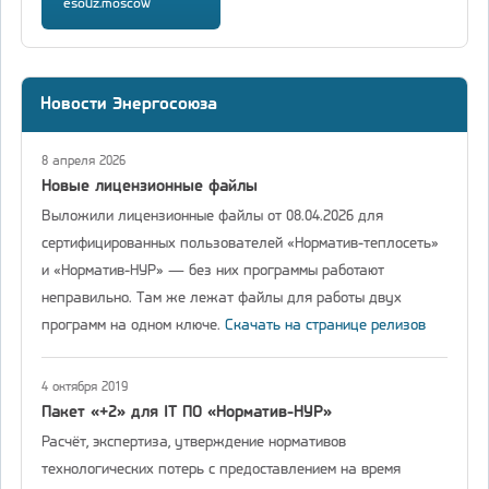
esouz.moscow
Новости Энергосоюза
8 апреля 2026
Новые лицензионные файлы
Выложили лицензионные файлы от 08.04.2026 для
сертифицированных пользователей «Норматив-теплосеть»
и «Норматив-НУР» — без них программы работают
неправильно. Там же лежат файлы для работы двух
программ на одном ключе.
Скачать на странице релизов
4 октября 2019
Пакет «+2» для IT ПО «Норматив-НУР»
Расчёт, экспертиза, утверждение нормативов
технологических потерь с предоставлением на время