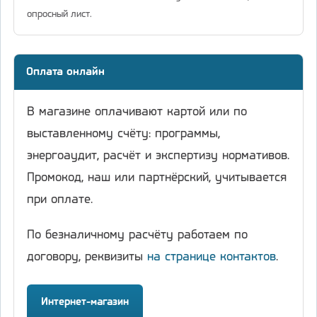
опросный лист.
Оплата онлайн
В магазине оплачивают картой или по
выставленному счёту: программы,
энергоаудит, расчёт и экспертизу нормативов.
Промокод, наш или партнёрский, учитывается
при оплате.
По безналичному расчёту работаем по
договору, реквизиты
на странице контактов
.
Интернет-магазин