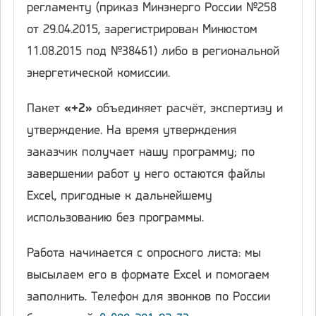
регламенту (приказ Минэнерго России №258
от 29.04.2015, зарегистрирован Минюстом
11.08.2015 под №38461) либо в региональной
энергетической комиссии.
Пакет
«+2»
объединяет расчёт, экспертизу и
утверждение. На время утверждения
заказчик получает нашу программу; по
завершении работ у него остаются файлы
Excel, пригодные к дальнейшему
использованию без программы.
Работа начинается с опросного листа: мы
высылаем его в формате Excel и помогаем
заполнить. Телефон для звонков по России