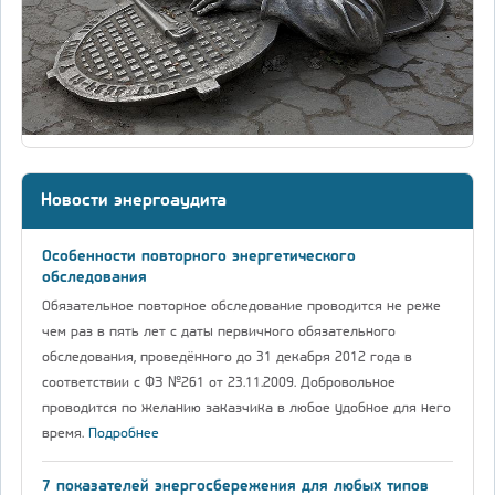
Новости энергоаудита
Особенности повторного энергетического
обследования
Обязательное повторное обследование проводится не реже
чем раз в пять лет с даты первичного обязательного
обследования, проведённого до 31 декабря 2012 года в
соответствии с ФЗ №261 от 23.11.2009. Добровольное
проводится по желанию заказчика в любое удобное для него
время.
Подробнее
7 показателей энергосбережения для любых типов