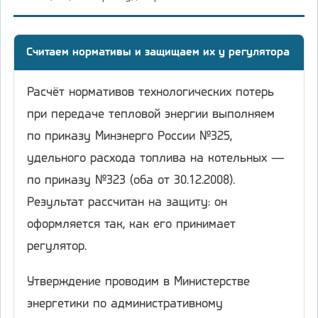
Считаем нормативы и защищаем их у регулятора
Расчёт нормативов технологических потерь
при передаче тепловой энергии выполняем
по приказу Минэнерго России №325,
удельного расхода топлива на котельных —
по приказу №323 (оба от 30.12.2008).
Результат рассчитан на защиту: он
оформляется так, как его принимает
регулятор.
Утверждение проводим в Министерстве
энергетики по административному