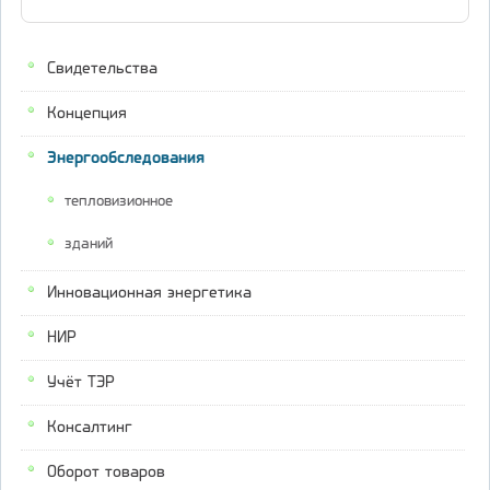
Свидетельства
Концепция
Энергообследования
тепловизионное
зданий
Инновационная энергетика
НИР
Учёт ТЭР
Консалтинг
Оборот товаров