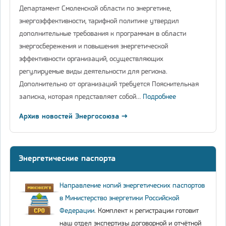
Департамент Смоленской области по энергетике,
энергоэффективности, тарифной политике утвердил
дополнительные требования к программам в области
энергосбережения и повышения энергетической
эффективности организаций, осуществляющих
регулируемые виды деятельности для региона.
Дополнительно от организаций требуется Пояснительная
записка, которая представляет собой…
Подробнее
Архив новостей Энергосоюза →
Энергетические паспорта
Направление копий энергетических паспортов
в Министерство энергетики Российской
Федерации
. Комплект к регистрации готовит
наш отдел экспертизы договорной и отчётной