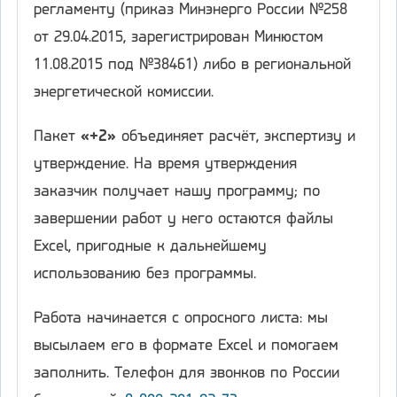
регламенту (приказ Минэнерго России №258
от 29.04.2015, зарегистрирован Минюстом
11.08.2015 под №38461) либо в региональной
энергетической комиссии.
Пакет
«+2»
объединяет расчёт, экспертизу и
утверждение. На время утверждения
заказчик получает нашу программу; по
завершении работ у него остаются файлы
Excel, пригодные к дальнейшему
использованию без программы.
Работа начинается с опросного листа: мы
высылаем его в формате Excel и помогаем
заполнить. Телефон для звонков по России