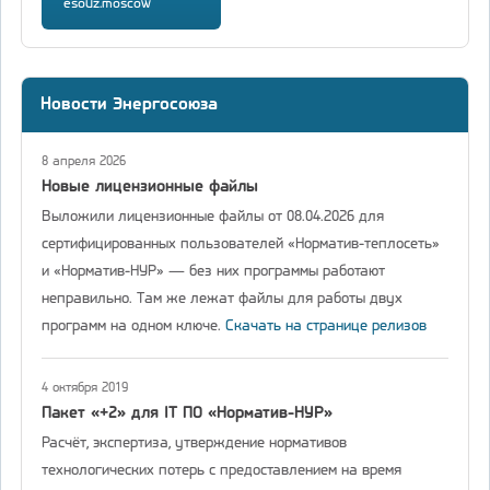
esouz.moscow
Новости Энергосоюза
8 апреля 2026
Новые лицензионные файлы
Выложили лицензионные файлы от 08.04.2026 для
сертифицированных пользователей «Норматив-теплосеть»
и «Норматив-НУР» — без них программы работают
неправильно. Там же лежат файлы для работы двух
программ на одном ключе.
Скачать на странице релизов
4 октября 2019
Пакет «+2» для IT ПО «Норматив-НУР»
Расчёт, экспертиза, утверждение нормативов
технологических потерь с предоставлением на время