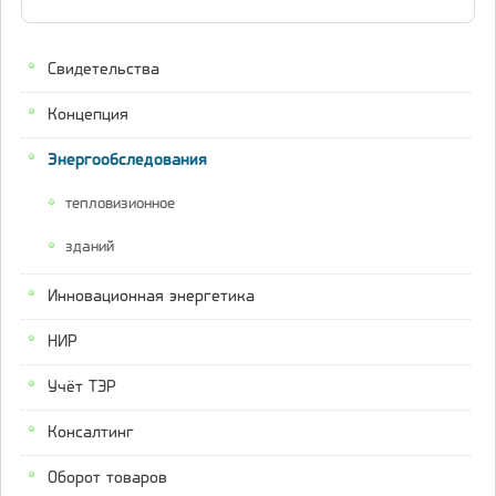
Свидетельства
Концепция
Энергообследования
тепловизионное
зданий
Инновационная энергетика
НИР
Учёт ТЭР
Консалтинг
Оборот товаров