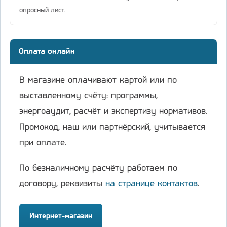
опросный лист.
Оплата онлайн
В магазине оплачивают картой или по
выставленному счёту: программы,
энергоаудит, расчёт и экспертизу нормативов.
Промокод, наш или партнёрский, учитывается
при оплате.
По безналичному расчёту работаем по
договору, реквизиты
на странице контактов
.
Интернет-магазин