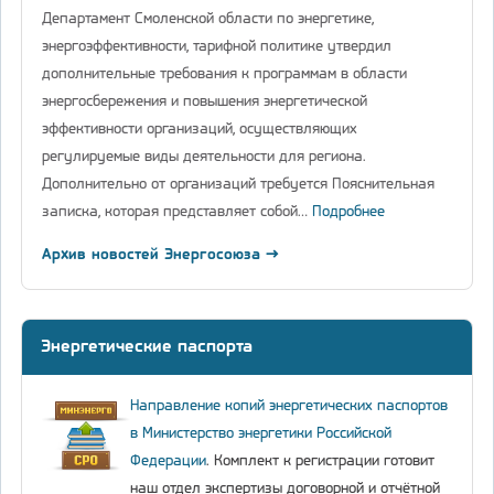
Департамент Смоленской области по энергетике,
энергоэффективности, тарифной политике утвердил
дополнительные требования к программам в области
энергосбережения и повышения энергетической
эффективности организаций, осуществляющих
регулируемые виды деятельности для региона.
Дополнительно от организаций требуется Пояснительная
записка, которая представляет собой…
Подробнее
Архив новостей Энергосоюза →
Энергетические паспорта
Направление копий энергетических паспортов
в Министерство энергетики Российской
Федерации
. Комплект к регистрации готовит
наш отдел экспертизы договорной и отчётной