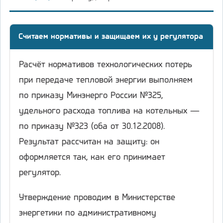
Считаем нормативы и защищаем их у регулятора
Расчёт нормативов технологических потерь
при передаче тепловой энергии выполняем
по приказу Минэнерго России №325,
удельного расхода топлива на котельных —
по приказу №323 (оба от 30.12.2008).
Результат рассчитан на защиту: он
оформляется так, как его принимает
регулятор.
Утверждение проводим в Министерстве
энергетики по административному