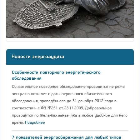
Новости энергоаудита
Особенности повторного энергетического
обследования
Обязательное повторное обследование проводится не реже
чем раз в пять лет с даты первичного обязательного
обследования, проведённого до 31 декабря 2012 года в
соответствии с ФЗ №261 от 23.11.2009. Добровольное
проводится по желанию заказчика в любое удобное для него
время.
Подробнее
7 показателей энергосбережения для любых типов