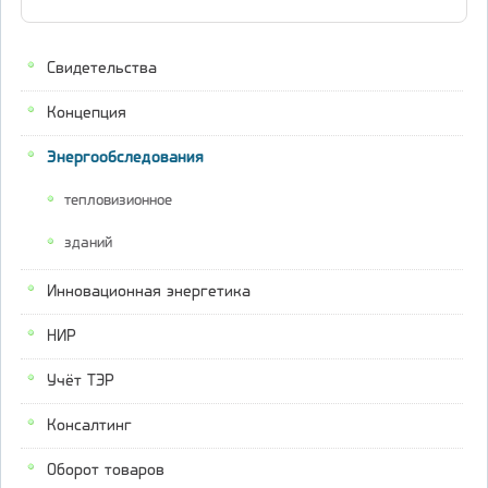
Свидетельства
Концепция
Энергообследования
тепловизионное
зданий
Инновационная энергетика
НИР
Учёт ТЭР
Консалтинг
Оборот товаров