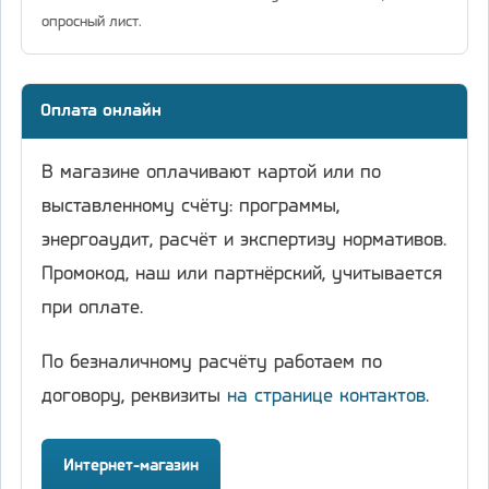
опросный лист.
Оплата онлайн
В магазине оплачивают картой или по
выставленному счёту: программы,
энергоаудит, расчёт и экспертизу нормативов.
Промокод, наш или партнёрский, учитывается
при оплате.
По безналичному расчёту работаем по
договору, реквизиты
на странице контактов
.
Интернет-магазин