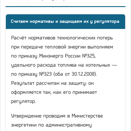
Считаем нормативы и защищаем их у регулятора
Расчёт нормативов технологических потерь
при передаче тепловой энергии выполняем
по приказу Минэнерго России №325,
удельного расхода топлива на котельных —
по приказу №323 (оба от 30.12.2008).
Результат рассчитан на защиту: он
оформляется так, как его принимает
регулятор.
Утверждение проводим в Министерстве
энергетики по административному