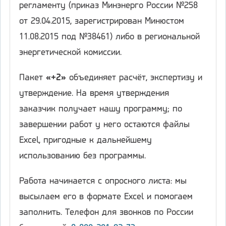
регламенту (приказ Минэнерго России №258
от 29.04.2015, зарегистрирован Минюстом
11.08.2015 под №38461) либо в региональной
энергетической комиссии.
Пакет
«+2»
объединяет расчёт, экспертизу и
утверждение. На время утверждения
заказчик получает нашу программу; по
завершении работ у него остаются файлы
Excel, пригодные к дальнейшему
использованию без программы.
Работа начинается с опросного листа: мы
высылаем его в формате Excel и помогаем
заполнить. Телефон для звонков по России