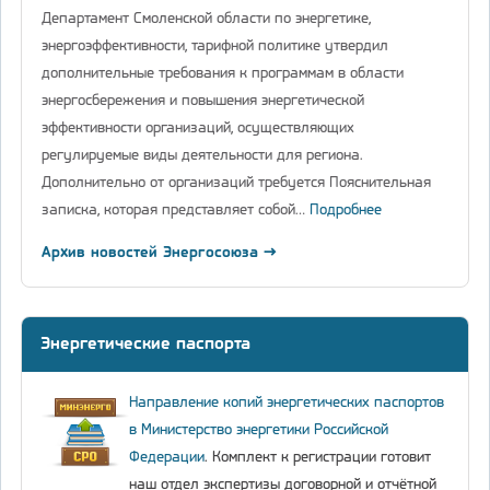
Департамент Смоленской области по энергетике,
энергоэффективности, тарифной политике утвердил
дополнительные требования к программам в области
энергосбережения и повышения энергетической
эффективности организаций, осуществляющих
регулируемые виды деятельности для региона.
Дополнительно от организаций требуется Пояснительная
записка, которая представляет собой…
Подробнее
Архив новостей Энергосоюза →
Энергетические паспорта
Направление копий энергетических паспортов
в Министерство энергетики Российской
Федерации
. Комплект к регистрации готовит
наш отдел экспертизы договорной и отчётной