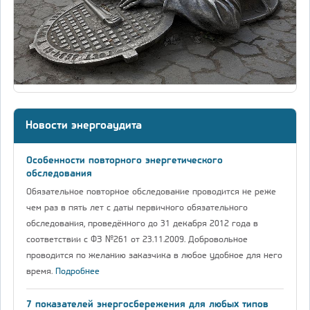
Новости энергоаудита
Особенности повторного энергетического
обследования
Обязательное повторное обследование проводится не реже
чем раз в пять лет с даты первичного обязательного
обследования, проведённого до 31 декабря 2012 года в
соответствии с ФЗ №261 от 23.11.2009. Добровольное
проводится по желанию заказчика в любое удобное для него
время.
Подробнее
7 показателей энергосбережения для любых типов