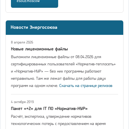
esouz.moscow
Новости Энергосоюза
8 апреля 2026
Новые лицензионные файлы
Выложили лицензионные файлы от 08.04.2026 для
сертифицированных пользователей «Норматив-теплосеть»
и «Норматив-НУР» — без них программы работают
неправильно. Там же лежат файлы для работы двух
программ на одном ключе.
Скачать на странице релизов
4 октября 2019
Пакет «+2» для IT ПО «Норматив-НУР»
Расчёт, экспертиза, утверждение нормативов
технологических потерь с предоставлением на время