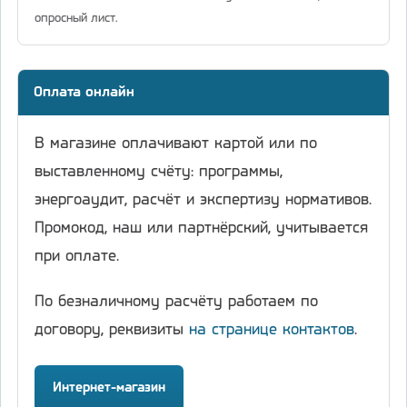
опросный лист.
Оплата онлайн
В магазине оплачивают картой или по
выставленному счёту: программы,
энергоаудит, расчёт и экспертизу нормативов.
Промокод, наш или партнёрский, учитывается
при оплате.
По безналичному расчёту работаем по
договору, реквизиты
на странице контактов
.
Интернет-магазин