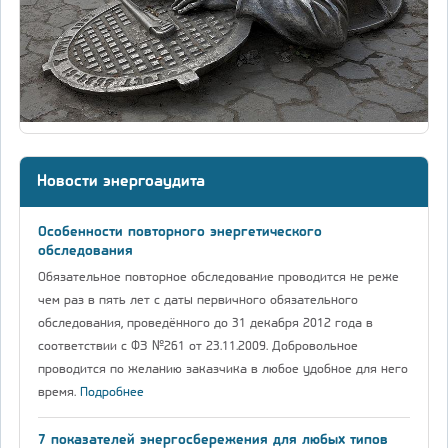
Новости энергоаудита
Особенности повторного энергетического
обследования
Обязательное повторное обследование проводится не реже
чем раз в пять лет с даты первичного обязательного
обследования, проведённого до 31 декабря 2012 года в
соответствии с ФЗ №261 от 23.11.2009. Добровольное
проводится по желанию заказчика в любое удобное для него
время.
Подробнее
7 показателей энергосбережения для любых типов