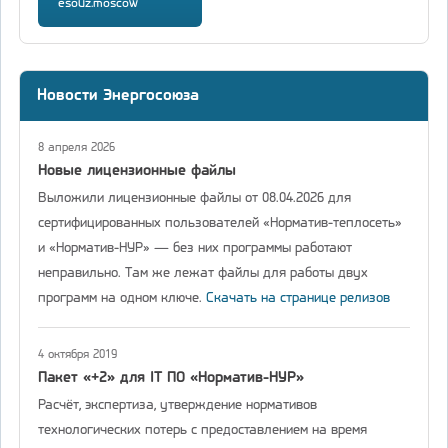
esouz.moscow
Новости Энергосоюза
8 апреля 2026
Новые лицензионные файлы
Выложили лицензионные файлы от 08.04.2026 для
сертифицированных пользователей «Норматив-теплосеть»
и «Норматив-НУР» — без них программы работают
неправильно. Там же лежат файлы для работы двух
программ на одном ключе.
Скачать на странице релизов
4 октября 2019
Пакет «+2» для IT ПО «Норматив-НУР»
Расчёт, экспертиза, утверждение нормативов
технологических потерь с предоставлением на время