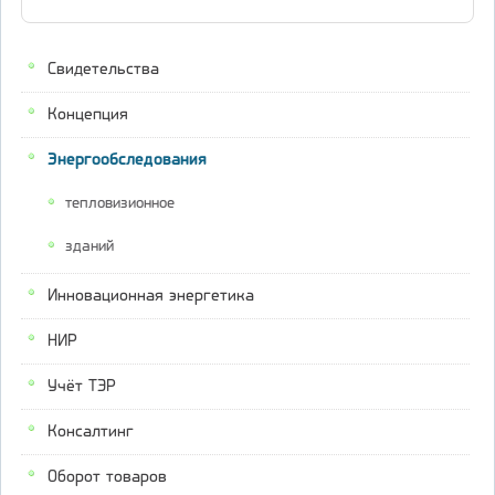
Свидетельства
Концепция
Энергообследования
тепловизионное
зданий
Инновационная энергетика
НИР
Учёт ТЭР
Консалтинг
Оборот товаров