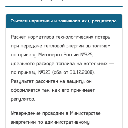
Считаем нормативы и защищаем их у регулятора
Расчёт нормативов технологических потерь
при передаче тепловой энергии выполняем
по приказу Минэнерго России №325,
удельного расхода топлива на котельных —
по приказу №323 (оба от 30.12.2008).
Результат рассчитан на защиту: он
оформляется так, как его принимает
регулятор.
Утверждение проводим в Министерстве
энергетики по административному