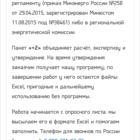
регламенту (приказ Минэнерго России №258
от 29.04.2015, зарегистрирован Минюстом
11.08.2015 под №38461) либо в региональной
энергетической комиссии.
Пакет
«+2»
объединяет расчёт, экспертизу и
утверждение. На время утверждения
заказчик получает нашу программу; по
завершении работ у него остаются файлы
Excel, пригодные к дальнейшему
использованию без программы.
Работа начинается с опросного листа: мы
высылаем его в формате Excel и помогаем
заполнить. Телефон для звонков по России