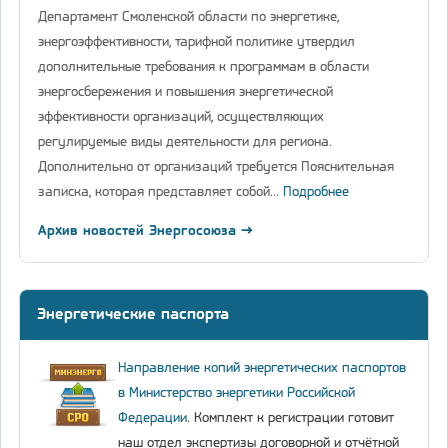
Департамент Смоленской области по энергетике,
энергоэффективности, тарифной политике утвердил
дополнительные требования к программам в области
энергосбережения и повышения энергетической
эффективности организаций, осуществляющих
регулируемые виды деятельности для региона.
Дополнительно от организаций требуется Пояснительная
записка, которая представляет собой…
Подробнее
Архив новостей Энергосоюза →
Энергетические паспорта
Направление копий энергетических паспортов
в Министерство энергетики Российской
Федерации
. Комплект к регистрации готовит
наш отдел экспертизы договорной и отчётной