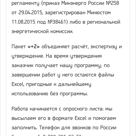
регламенту (приказ Минэнерго России №258
от 29.04.2015, зарегистрирован Минюстом
11.08.2015 под №38461) либо в региональной
энергетической комиссии.
Пакет
«+2»
объединяет расчёт, экспертизу и
утверждение. На время утверждения
заказчик получает нашу программу; по
завершении работ у него остаются файлы
Excel, пригодные к дальнейшему
использованию без программы.
Работа начинается с опросного листа: мы
высылаем его в формате Excel и помогаем
заполнить. Телефон для звонков по России