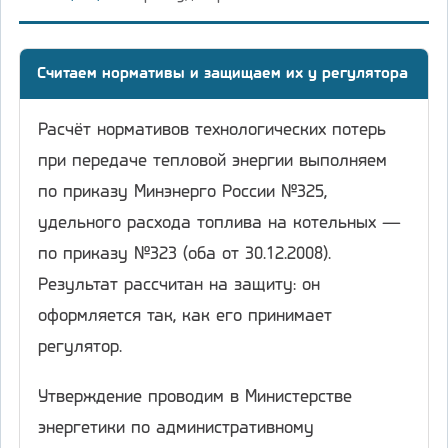
Считаем нормативы и защищаем их у регулятора
Расчёт нормативов технологических потерь
при передаче тепловой энергии выполняем
по приказу Минэнерго России №325,
удельного расхода топлива на котельных —
по приказу №323 (оба от 30.12.2008).
Результат рассчитан на защиту: он
оформляется так, как его принимает
регулятор.
Утверждение проводим в Министерстве
энергетики по административному