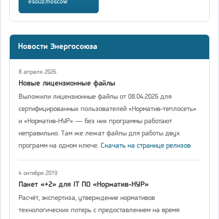
esouz.moscow
Новости Энергосоюза
8 апреля 2026
Новые лицензионные файлы
Выложили лицензионные файлы от 08.04.2026 для
сертифицированных пользователей «Норматив-теплосеть»
и «Норматив-НУР» — без них программы работают
неправильно. Там же лежат файлы для работы двух
программ на одном ключе.
Скачать на странице релизов
4 октября 2019
Пакет «+2» для IT ПО «Норматив-НУР»
Расчёт, экспертиза, утверждение нормативов
технологических потерь с предоставлением на время