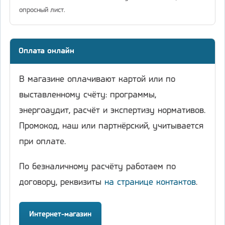
опросный лист.
Оплата онлайн
В магазине оплачивают картой или по
выставленному счёту: программы,
энергоаудит, расчёт и экспертизу нормативов.
Промокод, наш или партнёрский, учитывается
при оплате.
По безналичному расчёту работаем по
договору, реквизиты
на странице контактов
.
Интернет-магазин