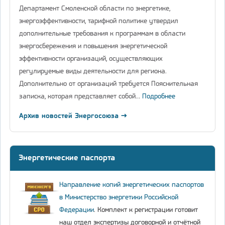
Департамент Смоленской области по энергетике,
энергоэффективности, тарифной политике утвердил
дополнительные требования к программам в области
энергосбережения и повышения энергетической
эффективности организаций, осуществляющих
регулируемые виды деятельности для региона.
Дополнительно от организаций требуется Пояснительная
записка, которая представляет собой…
Подробнее
Архив новостей Энергосоюза →
Энергетические паспорта
Направление копий энергетических паспортов
в Министерство энергетики Российской
Федерации
. Комплект к регистрации готовит
наш отдел экспертизы договорной и отчётной