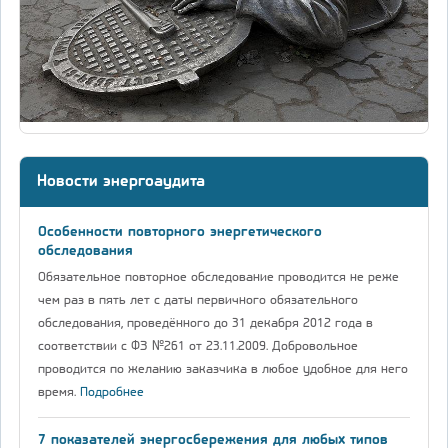
Новости энергоаудита
Особенности повторного энергетического
обследования
Обязательное повторное обследование проводится не реже
чем раз в пять лет с даты первичного обязательного
обследования, проведённого до 31 декабря 2012 года в
соответствии с ФЗ №261 от 23.11.2009. Добровольное
проводится по желанию заказчика в любое удобное для него
время.
Подробнее
7 показателей энергосбережения для любых типов