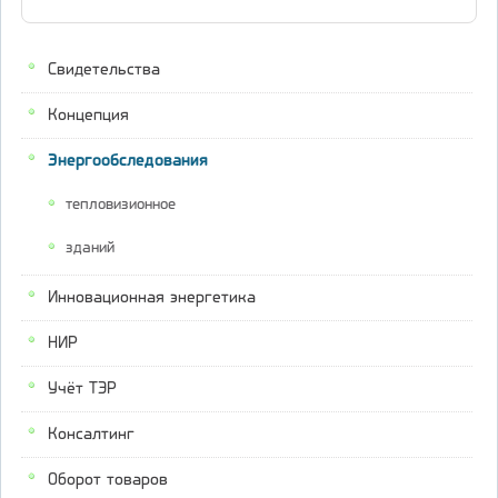
Свидетельства
Концепция
Энергообследования
тепловизионное
зданий
Инновационная энергетика
НИР
Учёт ТЭР
Консалтинг
Оборот товаров