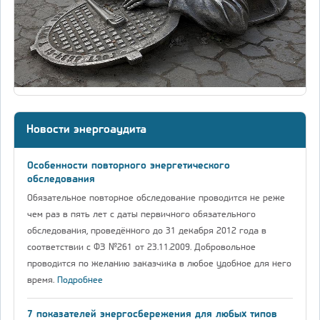
Новости энергоаудита
Особенности повторного энергетического
обследования
Обязательное повторное обследование проводится не реже
чем раз в пять лет с даты первичного обязательного
обследования, проведённого до 31 декабря 2012 года в
соответствии с ФЗ №261 от 23.11.2009. Добровольное
проводится по желанию заказчика в любое удобное для него
время.
Подробнее
7 показателей энергосбережения для любых типов