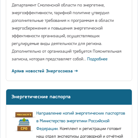
Департамент Смоленской области по энергетике,
энергоэффективности, тарифной политике утвердил
дополнительные требования к программам в области
энергосбережения и повышения энергетической
эффективности организаций, осуществляющих
регулируемые виды деятельности для региона.
Дополнительно от организаций требуется Пояснительная
записка, которая представляет собой…
Подробнее
Архив новостей Энергосоюза →
Энергетические паспорта
Направление копий энергетических паспортов
в Министерство энергетики Российской
Федерации
. Комплект к регистрации готовит
наш отдел экспертизы договорной и отчётной