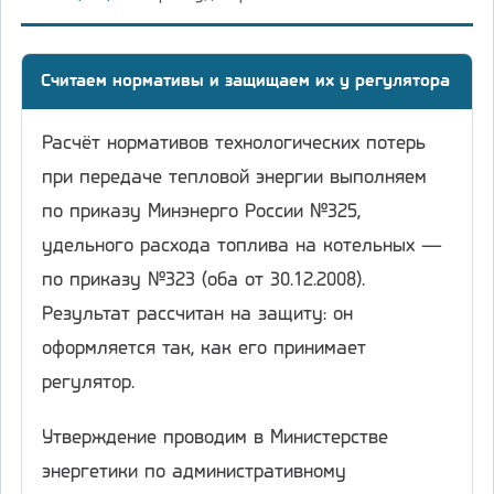
Считаем нормативы и защищаем их у регулятора
Расчёт нормативов технологических потерь
при передаче тепловой энергии выполняем
по приказу Минэнерго России №325,
удельного расхода топлива на котельных —
по приказу №323 (оба от 30.12.2008).
Результат рассчитан на защиту: он
оформляется так, как его принимает
регулятор.
Утверждение проводим в Министерстве
энергетики по административному