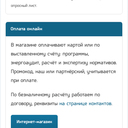
опросный лист.
Оплата онлайн
В магазине оплачивают картой или по
выставленному счёту: программы,
энергоаудит, расчёт и экспертизу нормативов.
Промокод, наш или партнёрский, учитывается
при оплате.
По безналичному расчёту работаем по
договору, реквизиты
на странице контактов
.
Интернет-магазин