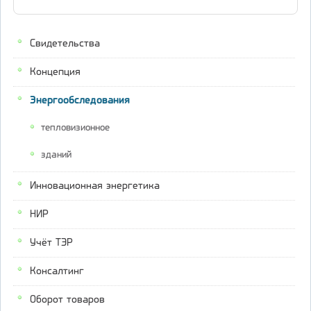
Свидетельства
Концепция
Энергообследования
тепловизионное
зданий
Инновационная энергетика
НИР
Учёт ТЭР
Консалтинг
Оборот товаров