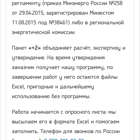
регламенту (приказ Минэнерго России №258
от 29.04.2015, зарегистрирован Минюстом
11.08.2015 под №38461) либо в региональной
энергетической комиссии.
Пакет
«+2»
объединяет расчёт, экспертизу и
утверждение. На время утверждения
заказчик получает нашу программу; по
завершении работ у него остаются файлы
Excel, пригодные к дальнейшему
использованию без программы.
Работа начинается с опросного листа: мы
высылаем его в формате Excel и помогаем
заполнить. Телефон для звонков по России