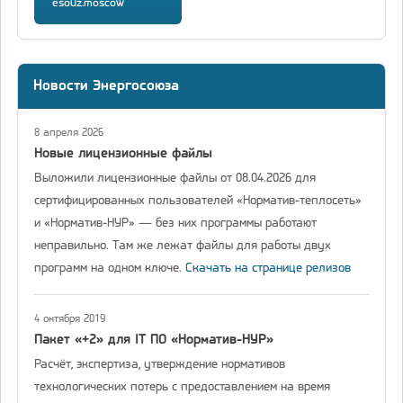
esouz.moscow
Новости Энергосоюза
8 апреля 2026
Новые лицензионные файлы
Выложили лицензионные файлы от 08.04.2026 для
сертифицированных пользователей «Норматив-теплосеть»
и «Норматив-НУР» — без них программы работают
неправильно. Там же лежат файлы для работы двух
программ на одном ключе.
Скачать на странице релизов
4 октября 2019
Пакет «+2» для IT ПО «Норматив-НУР»
Расчёт, экспертиза, утверждение нормативов
технологических потерь с предоставлением на время