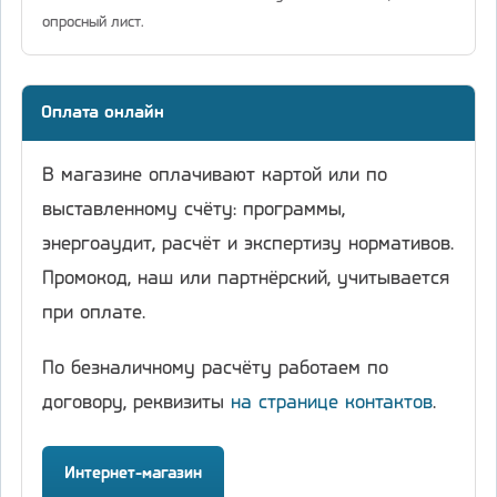
опросный лист.
Оплата онлайн
В магазине оплачивают картой или по
выставленному счёту: программы,
энергоаудит, расчёт и экспертизу нормативов.
Промокод, наш или партнёрский, учитывается
при оплате.
По безналичному расчёту работаем по
договору, реквизиты
на странице контактов
.
Интернет-магазин