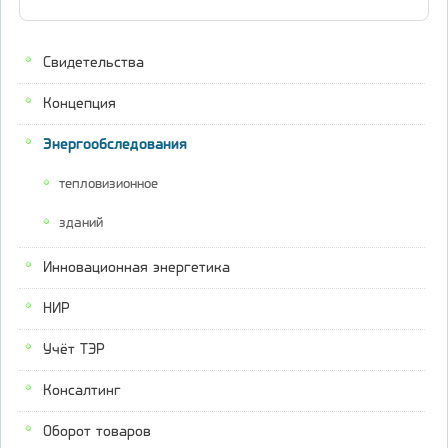
Свидетельства
Концепция
Энергообследования
тепловизионное
зданий
Инновационная энергетика
НИР
Учёт ТЭР
Консалтинг
Оборот товаров