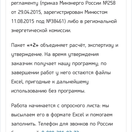
регламенту (приказ Минэнерго России №258
от 29.04.2015, зарегистрирован Минюстом
11.08.2015 под №38461) либо в региональной
энергетической комиссии.
Пакет
«+2»
объединяет расчёт, экспертизу и
утверждение. На время утверждения
заказчик получает нашу программу; по
завершении работ у него остаются файлы
Excel, пригодные к дальнейшему
использованию без программы.
Работа начинается с опросного листа: мы
высылаем его в формате Excel и помогаем
заполнить. Телефон для звонков по России