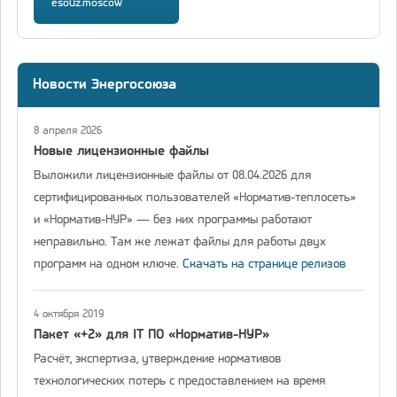
esouz.moscow
Новости Энергосоюза
8 апреля 2026
Новые лицензионные файлы
Выложили лицензионные файлы от 08.04.2026 для
сертифицированных пользователей «Норматив-теплосеть»
и «Норматив-НУР» — без них программы работают
неправильно. Там же лежат файлы для работы двух
программ на одном ключе.
Скачать на странице релизов
4 октября 2019
Пакет «+2» для IT ПО «Норматив-НУР»
Расчёт, экспертиза, утверждение нормативов
технологических потерь с предоставлением на время