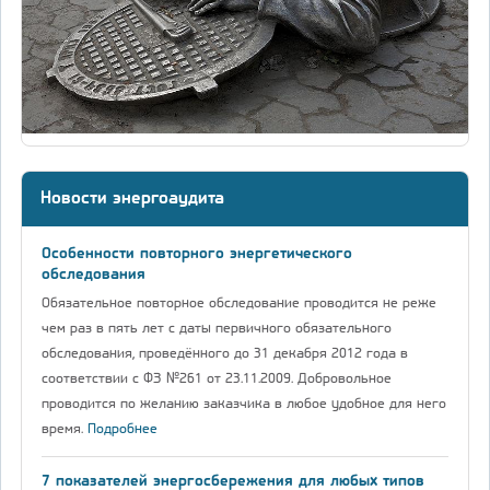
Новости энергоаудита
Особенности повторного энергетического
обследования
Обязательное повторное обследование проводится не реже
чем раз в пять лет с даты первичного обязательного
обследования, проведённого до 31 декабря 2012 года в
соответствии с ФЗ №261 от 23.11.2009. Добровольное
проводится по желанию заказчика в любое удобное для него
время.
Подробнее
7 показателей энергосбережения для любых типов