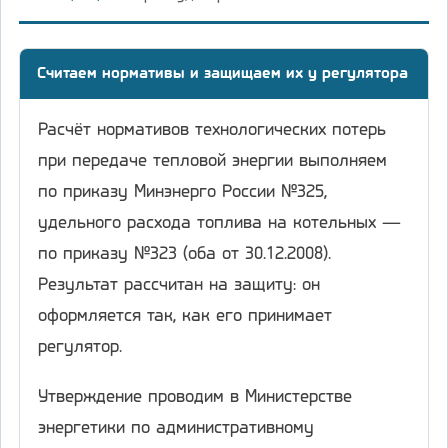
Считаем нормативы и защищаем их у регулятора
Расчёт нормативов технологических потерь
при передаче тепловой энергии выполняем
по приказу Минэнерго России №325,
удельного расхода топлива на котельных —
по приказу №323 (оба от 30.12.2008).
Результат рассчитан на защиту: он
оформляется так, как его принимает
регулятор.
Утверждение проводим в Министерстве
энергетики по административному