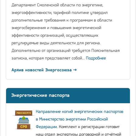
Департамент Смоленской области по энергетике,
энергоэффективности, тарифной политике утвердил
дополнительные требования к программам в области
энергосбережения и повышения энергетической
эффективности организаций, осуществляющих
регулируемые виды деятельности для региона.
Дополнительно от организаций требуется Пояснительная
записка, которая представляет собой…
Подробнее
Архив новостей Энергосоюза →
Энергетические паспорта
Направление копий энергетических паспортов
в Министерство энергетики Российской
Федерации
. Комплект к регистрации готовит
наш отдел экспертизы договорной и отчётной