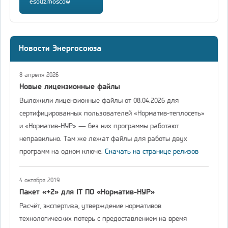
esouz.moscow
Новости Энергосоюза
8 апреля 2026
Новые лицензионные файлы
Выложили лицензионные файлы от 08.04.2026 для
сертифицированных пользователей «Норматив-теплосеть»
и «Норматив-НУР» — без них программы работают
неправильно. Там же лежат файлы для работы двух
программ на одном ключе.
Скачать на странице релизов
4 октября 2019
Пакет «+2» для IT ПО «Норматив-НУР»
Расчёт, экспертиза, утверждение нормативов
технологических потерь с предоставлением на время