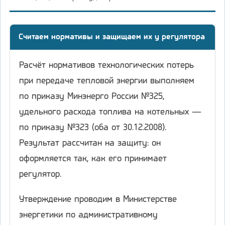
Считаем нормативы и защищаем их у регулятора
Расчёт нормативов технологических потерь
при передаче тепловой энергии выполняем
по приказу Минэнерго России №325,
удельного расхода топлива на котельных —
по приказу №323 (оба от 30.12.2008).
Результат рассчитан на защиту: он
оформляется так, как его принимает
регулятор.
Утверждение проводим в Министерстве
энергетики по административному