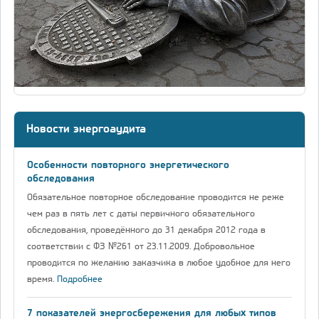
Новости энергоаудита
Особенности повторного энергетического
обследования
Обязательное повторное обследование проводится не реже
чем раз в пять лет с даты первичного обязательного
обследования, проведённого до 31 декабря 2012 года в
соответствии с ФЗ №261 от 23.11.2009. Добровольное
проводится по желанию заказчика в любое удобное для него
время.
Подробнее
7 показателей энергосбережения для любых типов