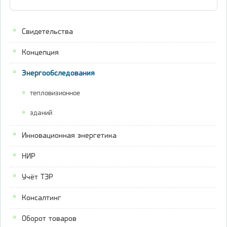
Свидетельства
Концепция
Энергообследования
тепловизионное
зданий
Инновационная энергетика
НИР
Учёт ТЭР
Консалтинг
Оборот товаров