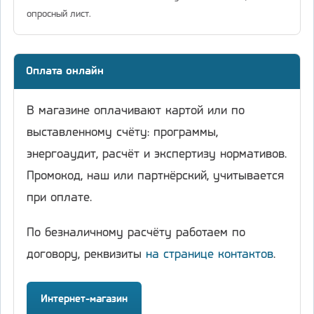
опросный лист.
Оплата онлайн
В магазине оплачивают картой или по
выставленному счёту: программы,
энергоаудит, расчёт и экспертизу нормативов.
Промокод, наш или партнёрский, учитывается
при оплате.
По безналичному расчёту работаем по
договору, реквизиты
на странице контактов
.
Интернет-магазин