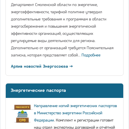
Департамент Смоленской области по энергетике,
энергоэффективности, тарифной политике утвердил
дополнительные требования к программам в области
энергосбережения и повышения энергетической
эффективности организаций, осуществляющих
регулируемые виды деятельности для региона.
Дополнительно от организаций требуется Пояснительная
записка, которая представляет собой…
Подробнее
Архив новостей Энергосоюза →
Энергетические паспорта
Направление копий энергетических паспортов
в Министерство энергетики Российской
Федерации
. Комплект к регистрации готовит
наш отдел экспертизы договорной и отчётной