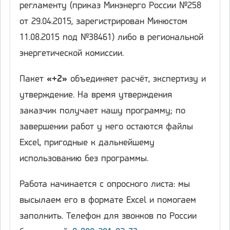
регламенту (приказ Минэнерго России №258
от 29.04.2015, зарегистрирован Минюстом
11.08.2015 под №38461) либо в региональной
энергетической комиссии.
Пакет
«+2»
объединяет расчёт, экспертизу и
утверждение. На время утверждения
заказчик получает нашу программу; по
завершении работ у него остаются файлы
Excel, пригодные к дальнейшему
использованию без программы.
Работа начинается с опросного листа: мы
высылаем его в формате Excel и помогаем
заполнить. Телефон для звонков по России