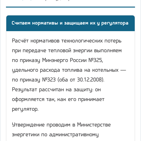
Считаем нормативы и защищаем их у регулятора
Расчёт нормативов технологических потерь
при передаче тепловой энергии выполняем
по приказу Минэнерго России №325,
удельного расхода топлива на котельных —
по приказу №323 (оба от 30.12.2008).
Результат рассчитан на защиту: он
оформляется так, как его принимает
регулятор.
Утверждение проводим в Министерстве
энергетики по административному