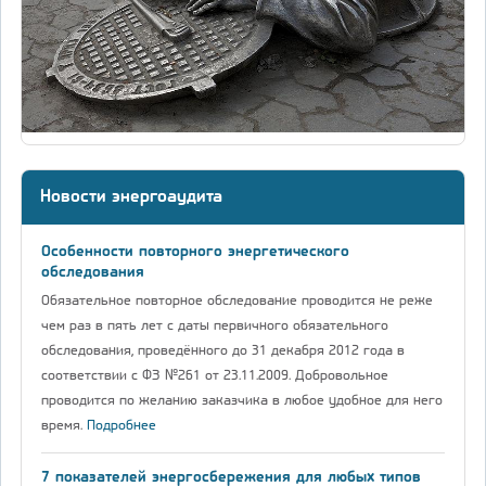
Новости энергоаудита
Особенности повторного энергетического
обследования
Обязательное повторное обследование проводится не реже
чем раз в пять лет с даты первичного обязательного
обследования, проведённого до 31 декабря 2012 года в
соответствии с ФЗ №261 от 23.11.2009. Добровольное
проводится по желанию заказчика в любое удобное для него
время.
Подробнее
7 показателей энергосбережения для любых типов