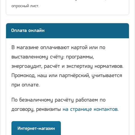
опросный лист.
Оплата онлайн
В магазине оплачивают картой или по
выставленному счёту: программы,
энергоаудит, расчёт и экспертизу нормативов.
Промокод, наш или партнёрский, учитывается
при оплате.
По безналичному расчёту работаем по
договору, реквизиты
на странице контактов
.
Интернет-магазин