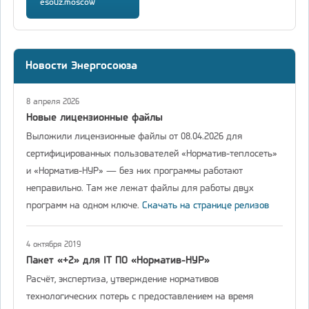
esouz.moscow
Новости Энергосоюза
8 апреля 2026
Новые лицензионные файлы
Выложили лицензионные файлы от 08.04.2026 для
сертифицированных пользователей «Норматив-теплосеть»
и «Норматив-НУР» — без них программы работают
неправильно. Там же лежат файлы для работы двух
программ на одном ключе.
Скачать на странице релизов
4 октября 2019
Пакет «+2» для IT ПО «Норматив-НУР»
Расчёт, экспертиза, утверждение нормативов
технологических потерь с предоставлением на время