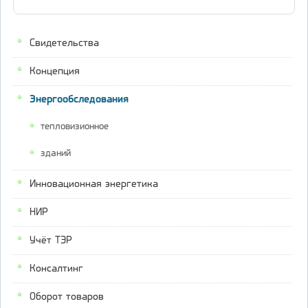
Свидетельства
Концепция
Энергообследования
тепловизионное
зданий
Инновационная энергетика
НИР
Учёт ТЭР
Консалтинг
Оборот товаров