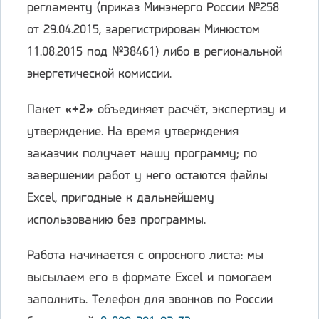
регламенту (приказ Минэнерго России №258
от 29.04.2015, зарегистрирован Минюстом
11.08.2015 под №38461) либо в региональной
энергетической комиссии.
Пакет
«+2»
объединяет расчёт, экспертизу и
утверждение. На время утверждения
заказчик получает нашу программу; по
завершении работ у него остаются файлы
Excel, пригодные к дальнейшему
использованию без программы.
Работа начинается с опросного листа: мы
высылаем его в формате Excel и помогаем
заполнить. Телефон для звонков по России