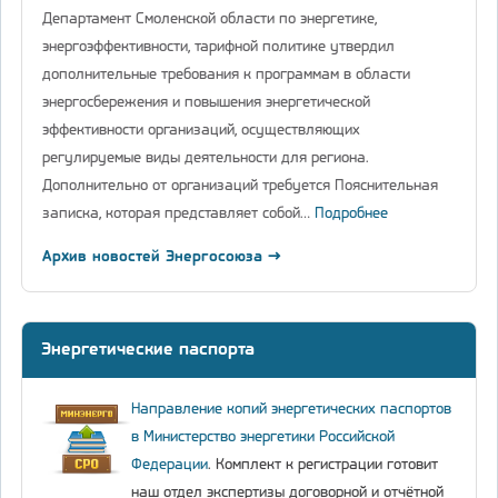
Департамент Смоленской области по энергетике,
энергоэффективности, тарифной политике утвердил
дополнительные требования к программам в области
энергосбережения и повышения энергетической
эффективности организаций, осуществляющих
регулируемые виды деятельности для региона.
Дополнительно от организаций требуется Пояснительная
записка, которая представляет собой…
Подробнее
Архив новостей Энергосоюза →
Энергетические паспорта
Направление копий энергетических паспортов
в Министерство энергетики Российской
Федерации
. Комплект к регистрации готовит
наш отдел экспертизы договорной и отчётной