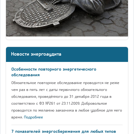
Новости энергоаудита
Особенности повторного энергетического
обследования
Обязательное повторное обследование проводится не реже
чем раз в пять лет с даты первичного обязательного
обследования, проведённого до 31 декабря 2012 года в
соответствии с ФЗ №261 от 23.11.2009. Добровольное
проводится по желанию заказчика в любое удобное для него
время.
Подробнее
7 показателей энергосбережения для любых типов