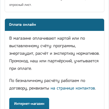
опросный лист.
Оплата онлайн
В магазине оплачивают картой или по
выставленному счёту: программы,
энергоаудит, расчёт и экспертизу нормативов.
Промокод, наш или партнёрский, учитывается
при оплате.
По безналичному расчёту работаем по
договору, реквизиты
на странице контактов
.
Интернет-магазин