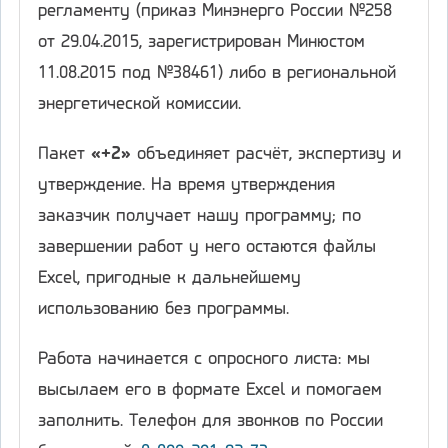
регламенту (приказ Минэнерго России №258
от 29.04.2015, зарегистрирован Минюстом
11.08.2015 под №38461) либо в региональной
энергетической комиссии.
Пакет
«+2»
объединяет расчёт, экспертизу и
утверждение. На время утверждения
заказчик получает нашу программу; по
завершении работ у него остаются файлы
Excel, пригодные к дальнейшему
использованию без программы.
Работа начинается с опросного листа: мы
высылаем его в формате Excel и помогаем
заполнить. Телефон для звонков по России