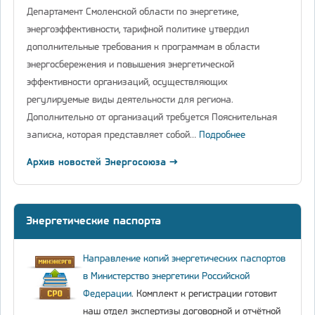
Департамент Смоленской области по энергетике,
энергоэффективности, тарифной политике утвердил
дополнительные требования к программам в области
энергосбережения и повышения энергетической
эффективности организаций, осуществляющих
регулируемые виды деятельности для региона.
Дополнительно от организаций требуется Пояснительная
записка, которая представляет собой…
Подробнее
Архив новостей Энергосоюза →
Энергетические паспорта
Направление копий энергетических паспортов
в Министерство энергетики Российской
Федерации
. Комплект к регистрации готовит
наш отдел экспертизы договорной и отчётной