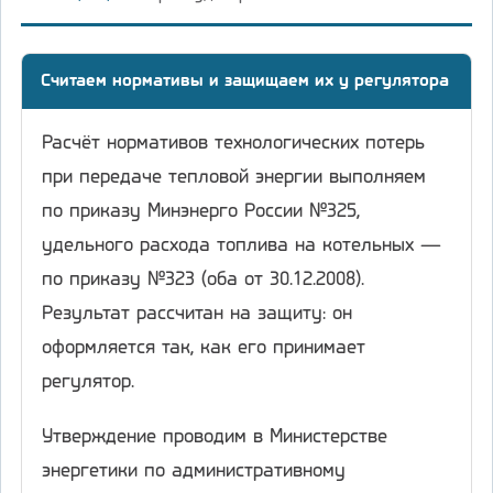
Считаем нормативы и защищаем их у регулятора
Расчёт нормативов технологических потерь
при передаче тепловой энергии выполняем
по приказу Минэнерго России №325,
удельного расхода топлива на котельных —
по приказу №323 (оба от 30.12.2008).
Результат рассчитан на защиту: он
оформляется так, как его принимает
регулятор.
Утверждение проводим в Министерстве
энергетики по административному