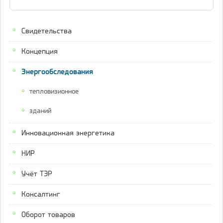
Свидетельства
Концепция
Энергообследования
тепловизионное
зданий
Инновационная энергетика
НИР
Учёт ТЭР
Консалтинг
Оборот товаров