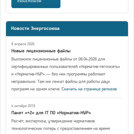
esouz.moscow
Новости Энергосоюза
8 апреля 2026
Новые лицензионные файлы
Выложили лицензионные файлы от 08.04.2026 для
сертифицированных пользователей «Норматив-теплосеть»
и «Норматив-НУР» — без них программы работают
неправильно. Там же лежат файлы для работы двух
программ на одном ключе.
Скачать на странице релизов
4 октября 2019
Пакет «+2» для IT ПО «Норматив-НУР»
Расчёт, экспертиза, утверждение нормативов
технологических потерь с предоставлением на время