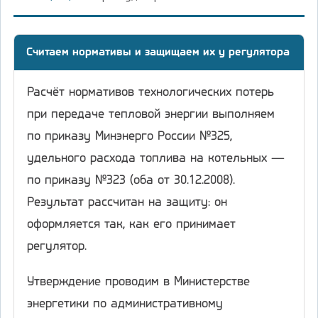
Считаем нормативы и защищаем их у регулятора
Расчёт нормативов технологических потерь
при передаче тепловой энергии выполняем
по приказу Минэнерго России №325,
удельного расхода топлива на котельных —
по приказу №323 (оба от 30.12.2008).
Результат рассчитан на защиту: он
оформляется так, как его принимает
регулятор.
Утверждение проводим в Министерстве
энергетики по административному