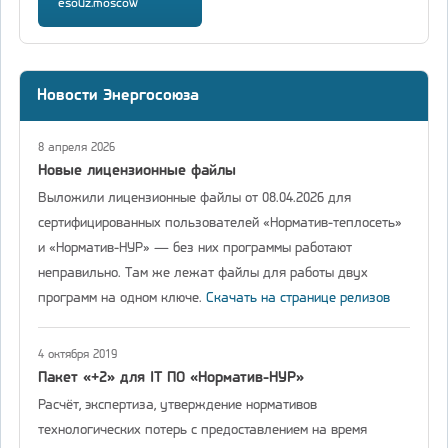
esouz.moscow
Новости Энергосоюза
8 апреля 2026
Новые лицензионные файлы
Выложили лицензионные файлы от 08.04.2026 для
сертифицированных пользователей «Норматив-теплосеть»
и «Норматив-НУР» — без них программы работают
неправильно. Там же лежат файлы для работы двух
программ на одном ключе.
Скачать на странице релизов
4 октября 2019
Пакет «+2» для IT ПО «Норматив-НУР»
Расчёт, экспертиза, утверждение нормативов
технологических потерь с предоставлением на время