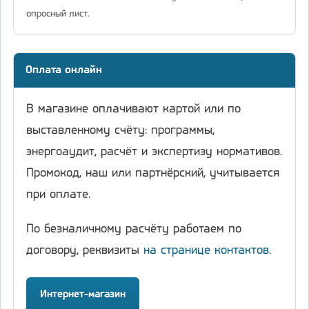
опросный лист.
Оплата онлайн
В магазине оплачивают картой или по
выставленному счёту: программы,
энергоаудит, расчёт и экспертизу нормативов.
Промокод, наш или партнёрский, учитывается
при оплате.
По безналичному расчёту работаем по
договору, реквизиты
на странице контактов
.
Интернет-магазин