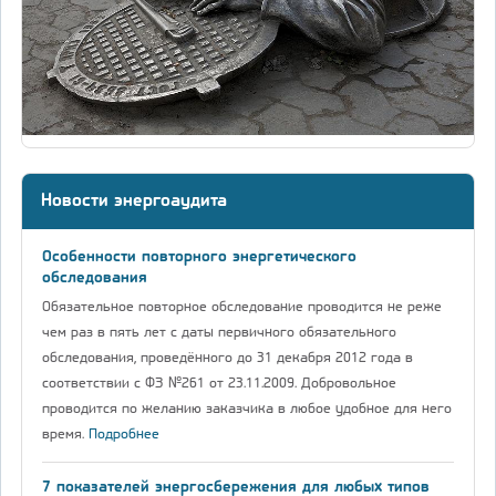
Новости энергоаудита
Особенности повторного энергетического
обследования
Обязательное повторное обследование проводится не реже
чем раз в пять лет с даты первичного обязательного
обследования, проведённого до 31 декабря 2012 года в
соответствии с ФЗ №261 от 23.11.2009. Добровольное
проводится по желанию заказчика в любое удобное для него
время.
Подробнее
7 показателей энергосбережения для любых типов