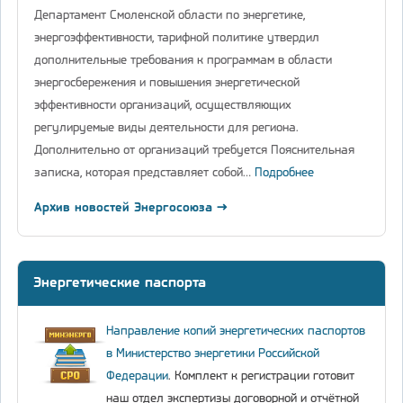
Департамент Смоленской области по энергетике,
энергоэффективности, тарифной политике утвердил
дополнительные требования к программам в области
энергосбережения и повышения энергетической
эффективности организаций, осуществляющих
регулируемые виды деятельности для региона.
Дополнительно от организаций требуется Пояснительная
записка, которая представляет собой…
Подробнее
Архив новостей Энергосоюза →
Энергетические паспорта
Направление копий энергетических паспортов
в Министерство энергетики Российской
Федерации
. Комплект к регистрации готовит
наш отдел экспертизы договорной и отчётной