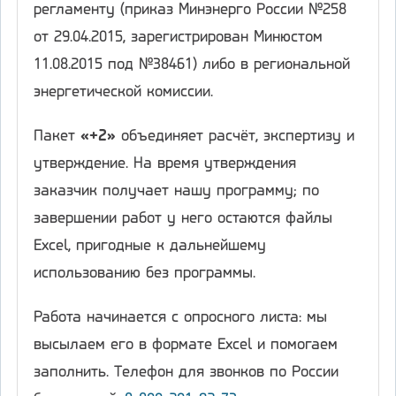
регламенту (приказ Минэнерго России №258
от 29.04.2015, зарегистрирован Минюстом
11.08.2015 под №38461) либо в региональной
энергетической комиссии.
Пакет
«+2»
объединяет расчёт, экспертизу и
утверждение. На время утверждения
заказчик получает нашу программу; по
завершении работ у него остаются файлы
Excel, пригодные к дальнейшему
использованию без программы.
Работа начинается с опросного листа: мы
высылаем его в формате Excel и помогаем
заполнить. Телефон для звонков по России