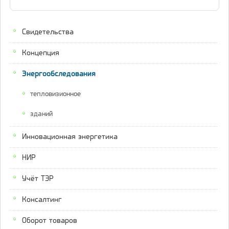
Свидетельства
Концепция
Энергообследования
тепловизионное
зданий
Инновационная энергетика
НИР
Учёт ТЭР
Консалтинг
Оборот товаров