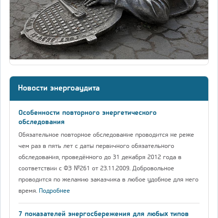
Новости энергоаудита
Особенности повторного энергетического
обследования
Обязательное повторное обследование проводится не реже
чем раз в пять лет с даты первичного обязательного
обследования, проведённого до 31 декабря 2012 года в
соответствии с ФЗ №261 от 23.11.2009. Добровольное
проводится по желанию заказчика в любое удобное для него
время.
Подробнее
7 показателей энергосбережения для любых типов