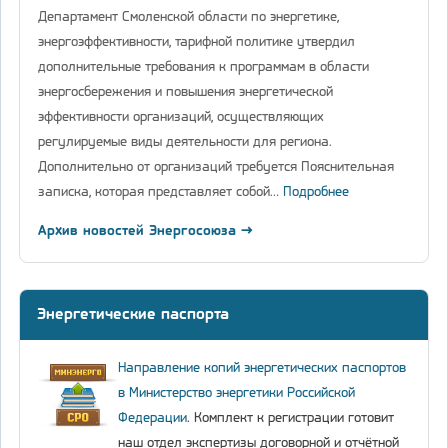
Департамент Смоленской области по энергетике,
энергоэффективности, тарифной политике утвердил
дополнительные требования к программам в области
энергосбережения и повышения энергетической
эффективности организаций, осуществляющих
регулируемые виды деятельности для региона.
Дополнительно от организаций требуется Пояснительная
записка, которая представляет собой…
Подробнее
Архив новостей Энергосоюза →
Энергетические паспорта
Направление копий энергетических паспортов
в Министерство энергетики Российской
Федерации
. Комплект к регистрации готовит
наш отдел экспертизы договорной и отчётной