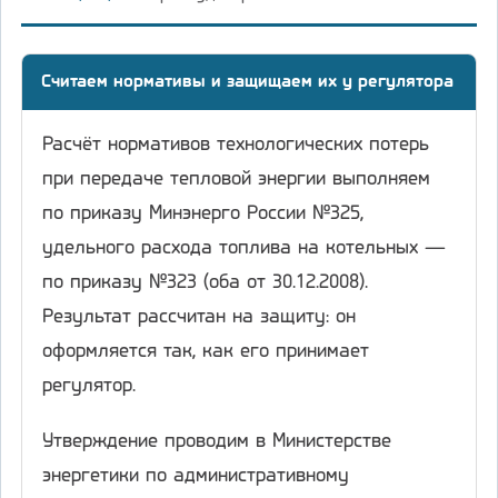
Считаем нормативы и защищаем их у регулятора
Расчёт нормативов технологических потерь
при передаче тепловой энергии выполняем
по приказу Минэнерго России №325,
удельного расхода топлива на котельных —
по приказу №323 (оба от 30.12.2008).
Результат рассчитан на защиту: он
оформляется так, как его принимает
регулятор.
Утверждение проводим в Министерстве
энергетики по административному