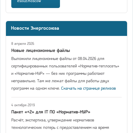
esouz.moscow
Новости Энергосоюза
8 апреля 2026
Новые лицензионные файлы
Выложили лицензионные файлы от 08.04.2026 для
сертифицированных пользователей «Норматив-теплосеть»
и «Норматив-НУР» — без них программы работают
неправильно. Там же лежат файлы для работы двух
программ на одном ключе.
Скачать на странице релизов
4 октября 2019
Пакет «+2» для IT ПО «Норматив-НУР»
Расчёт, экспертиза, утверждение нормативов
технологических потерь с предоставлением на время