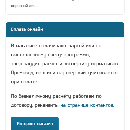
опросный лист.
Оплата онлайн
В магазине оплачивают картой или по
выставленному счёту: программы,
энергоаудит, расчёт и экспертизу нормативов.
Промокод, наш или партнёрский, учитывается
при оплате.
По безналичному расчёту работаем по
договору, реквизиты
на странице контактов
.
Интернет-магазин