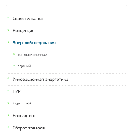
Свидетельства
Концепция
Энергообследования
тепловизионное
зданий
Инновационная энергетика
НИР
Учёт ТЭР
Консалтинг
Оборот товаров