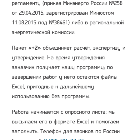
регламенту (приказ Минэнерго России №258
от 29.04.2015, зарегистрирован Минюстом
11.08.2015 под №38461) либо в региональной
энергетической комиссии.
Пакет
«+2»
объединяет расчёт, экспертизу и
утверждение. На время утверждения
заказчик получает нашу программу; по
завершении работ у него остаются файлы
Excel, пригодные к дальнейшему
использованию без программы.
Работа начинается с опросного листа: мы
высылаем его в формате Excel и помогаем
заполнить. Телефон для звонков по России