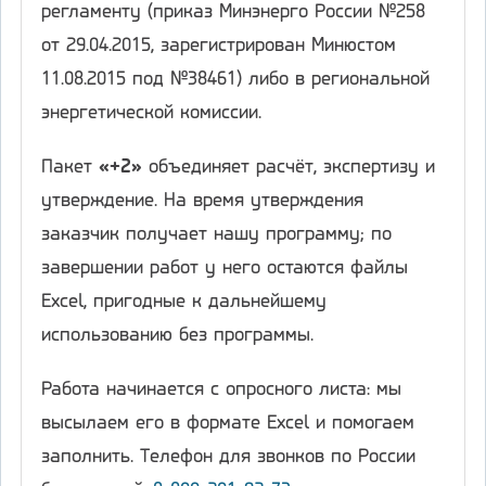
регламенту (приказ Минэнерго России №258
от 29.04.2015, зарегистрирован Минюстом
11.08.2015 под №38461) либо в региональной
энергетической комиссии.
Пакет
«+2»
объединяет расчёт, экспертизу и
утверждение. На время утверждения
заказчик получает нашу программу; по
завершении работ у него остаются файлы
Excel, пригодные к дальнейшему
использованию без программы.
Работа начинается с опросного листа: мы
высылаем его в формате Excel и помогаем
заполнить. Телефон для звонков по России