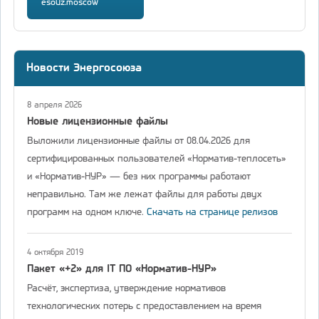
esouz.moscow
Новости Энергосоюза
8 апреля 2026
Новые лицензионные файлы
Выложили лицензионные файлы от 08.04.2026 для
сертифицированных пользователей «Норматив-теплосеть»
и «Норматив-НУР» — без них программы работают
неправильно. Там же лежат файлы для работы двух
программ на одном ключе.
Скачать на странице релизов
4 октября 2019
Пакет «+2» для IT ПО «Норматив-НУР»
Расчёт, экспертиза, утверждение нормативов
технологических потерь с предоставлением на время