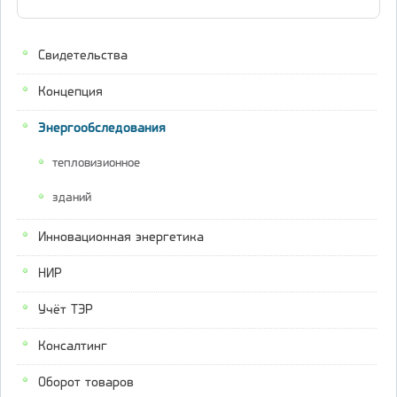
Свидетельства
Концепция
Энергообследования
тепловизионное
зданий
Инновационная энергетика
НИР
Учёт ТЭР
Консалтинг
Оборот товаров