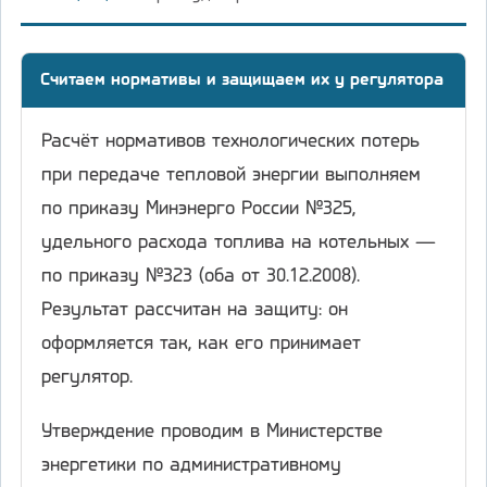
Считаем нормативы и защищаем их у регулятора
Расчёт нормативов технологических потерь
при передаче тепловой энергии выполняем
по приказу Минэнерго России №325,
удельного расхода топлива на котельных —
по приказу №323 (оба от 30.12.2008).
Результат рассчитан на защиту: он
оформляется так, как его принимает
регулятор.
Утверждение проводим в Министерстве
энергетики по административному