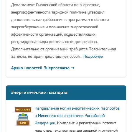
Департамент Смоленской области по энергетике,
энергоэффективности, тарифной политике утвердил
дополнительные требования к программам в области
энергосбережения и повышения энергетической
эффективности организаций, осуществляющих
регулируемые виды деятельности для региона.
Дополнительно от организаций требуется Пояснительная
записка, которая представляет собой…
Подробнее
Архив новостей Энергосоюза →
Энергетические паспорта
Направление копий энергетических паспортов
в Министерство энергетики Российской
Федерации
. Комплект к регистрации готовит
наш отдел экспертизы договорной и отчётной