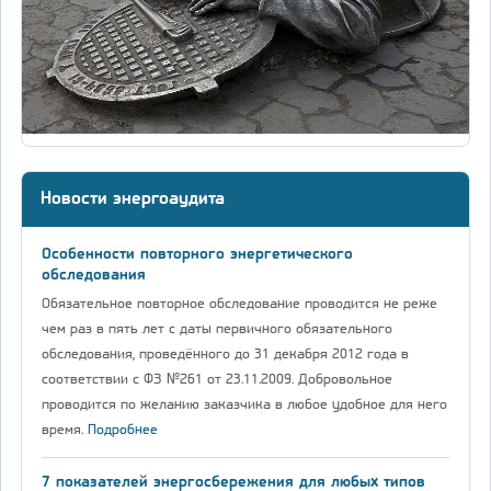
Новости энергоаудита
Особенности повторного энергетического
обследования
Обязательное повторное обследование проводится не реже
чем раз в пять лет с даты первичного обязательного
обследования, проведённого до 31 декабря 2012 года в
соответствии с ФЗ №261 от 23.11.2009. Добровольное
проводится по желанию заказчика в любое удобное для него
время.
Подробнее
7 показателей энергосбережения для любых типов