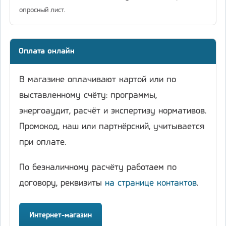
опросный лист.
Оплата онлайн
В магазине оплачивают картой или по
выставленному счёту: программы,
энергоаудит, расчёт и экспертизу нормативов.
Промокод, наш или партнёрский, учитывается
при оплате.
По безналичному расчёту работаем по
договору, реквизиты
на странице контактов
.
Интернет-магазин