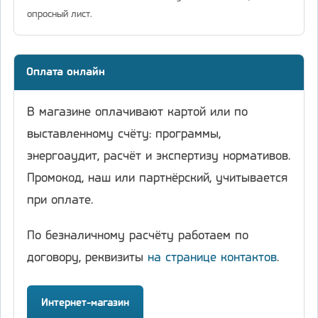
опросный лист.
Оплата онлайн
В магазине оплачивают картой или по
выставленному счёту: программы,
энергоаудит, расчёт и экспертизу нормативов.
Промокод, наш или партнёрский, учитывается
при оплате.
По безналичному расчёту работаем по
договору, реквизиты
на странице контактов
.
Интернет-магазин