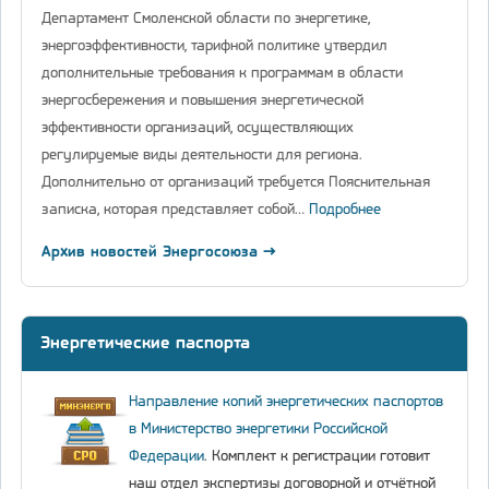
Департамент Смоленской области по энергетике,
энергоэффективности, тарифной политике утвердил
дополнительные требования к программам в области
энергосбережения и повышения энергетической
эффективности организаций, осуществляющих
регулируемые виды деятельности для региона.
Дополнительно от организаций требуется Пояснительная
записка, которая представляет собой…
Подробнее
Архив новостей Энергосоюза →
Энергетические паспорта
Направление копий энергетических паспортов
в Министерство энергетики Российской
Федерации
. Комплект к регистрации готовит
наш отдел экспертизы договорной и отчётной