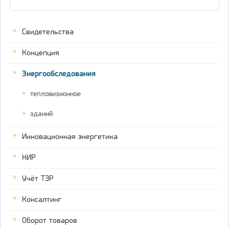
Свидетельства
Концепция
Энергообследования
тепловизионное
зданий
Инновационная энергетика
НИР
Учёт ТЭР
Консалтинг
Оборот товаров