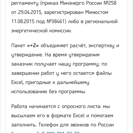
регламенту (приказ Минэнерго России №258
от 29.04.2015, зарегистрирован Минюстом
11.08.2015 под №38461) либо в региональной
энергетической комиссии.
Пакет
«+2»
объединяет расчёт, экспертизу и
утверждение. На время утверждения
заказчик получает нашу программу; по
завершении работ у него остаются файлы
Excel, пригодные к дальнейшему
использованию без программы.
Работа начинается с опросного листа: мы
высылаем его в формате Excel и помогаем
заполнить. Телефон для звонков по России