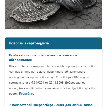
Новости энергоаудита
Особенности повторного энергетического
обследования
Обязательное повторное обследование проводится не реже
чем раз в пять лет с даты первичного обязательного
обследования, проведённого до 31 декабря 2012 года в
соответствии с ФЗ №261 от 23.11.2009. Добровольное
проводится по желанию заказчика в любое удобное для него
время.
Подробнее
7 показателей энергосбережения для любых типов