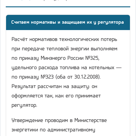
Считаем нормативы и защищаем их у регулятора
Расчёт нормативов технологических потерь
при передаче тепловой энергии выполняем
по приказу Минэнерго России №325,
удельного расхода топлива на котельных —
по приказу №323 (оба от 30.12.2008).
Результат рассчитан на защиту: он
оформляется так, как его принимает
регулятор.
Утверждение проводим в Министерстве
энергетики по административному