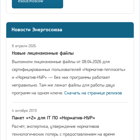
esouz.moscow
Новости Энергосоюза
8 апреля 2026
Новые лицензионные файлы
Выложили лицензионные файлы от 08.04.2026 для
сертифицированных пользователей «Норматив-теплосеть»
и «Норматив-НУР» — без них программы работают
неправильно. Там же лежат файлы для работы двух
программ на одном ключе.
Скачать на странице релизов
4 октября 2019
Пакет «+2» для IT ПО «Норматив-НУР»
Расчёт, экспертиза, утверждение нормативов
технологических потерь с предоставлением на время